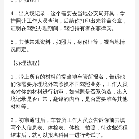
4，出入境记录，这个需要去当地公安局开具，拿
护照让工作人员查询，后给你打印出来并盖公章，
证明在驾照办理期间，驾照持有者在菲律宾。
5，其他常规资料，如照片，身份证等，视当地情
况而定。
【办理流程】
1，带上所有的材料前提当地车管所报名，告诉他
们你需要办理境外驾照换本国驾照业务，工作人员
会对你的材料进行初审，如驾照是否系伪造，出入
境记录是否正常，翻译的内容，是否需要准备其他
材料等。
2，初审通过后，车管所工作人员会告诉你前去填
写个人信息表、体检表、体检、拍照，待这些流程
结束后，就可以报名科目一进行考试了。