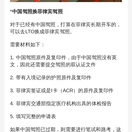
*
中国驾照换菲律宾驾照
对于已经有中国驾照，打算在菲律宾长期开车的，
可以去LTO换成菲律宾驾照。
需要材料如下：
1. 中国驾照原件及复印件，由于中国驾照没有英
文，因此还需要提交驾照的双认证文件
2. 带有入境记录的护照原件及复印件
3. 菲律宾签证或是I卡（ACR）的原件及复印件
4. 菲律宾交通部指定医疗机构出具的体检报告
5. 填写完整的申请表
如果中国驾照已过期，则需要进行笔试和路考，这