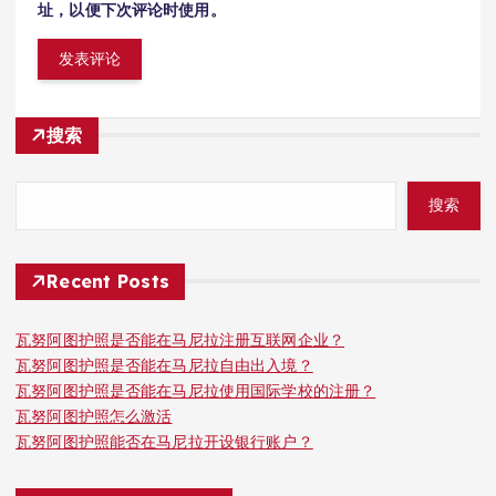
址，以便下次评论时使用。
搜索
搜索
Recent Posts
瓦努阿图护照是否能在马尼拉注册互联网企业？
瓦努阿图护照是否能在马尼拉自由出入境？
瓦努阿图护照是否能在马尼拉使用国际学校的注册？
瓦努阿图护照怎么激活
瓦努阿图护照能否在马尼拉开设银行账户？