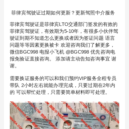
菲律宾驾驶证过期如何更新？更新驾照中介服务
菲律宾驾驶证是菲律宾LTO交通部门签发的有效的
菲律宾驾驶证，有效期为5-10年，有很多小伙伴驾
驶证到期不知道怎么更换或者因为签证问题 语言
问题等等因素更换被卡 欢迎咨询我们了解更多，
微信BGC998 电报小飞机 @BGC998 优先咨询电
报免验证直接咨询。 添加请主动告知咨询事宜 谢
谢。
需要换证服务的可以和我们预约VIP服务全程专员
带队 2小时左右就能办理完成，只要过期在2年内
的 可以帮忙处理，只需要简单材料即可处理。