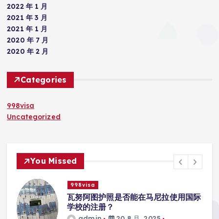
2022 年 1 月
2021 年 3 月
2021 年 1 月
2020 年 7 月
2020 年 2 月
Categories
998visa
Uncategorized
You Missed
998visa
入
瓦努阿图护照是否能在马尼拉使用国际
学校的注册？
admin
20 8 月, 2025