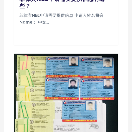
些？
菲律宾NBI申请需要提供信息 申请人姓名拼音
Name： 中文…