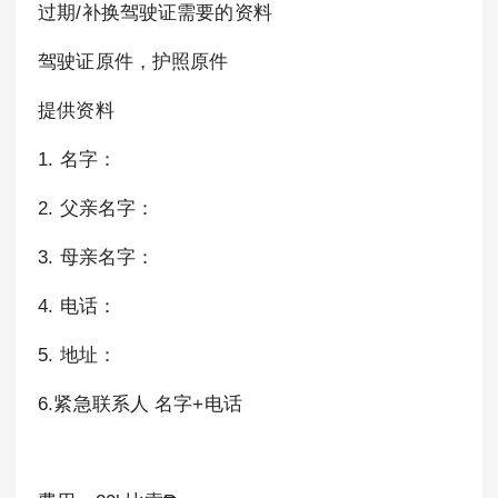
过期/补换驾驶证需要的资料
驾驶证原件，护照原件
提供资料
1. 名字：
2. 父亲名字：
3. 母亲名字：
4. 电话：
5. 地址：
6.紧急联系人 名字+电话