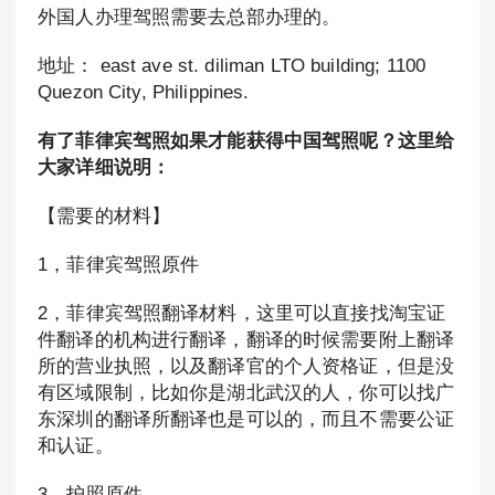
外国人办理驾照需要去总部办理的。
地址： east ave st. diliman LTO building; 1100
Quezon City, Philippines.
有了菲律宾驾照如果才能获得中国驾照呢？这里给
大家详细说明：
【需要的材料】
1，菲律宾驾照原件
2，菲律宾驾照翻译材料，这里可以直接找淘宝证
件翻译的机构进行翻译，翻译的时候需要附上翻译
所的营业执照，以及翻译官的个人资格证，但是没
有区域限制，比如你是湖北武汉的人，你可以找广
东深圳的翻译所翻译也是可以的，而且不需要公证
和认证。
3，护照原件