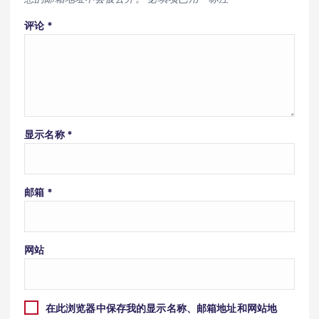
评论
*
显示名称
*
邮箱
*
网站
在此浏览器中保存我的显示名称、邮箱地址和网站地