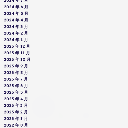
2024 年 7 月
2024 年 6 月
2024 年 5 月
2024 年 4 月
2024 年 3 月
2024 年 2 月
2024 年 1 月
2023 年 12 月
2023 年 11 月
2023 年 10 月
2023 年 9 月
2023 年 8 月
2023 年 7 月
2023 年 6 月
2023 年 5 月
2023 年 4 月
2023 年 3 月
2023 年 2 月
2023 年 1 月
2022 年 8 月