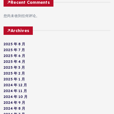
Recent Comments
您尚未收到任何评论。
Archives
2025 年 8 月
2025 年 7 月
2025 年 6 月
2025 年 4 月
2025 年 3 月
2025 年 2 月
2025 年 1 月
2024 年 12 月
2024 年 11 月
2024 年 10 月
2024 年 9 月
2024 年 8 月