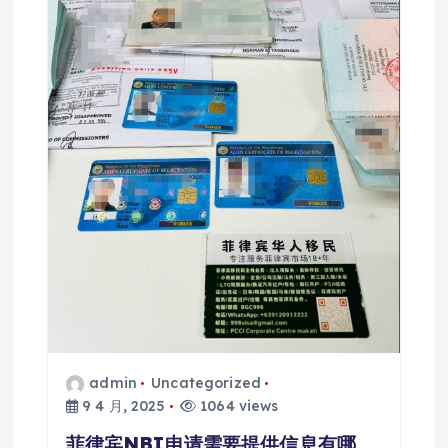
admin
Uncategorized
9 4 月, 2025
1064 views
菲律宾NBI申请需要提供信息有哪