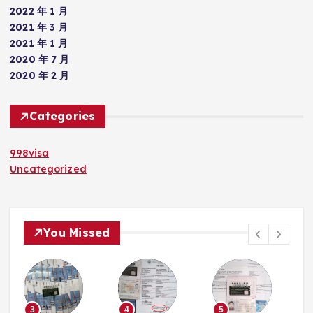
2022 年 1 月
2021 年 3 月
2021 年 1 月
2020 年 7 月
2020 年 2 月
Categories
998visa
Uncategorized
You Missed
4
5
6