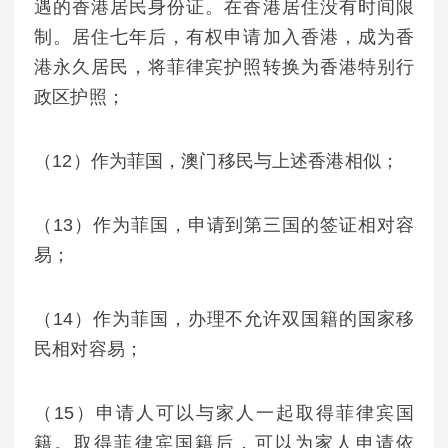
遇的香港居民身份证。在香港居住没有时间限
制。居住七年后，有权申请加入香港，成为香
港永久居民，将菲律宾护照转换为香港特别行
政区护照；
（12）作为菲国，澳门移民与上述香港相似；
（13）作为菲国，申请到第三国的签证相对容
易；
（14）作为菲国，办理不允许双国籍的国家移
民相对容易；
（15）申请人可以与家人一起取得菲律宾国
籍。取得菲律宾国籍后，可以为家人申请依