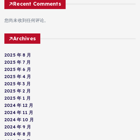
Recent Comments
您尚未收到任何评论。
Archives
2025 年 8 月
2025 年 7 月
2025 年 6 月
2025 年 4 月
2025 年 3 月
2025 年 2 月
2025 年 1 月
2024 年 12 月
2024 年 11 月
2024 年 10 月
2024 年 9 月
2024 年 8 月