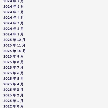
2024 年 7 月
2024 年 6 月
2024 年 5 月
2024 年 4 月
2024 年 3 月
2024 年 2 月
2024 年 1 月
2023 年 12 月
2023 年 11 月
2023 年 10 月
2023 年 9 月
2023 年 8 月
2023 年 7 月
2023 年 6 月
2023 年 5 月
2023 年 4 月
2023 年 3 月
2023 年 2 月
2023 年 1 月
2022 年 8 月