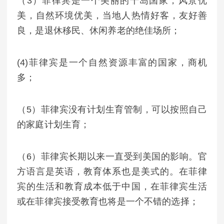
（3）菲律宾是一个美丽的千岛国家，风景优
美，自然环境优美，当地人热情好客，友好善
良，是退休移民、休闲养老的绝佳场所；
(4)菲律宾是一个自然资源丰富的国家，商机
多；
（5）菲律宾没有计划生育管制，可以按照自己
的家庭计划生育；
（6）菲律宾长期以来一直受到美国的影响。官
方语言是英语，教育体系也是美式的。在菲律
宾的生活和教育成本低于中国，在菲律宾生活
或在菲律宾接受教育也将是一个不错的选择；