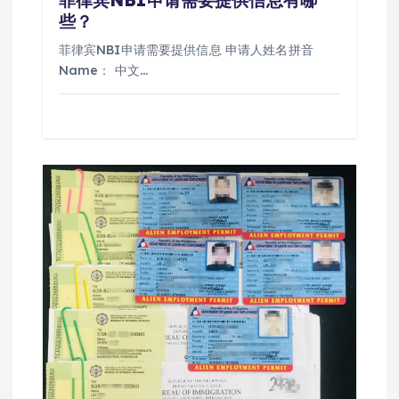
些？
菲律宾NBI申请需要提供信息 申请人姓名拼音
Name： 中文…