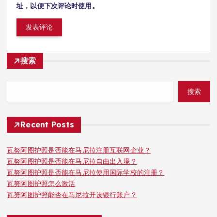
址，以便下次评论时使用。
搜索
搜索
Recent Posts
瓦努阿图护照是否能在马尼拉注册互联网企业？
瓦努阿图护照是否能在马尼拉自由出入境？
瓦努阿图护照是否能在马尼拉使用国际学校的注册？
瓦努阿图护照怎么激活
瓦努阿图护照能否在马尼拉开设银行账户？