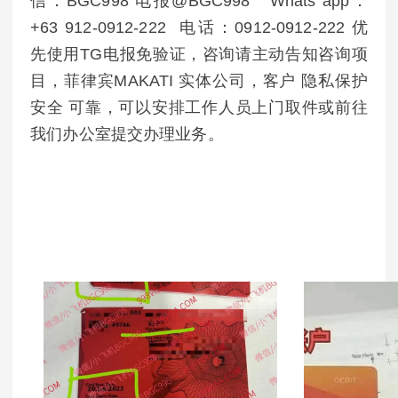
信：BGC998 电报@BGC998 Whats app：
+63 912-0912-222 电话：0912-0912-222 优
先使用TG电报免验证，咨询请主动告知咨询项
目，菲律宾MAKATI 实体公司，客户 隐私保护
安全 可靠，可以安排工作人员上门取件或前往
我们办公室提交办理业务。