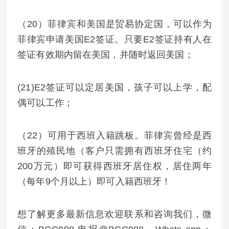
（20）菲律宾和美国是贸易协定国，可以作为
菲律宾申请美国E2签证。只要E2签证持有人在
签证有效期内留在美国，并随时返回美国；
(21)E2签证可以定居美国，孩子可以上学，配
偶可以工作；
（22）可用于西班入籍跳板。菲律宾曾经是西
班牙的殖民地（客户只需拥有西班牙住宅（约
200万元）即可获得西班牙居住权，居住两年
（每年9个月以上）即可入籍西班牙！
想了解更多最新信息欢迎联系和咨询我们，微