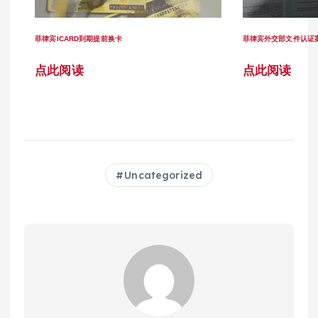
菲律宾ICARD到期提前换卡
菲律宾外交部文件认证
点此阅读
点此阅读
Uncategorized