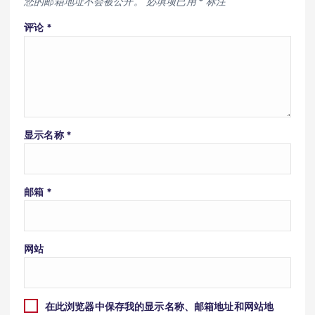
您的邮箱地址不会被公开。
必填项已用
*
标注
评论
*
显示名称
*
邮箱
*
网站
在此浏览器中保存我的显示名称、邮箱地址和网站地