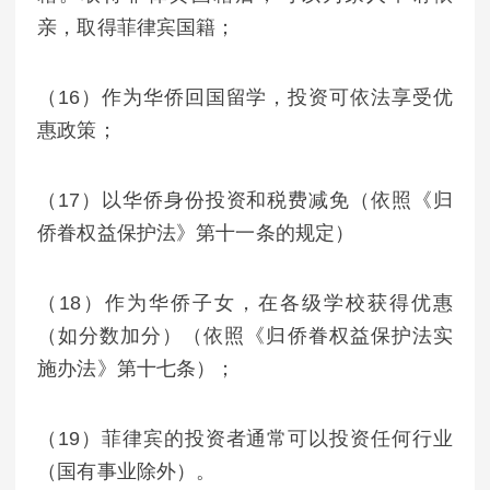
亲，取得菲律宾国籍；
（16）作为华侨回国留学，投资可依法享受优
惠政策；
（17）以华侨身份投资和税费减免（依照《归
侨眷权益保护法》第十一条的规定）
（18）作为华侨子女，在各级学校获得优惠
（如分数加分）（依照《归侨眷权益保护法实
施办法》第十七条）；
（19）菲律宾的投资者通常可以投资任何行业
（国有事业除外）。