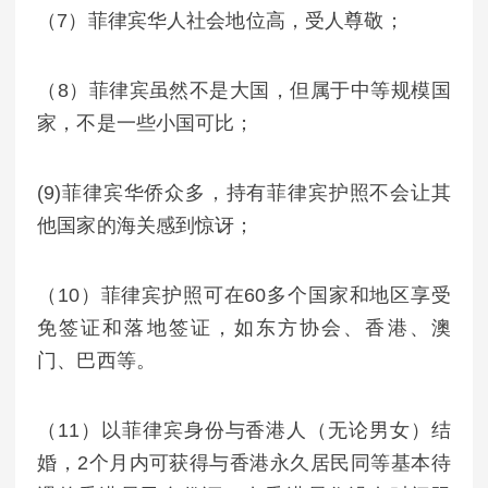
（7）菲律宾华人社会地位高，受人尊敬；
（8）菲律宾虽然不是大国，但属于中等规模国
家，不是一些小国可比；
(9)菲律宾华侨众多，持有菲律宾护照不会让其
他国家的海关感到惊讶；
（10）菲律宾护照可在60多个国家和地区享受
免签证和落地签证，如东方协会、香港、澳
门、巴西等。
（11）以菲律宾身份与香港人（无论男女）结
婚，2个月内可获得与香港永久居民同等基本待