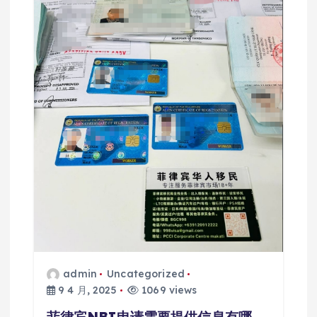
admin
Uncategorized
9 4 月, 2025
1069 views
菲律宾NBI申请需要提供信息有哪