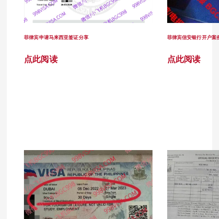
菲律宾申请马来西亚签证分享
菲律宾信安银行开户案
点此阅读
点此阅读