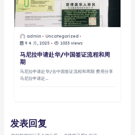
admin
Uncategorized
9 4 月, 2025
1033 views
马尼拉申请赴华/中国签证流程和周
期
马尼拉申请赴华/去中国签证流程和周期 费用分享
马尼拉申请赴…
发表回复