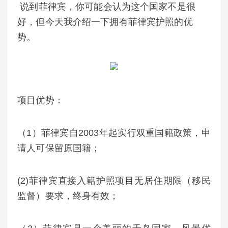
说到菲律宾，你可能会认为这个国家不是很
好，但今天我介绍一下拥有菲律宾护照的优
势。
项目优势：
（1）菲律宾自2003年起实行双重国籍政策，申
请人可保留原国籍；
(2)菲律宾直接入籍护照项目无居住期限（移民
监督）要求，终身有效；