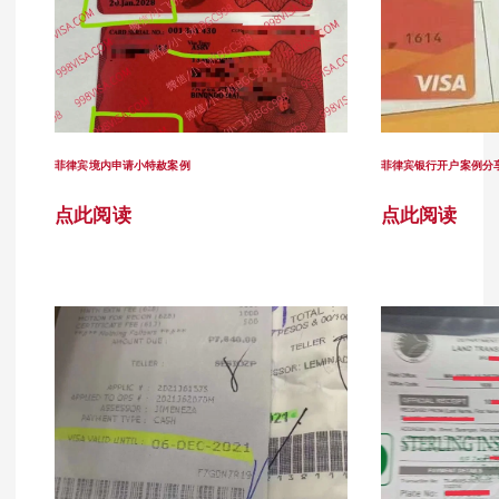
菲律宾境内申请小特赦案例
菲律宾银行开户案例分
点此阅读
点此阅读