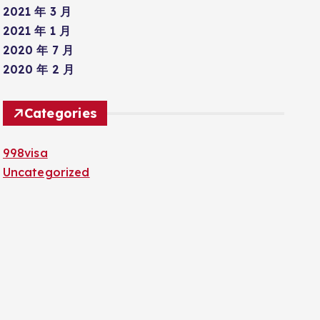
2021 年 3 月
2021 年 1 月
2020 年 7 月
2020 年 2 月
Categories
998visa
Uncategorized