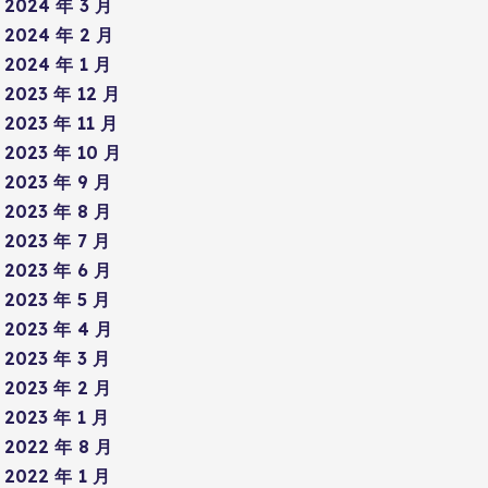
2024 年 3 月
2024 年 2 月
2024 年 1 月
2023 年 12 月
2023 年 11 月
2023 年 10 月
2023 年 9 月
2023 年 8 月
2023 年 7 月
2023 年 6 月
2023 年 5 月
2023 年 4 月
2023 年 3 月
2023 年 2 月
2023 年 1 月
2022 年 8 月
2022 年 1 月