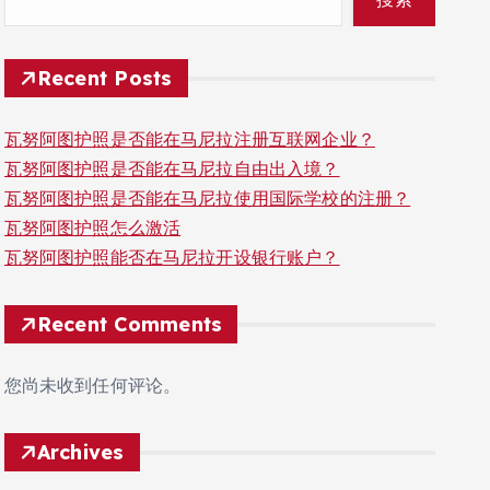
Recent Posts
瓦努阿图护照是否能在马尼拉注册互联网企业？
瓦努阿图护照是否能在马尼拉自由出入境？
瓦努阿图护照是否能在马尼拉使用国际学校的注册？
瓦努阿图护照怎么激活
瓦努阿图护照能否在马尼拉开设银行账户？
Recent Comments
您尚未收到任何评论。
Archives