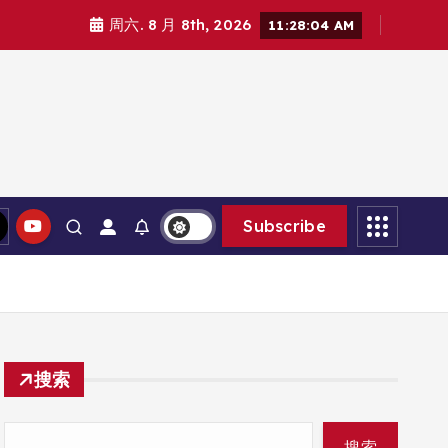
周六. 8 月 8th, 2026
11:28:06 AM
Subscribe
搜索
搜索