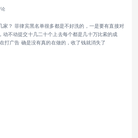
评论
几家？ 菲律宾黑名单很多都是不好洗的，一是要有直接对
，动不动提交十几二十个上去每个都是几十万比索的成
在打广告 确是没有真的在做的，收了钱就消失了