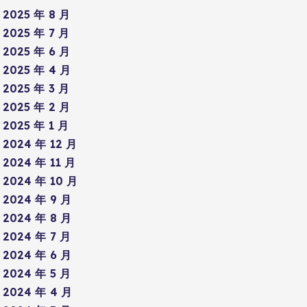
2025 年 8 月
2025 年 7 月
2025 年 6 月
2025 年 4 月
2025 年 3 月
2025 年 2 月
2025 年 1 月
2024 年 12 月
2024 年 11 月
2024 年 10 月
2024 年 9 月
2024 年 8 月
2024 年 7 月
2024 年 6 月
2024 年 5 月
2024 年 4 月