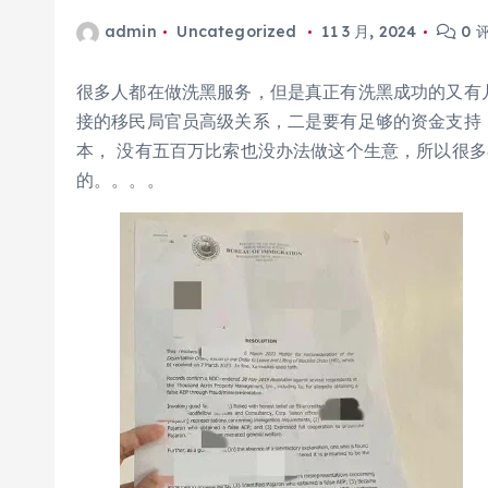
admin
Uncategorized
11 3 月, 2024
0 
很多人都在做洗黑服务，但是真正有洗黑成功的又有
接的移民局官员高级关系，二是要有足够的资金支持
本， 没有五百万比索也没办法做这个生意，所以很多
的。。。。