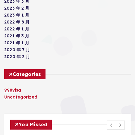
2023 年 3 月
2023 年 2 月
2023 年 1 月
2022 年 8 月
2022 年 1 月
2021 年 3 月
2021 年 1 月
2020 年 7 月
2020 年 2 月
Categories
998visa
Uncategorized
You Missed