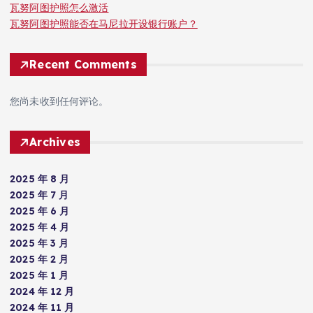
瓦努阿图护照怎么激活
瓦努阿图护照能否在马尼拉开设银行账户？
Recent Comments
您尚未收到任何评论。
Archives
2025 年 8 月
2025 年 7 月
2025 年 6 月
2025 年 4 月
2025 年 3 月
2025 年 2 月
2025 年 1 月
2024 年 12 月
2024 年 11 月