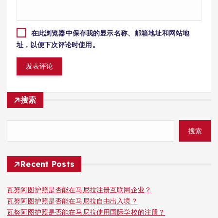
在此浏览器中保存我的显示名称、邮箱地址和网站地
址，以便下次评论时使用。
搜索
搜索
Recent Posts
瓦努阿图护照是否能在马尼拉注册互联网企业？
瓦努阿图护照是否能在马尼拉自由出入境？
瓦努阿图护照是否能在马尼拉使用国际学校的注册？