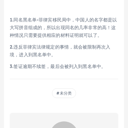
1.同名黑名单-菲律宾移民局中，中国人的名字都是以
大写拼音组成的，所以出现同名的几率非常的高！这
种情况只需要提供相应的材料证明就可以了。
2.违反菲律宾法律规定的事情，就会被限制再次入
境，进入到黑名单中。
3.签证逾期不续签，最后会被列入到黑名单中。
未分类