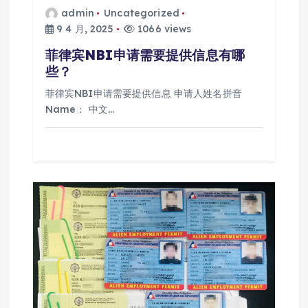
admin
Uncategorized
9 4 月, 2025
1066 views
菲律宾NBI申请需要提供信息有哪
些？
菲律宾NBI申请需要提供信息 申请人姓名拼音
Name： 中文…