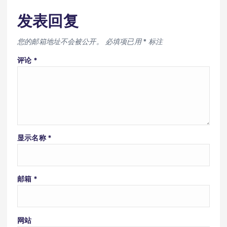
发表回复
您的邮箱地址不会被公开。
必填项已用
*
标注
评论
*
显示名称
*
邮箱
*
网站