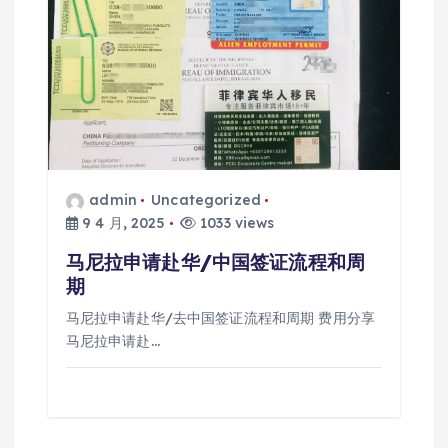
admin
Uncategorized
9 4 月, 2025
1033 views
马尼拉申请赴华/中国签证流程和周
期
马尼拉申请赴华/去中国签证流程和周期 费用分享
马尼拉申请赴…