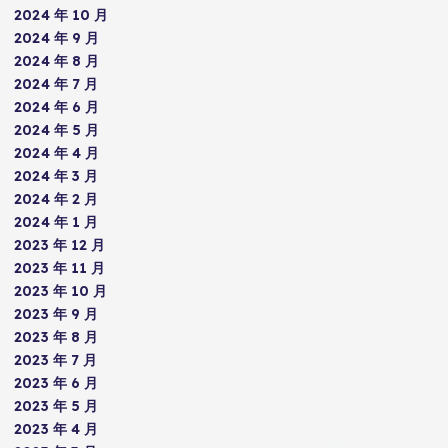
2024 年 10 月
2024 年 9 月
2024 年 8 月
2024 年 7 月
2024 年 6 月
2024 年 5 月
2024 年 4 月
2024 年 3 月
2024 年 2 月
2024 年 1 月
2023 年 12 月
2023 年 11 月
2023 年 10 月
2023 年 9 月
2023 年 8 月
2023 年 7 月
2023 年 6 月
2023 年 5 月
2023 年 4 月