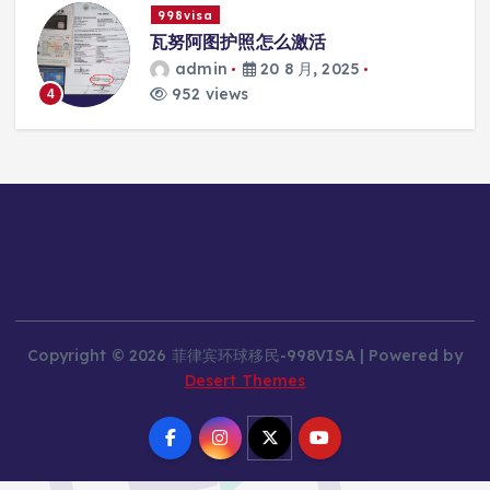
998visa
际
瓦努阿图护照怎么激活
admin
20 8 月, 2025
952 views
4
Copyright © 2026 菲律宾环球移民-998VISA | Powered by
Desert Themes