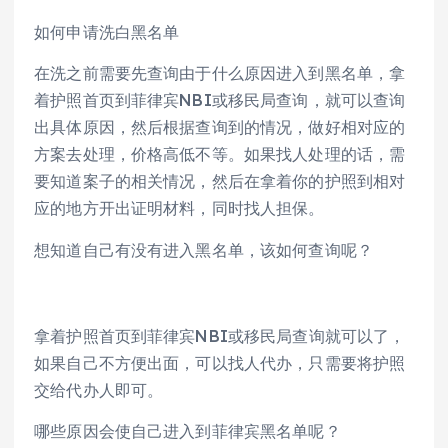
如何申请洗白黑名单
在洗之前需要先查询由于什么原因进入到黑名单，拿
着护照首页到菲律宾NBI或移民局查询，就可以查询
出具体原因，然后根据查询到的情况，做好相对应的
方案去处理，价格高低不等。如果找人处理的话，需
要知道案子的相关情况，然后在拿着你的护照到相对
应的地方开出证明材料，同时找人担保。
想知道自己有没有进入黑名单，该如何查询呢？
拿着护照首页到菲律宾NBI或移民局查询就可以了，
如果自己不方便出面，可以找人代办，只需要将护照
交给代办人即可。
哪些原因会使自己进入到菲律宾黑名单呢？