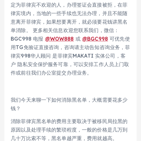
定为菲律宾不欢迎的人，办理签证会直接被拒，在菲
律宾境内，当地的一些手续也无法办理，并且不能随
意离开菲律宾，如果想要离开，就必须要花钱讲黑名
单消除。 更多相关信息欢迎您联系我们，微信：
BGC998 电报
@WOW888
或
@BGC998
可优先使
用TG免验证直接咨询，咨询请主动告知咨询业务，菲
律宾998华人顾问 是菲律宾MAKATI 实体公司，客
户 隐私安全保护服务可靠，可以安排工作人员上门取
件或前往我们办公室提交办理业务。
我们今天来聊一下如何消除黑名单，大概需要花多少
钱？
消除菲律宾黑名单的费用主要取决于被移民局拉黑的
原因以及处理手续的繁琐程度，一般的价格是几万到
几十万比索不等，黑名单越严重，费用就越高。