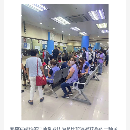
菲律宾结婚签证通常被认为是比较容易获得的一种居