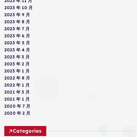
2023 年 11 月
2023 年 10 月
2023 年 9 月
2023 年 8 月
2023 年 7 月
2023 年 6 月
2023 年 5 月
2023 年 4 月
2023 年 3 月
2023 年 2 月
2023 年 1 月
2022 年 8 月
2022 年 1 月
2021 年 3 月
2021 年 1 月
2020 年 7 月
2020 年 2 月
Categories