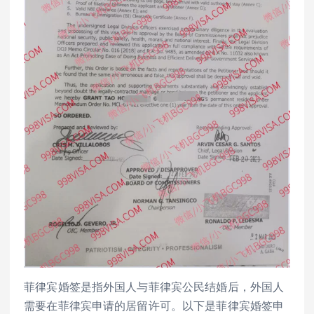
菲律宾婚签是指外国人与菲律宾公民结婚后，外国人
需要在菲律宾申请的居留许可。以下是菲律宾婚签申