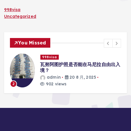
998visa
Uncategorized
You Missed
998visa
入
瓦努阿图护照是否能在马尼拉使用国际
学校的注册？
admin
20 8 月, 2025
818 views
3