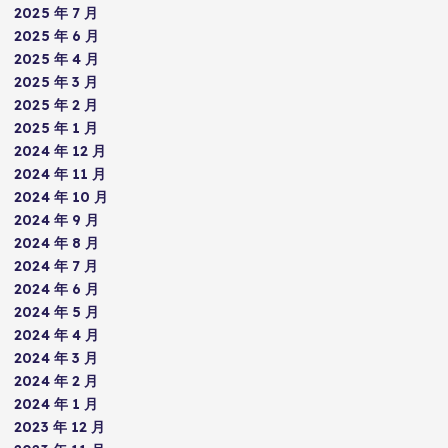
2025 年 7 月
2025 年 6 月
2025 年 4 月
2025 年 3 月
2025 年 2 月
2025 年 1 月
2024 年 12 月
2024 年 11 月
2024 年 10 月
2024 年 9 月
2024 年 8 月
2024 年 7 月
2024 年 6 月
2024 年 5 月
2024 年 4 月
2024 年 3 月
2024 年 2 月
2024 年 1 月
2023 年 12 月