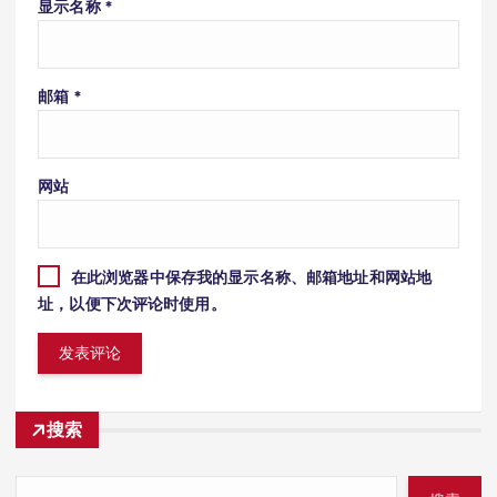
显示名称
*
邮箱
*
网站
在此浏览器中保存我的显示名称、邮箱地址和网站地
址，以便下次评论时使用。
搜索