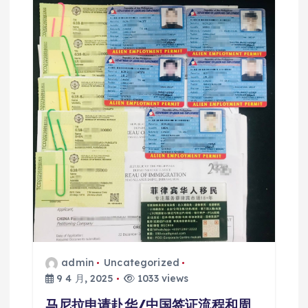
admin
Uncategorized
9 4 月, 2025
1033 views
马尼拉申请赴华/中国签证流程和周