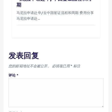
期
马尼拉申请赴华/去中国签证流程和周期 费用分享
马尼拉申请赴…
发表回复
您的邮箱地址不会被公开。
必填项已用
*
标注
评论
*