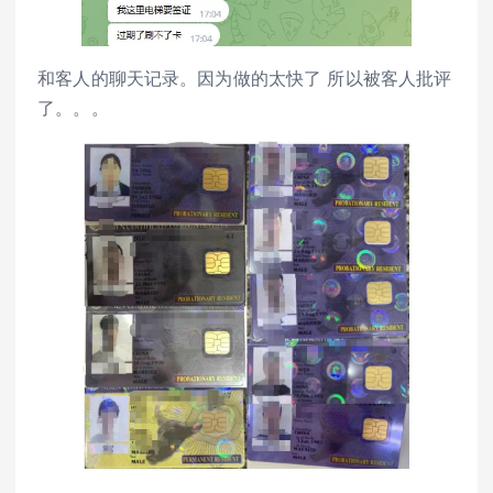
和客人的聊天记录。因为做的太快了 所以被客人批评
了。。。