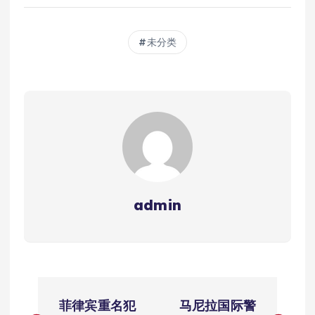
未分类
admin
文
菲律宾重名犯
马尼拉国际警