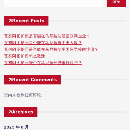
搜索
Recent Posts
瓦努阿图护照是否能在马尼拉注册互联网企业？
瓦努阿图护照是否能在马尼拉自由出入境？
瓦努阿图护照是否能在马尼拉使用国际学校的注册？
瓦努阿图护照怎么激活
瓦努阿图护照能否在马尼拉开设银行账户？
Recent Comments
您尚未收到任何评论。
Archives
2025 年 8 月