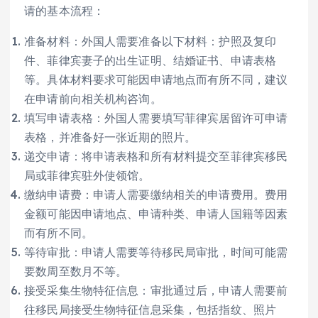
请的基本流程：
准备材料：外国人需要准备以下材料：护照及复印
件、菲律宾妻子的出生证明、结婚证书、申请表格
等。具体材料要求可能因申请地点而有所不同，建议
在申请前向相关机构咨询。
填写申请表格：外国人需要填写菲律宾居留许可申请
表格，并准备好一张近期的照片。
递交申请：将申请表格和所有材料提交至菲律宾移民
局或菲律宾驻外使领馆。
缴纳申请费：申请人需要缴纳相关的申请费用。费用
金额可能因申请地点、申请种类、申请人国籍等因素
而有所不同。
等待审批：申请人需要等待移民局审批，时间可能需
要数周至数月不等。
接受采集生物特征信息：审批通过后，申请人需要前
往移民局接受生物特征信息采集，包括指纹、照片