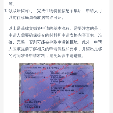
等。
领取居留许可：完成生物特征信息采集后，申请人可
以前往移民局领取居留许可证。
以上是菲律宾婚签申请的基本流程。需要注意的是，
申请人需要确保提交的材料和申请表格内容真实、准
确、完整，否则可能会导致申请被拒绝。此外，申请
人应该提前了解相关的申请流程和要求，并留出足够
的时间准备申请材料，避免延误申请进度。