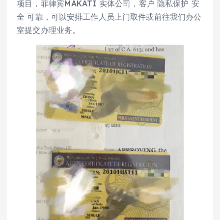
项目，菲律宾MAKATI 实体公司，客户 隐私保护 安
全 可靠，可以安排工作人员上门取件或前往我们办公
室提交办理业务。