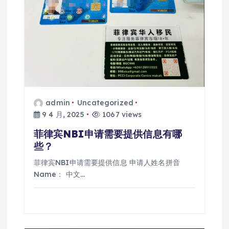
admin
Uncategorized
9 4 月, 2025
1067 views
菲律宾NBI申请需要提供信息有哪
些？
菲律宾NBI申请需要提供信息 申请人姓名拼音
Name： 中文…