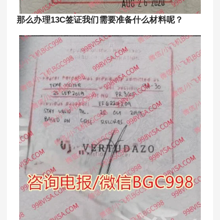
那么办理13C签证我们需要准备什么材料呢？