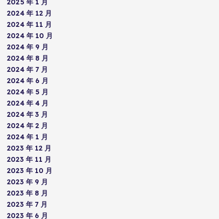
2025 年 1 月
2024 年 12 月
2024 年 11 月
2024 年 10 月
2024 年 9 月
2024 年 8 月
2024 年 7 月
2024 年 6 月
2024 年 5 月
2024 年 4 月
2024 年 3 月
2024 年 2 月
2024 年 1 月
2023 年 12 月
2023 年 11 月
2023 年 10 月
2023 年 9 月
2023 年 8 月
2023 年 7 月
2023 年 6 月