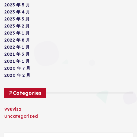
2023 年 5 月
2023 年 4 月
2023 年 3 月
2023 年 2 月
2023 年 1 月
2022 年 8 月
2022 年 1 月
2021 年 3 月
2021 年 1 月
2020 年 7 月
2020 年 2 月
Categories
998visa
Uncategorized