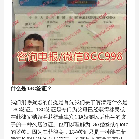
什么是13C签证？
我们消除疑虑的前提是首先我们要了解清楚什么是
13C签证。13C签证是专门为父母已经获得移民或
在菲律宾结婚并获得菲律宾13A婚签以后出生的孩
子的一种久居签证。也可以理解为13A婚签或quota
的随签。因为在菲律宾，13A签证只是一种能在菲