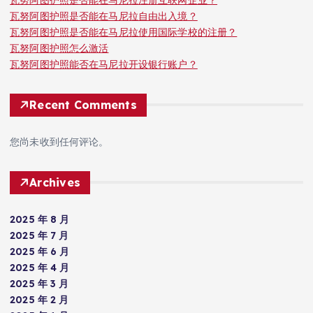
瓦努阿图护照是否能在马尼拉自由出入境？
瓦努阿图护照是否能在马尼拉使用国际学校的注册？
瓦努阿图护照怎么激活
瓦努阿图护照能否在马尼拉开设银行账户？
Recent Comments
您尚未收到任何评论。
Archives
2025 年 8 月
2025 年 7 月
2025 年 6 月
2025 年 4 月
2025 年 3 月
2025 年 2 月