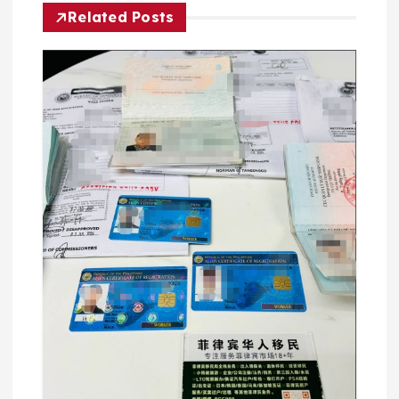
Related Posts