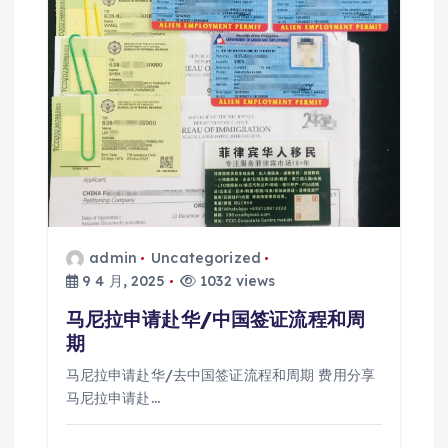
admin
Uncategorized
9 4 月, 2025
1032 views
马尼拉申请赴华/中国签证流程和周
期
马尼拉申请赴华/去中国签证流程和周期 费用分享
马尼拉申请赴…