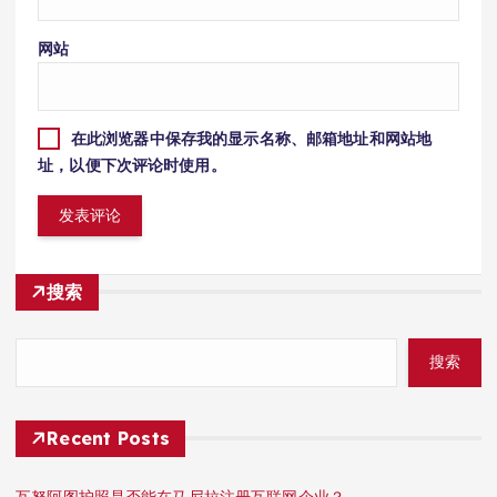
网站
在此浏览器中保存我的显示名称、邮箱地址和网站地
址，以便下次评论时使用。
搜索
搜索
Recent Posts
瓦努阿图护照是否能在马尼拉注册互联网企业？