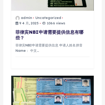
admin
Uncategorized
9 4 月, 2025
1066 views
菲律宾NBI申请需要提供信息有哪
些？
菲律宾NBI申请需要提供信息 申请人姓名拼音
Name： 中文…