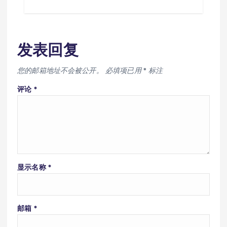
发表回复
您的邮箱地址不会被公开。
必填项已用
*
标注
评论
*
显示名称
*
邮箱
*