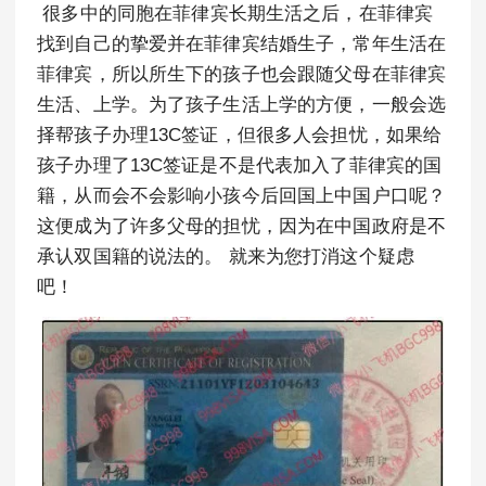
很多中的同胞在菲律宾长期生活之后，在菲律宾
找到自己的挚爱并在菲律宾结婚生子，常年生活在
菲律宾，所以所生下的孩子也会跟随父母在菲律宾
生活、上学。为了孩子生活上学的方便，一般会选
择帮孩子办理13C签证，但很多人会担忧，如果给
孩子办理了13C签证是不是代表加入了菲律宾的国
籍，从而会不会影响小孩今后回国上中国户口呢？
这便成为了许多父母的担忧，因为在中国政府是不
承认双国籍的说法的。 就来为您打消这个疑虑
吧！