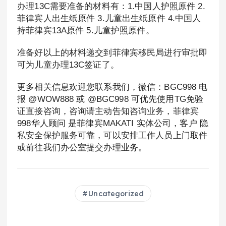
办理13C需要准备的材料有：1.中国人护照原件 2.
菲律宾人出生纸原件 3.儿童出生纸原件 4.中国人
持菲律宾13A原件 5.儿童护照原件。
准备好以上的材料递交到菲律宾移民局进行审批即
可为儿童办理13C签证了。
更多相关信息欢迎您联系我们，微信：BGC998 电
报 @WOW888 或 @BGC998 可优先使用TG免验
证直接咨询，咨询请主动告知咨询业务，菲律宾
998华人顾问 是菲律宾MAKATI 实体公司，客户 隐
私安全保护服务可靠，可以安排工作人员上门取件
或前往我们办公室提交办理业务。
Uncategorized