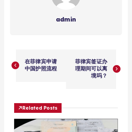
admin
文
在菲律宾申请
菲律宾签证办
章
中国护照流程
理期间可以离
境吗？
导
航
Related Posts