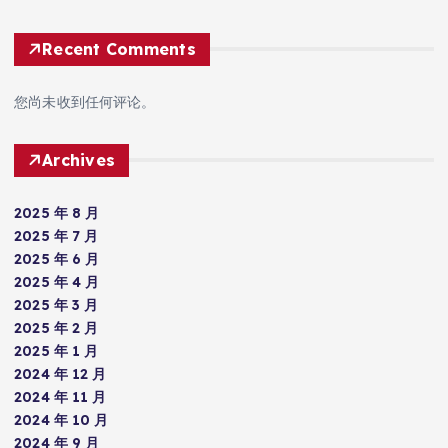
Recent Comments
您尚未收到任何评论。
Archives
2025 年 8 月
2025 年 7 月
2025 年 6 月
2025 年 4 月
2025 年 3 月
2025 年 2 月
2025 年 1 月
2024 年 12 月
2024 年 11 月
2024 年 10 月
2024 年 9 月