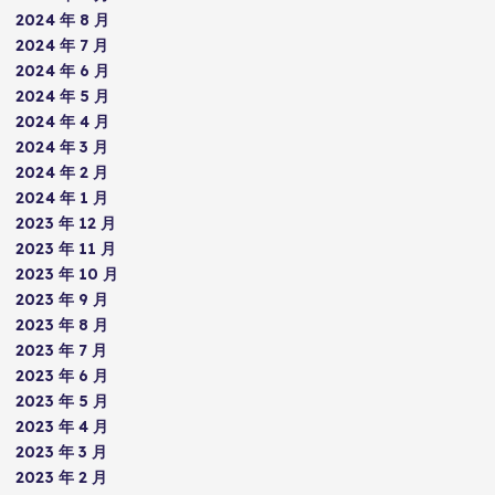
2024 年 8 月
2024 年 7 月
2024 年 6 月
2024 年 5 月
2024 年 4 月
2024 年 3 月
2024 年 2 月
2024 年 1 月
2023 年 12 月
2023 年 11 月
2023 年 10 月
2023 年 9 月
2023 年 8 月
2023 年 7 月
2023 年 6 月
2023 年 5 月
2023 年 4 月
2023 年 3 月
2023 年 2 月