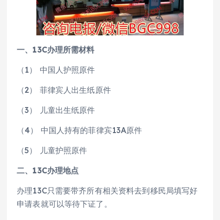
一、13C办理所需材料
（1） 中国人护照原件
（2） 菲律宾人出生纸原件
（3） 儿童出生纸原件
（4） 中国人持有的菲律宾13A原件
（5） 儿童护照原件
二、13C办理地点
办理13C只需要带齐所有相关资料去到移民局填写好
申请表就可以等待下证了。