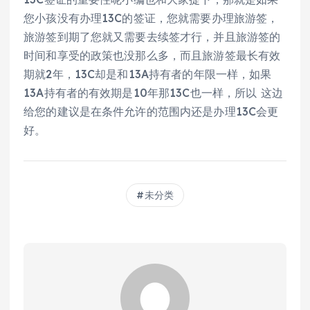
您小孩没有办理13C的签证，您就需要办理旅游签，
旅游签到期了您就又需要去续签才行，并且旅游签的
时间和享受的政策也没那么多，而且旅游签最长有效
期就2年，13C却是和13A持有者的年限一样，如果
13A持有者的有效期是10年那13C也一样，所以 这边
给您的建议是在条件允许的范围内还是办理13C会更
好。
未分类