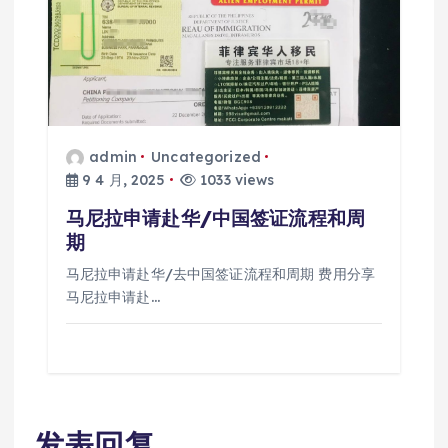
admin
Uncategorized
9 4 月, 2025
1033 views
马尼拉申请赴华/中国签证流程和周
期
马尼拉申请赴华/去中国签证流程和周期 费用分享
马尼拉申请赴…
发表回复