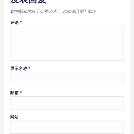
您的邮箱地址不会被公开。
必填项已用
*
标注
评论
*
显示名称
*
邮箱
*
网站