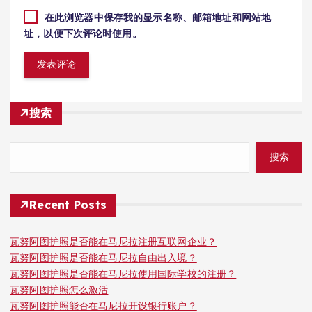
在此浏览器中保存我的显示名称、邮箱地址和网站地
址，以便下次评论时使用。
搜索
搜索
Recent Posts
瓦努阿图护照是否能在马尼拉注册互联网企业？
瓦努阿图护照是否能在马尼拉自由出入境？
瓦努阿图护照是否能在马尼拉使用国际学校的注册？
瓦努阿图护照怎么激活
瓦努阿图护照能否在马尼拉开设银行账户？