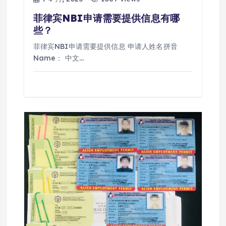
菲律宾NBI申请需要提供信息有哪
些？
菲律宾NBI申请需要提供信息 申请人姓名拼音
Name： 中文…