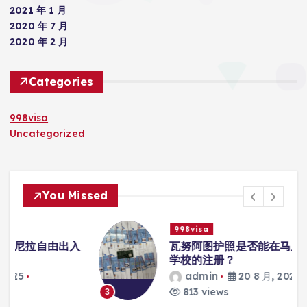
2021 年 1 月
2020 年 7 月
2020 年 2 月
Categories
998visa
Uncategorized
You Missed
998visa
入
瓦努阿图护照是否能在马尼拉使用国际
学校的注册？
admin
20 8 月, 2025
813 views
3