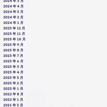
2024 年 5 月
2024 年 4 月
2024 年 3 月
2024 年 2 月
2024 年 1 月
2023 年 12 月
2023 年 11 月
2023 年 10 月
2023 年 9 月
2023 年 8 月
2023 年 7 月
2023 年 6 月
2023 年 5 月
2023 年 4 月
2023 年 3 月
2023 年 2 月
2023 年 1 月
2022 年 8 月
2022 年 1 月
2021 年 3 月