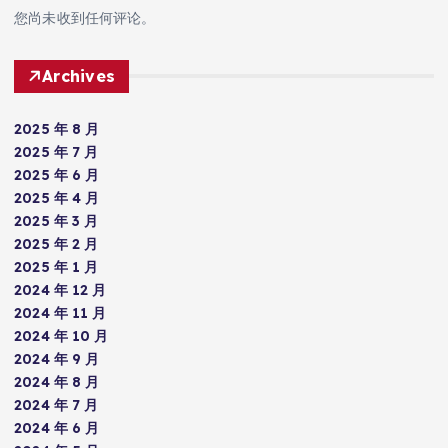
您尚未收到任何评论。
Archives
2025 年 8 月
2025 年 7 月
2025 年 6 月
2025 年 4 月
2025 年 3 月
2025 年 2 月
2025 年 1 月
2024 年 12 月
2024 年 11 月
2024 年 10 月
2024 年 9 月
2024 年 8 月
2024 年 7 月
2024 年 6 月