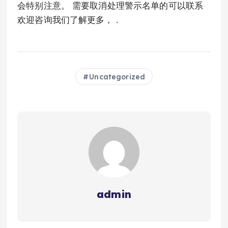
会特别注意。 需要取消处理警示名单的可以联系
欢迎咨询我们了解更多， .
Uncategorized
admin