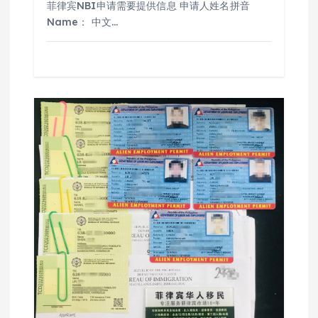
菲律宾NBI申请需要提供信息 申请人姓名拼音
Name： 中文…