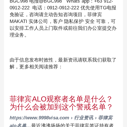
BGC998 电报@BGC998 Whats app：+63 912-
0912-222 电话：0912-0912-222 优先使用TG电报
免验证，咨询请主动告知咨询项目，菲律宾
MAKATI 实体公司，客户 隐私保护 安全 可靠，可
以安排工作人员上门取件或前往我们办公室提交办
理业务。
由于信息发布时效性，最新资讯请联系我们获取了
解，更多相关阅读推荐：
菲律宾ALO观察者名单是什么？
为什么会被加到这个警戒名单？
https://www.9998visa.com › 行业资讯 › 菲律宾
alo名单…
最近沸沸扬扬的关于菲律宾签证持有者