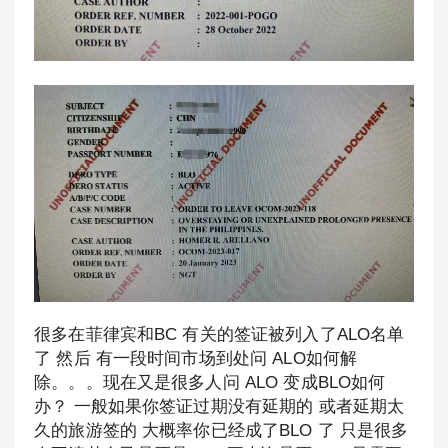
很多在菲律宾和BC 有关的签证被列入了ALO名单
了 然后 有一段时间市场到处问 ALO如何解
除。。。现在又是很多人问 ALO 变成BLO如何
办？ 一般如果你签证过期没有延期的 或者延期太
久的旅游签的 大概率你已经成了BLO 了 只是很多