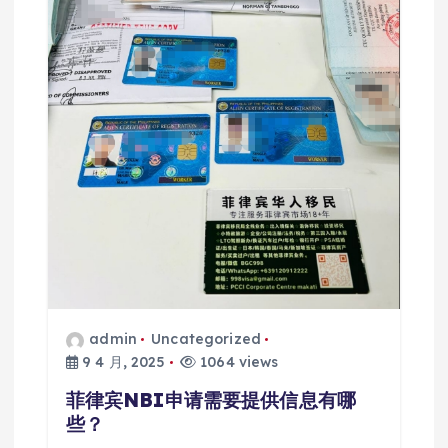
admin
Uncategorized
9 4 月, 2025
1064 views
菲律宾NBI申请需要提供信息有哪
些？