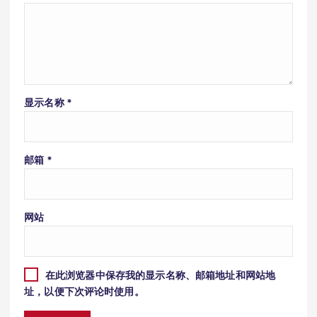
显示名称
*
邮箱
*
网站
在此浏览器中保存我的显示名称、邮箱地址和网站地
址，以便下次评论时使用。