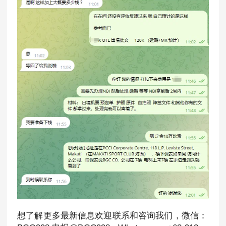
想了解更多最新信息欢迎联系和咨询我们，微信：