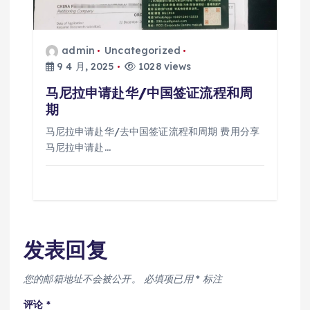
admin
Uncategorized
9 4 月, 2025
1028 views
马尼拉申请赴华/中国签证流程和周
期
马尼拉申请赴华/去中国签证流程和周期 费用分享
马尼拉申请赴…
发表回复
您的邮箱地址不会被公开。
必填项已用
*
标注
评论
*