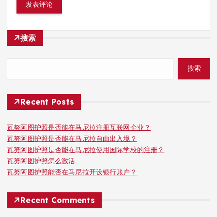
搜索
搜索
Recent Posts
瓦努阿图护照是否能在马尼拉注册互联网企业？
瓦努阿图护照是否能在马尼拉自由出入境？
瓦努阿图护照是否能在马尼拉使用国际学校的注册？
瓦努阿图护照怎么激活
瓦努阿图护照能否在马尼拉开设银行账户？
Recent Comments