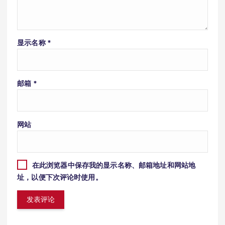
显示名称
*
邮箱
*
网站
在此浏览器中保存我的显示名称、邮箱地址和网站地
址，以便下次评论时使用。