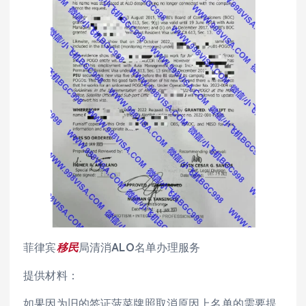
菲律宾
移民
局清消ALO名单办理服务
提供材料：
如果因为旧的签证菠菜牌照取消原因上名单的需要提