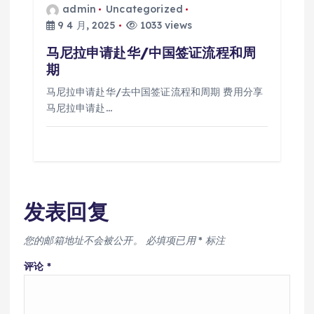
admin
Uncategorized
9 4 月, 2025
1033 views
马尼拉申请赴华/中国签证流程和周
期
马尼拉申请赴华/去中国签证流程和周期 费用分享
马尼拉申请赴…
发表回复
您的邮箱地址不会被公开。
必填项已用
*
标注
评论
*