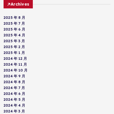
Archives
2025 年 8 月
2025 年 7 月
2025 年 6 月
2025 年 4 月
2025 年 3 月
2025 年 2 月
2025 年 1 月
2024 年 12 月
2024 年 11 月
2024 年 10 月
2024 年 9 月
2024 年 8 月
2024 年 7 月
2024 年 6 月
2024 年 5 月
2024 年 4 月
2024 年 3 月