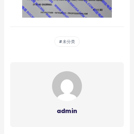
未分类
admin