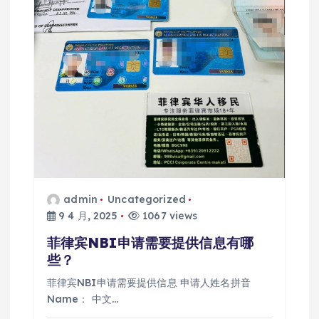
admin
Uncategorized
9 4 月, 2025
1067 views
菲律宾NBI申请需要提供信息有哪
些？
菲律宾NBI申请需要提供信息 申请人姓名拼音
Name： 中文…