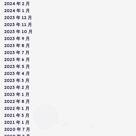
2024 年 2 月
2024 年 1 月
2023 年 12 月
2023 年 11 月
2023 年 10 月
2023 年 9 月
2023 年 8 月
2023 年 7 月
2023 年 6 月
2023 年 5 月
2023 年 4 月
2023 年 3 月
2023 年 2 月
2023 年 1 月
2022 年 8 月
2022 年 1 月
2021 年 3 月
2021 年 1 月
2020 年 7 月