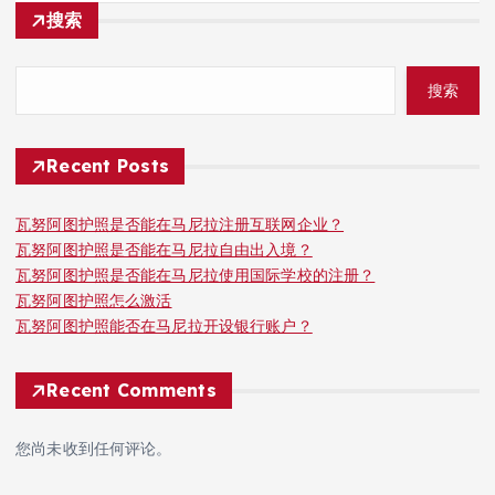
搜索
搜索
Recent Posts
瓦努阿图护照是否能在马尼拉注册互联网企业？
瓦努阿图护照是否能在马尼拉自由出入境？
瓦努阿图护照是否能在马尼拉使用国际学校的注册？
瓦努阿图护照怎么激活
瓦努阿图护照能否在马尼拉开设银行账户？
Recent Comments
您尚未收到任何评论。