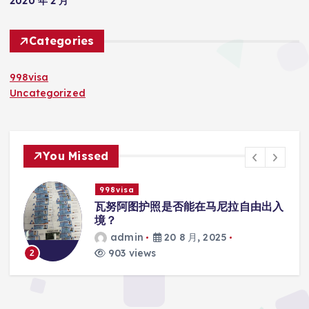
2020 年 2 月
Categories
998visa
Uncategorized
You Missed
998visa
入
瓦努阿图护照是否能在马尼拉使用国际
学校的注册？
admin
20 8 月, 2025
818 views
3