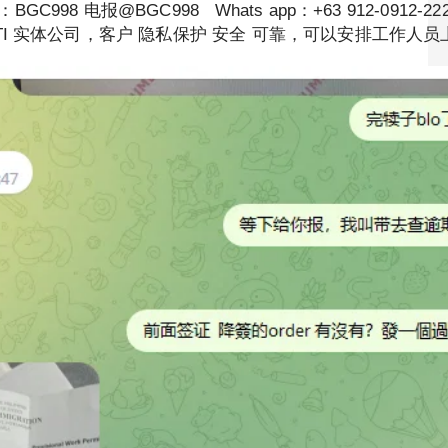
电报@BGC998 Whats app：+63 912-0912-222
TI 实体公司，客户 隐私保护 安全 可靠，可以安排工作