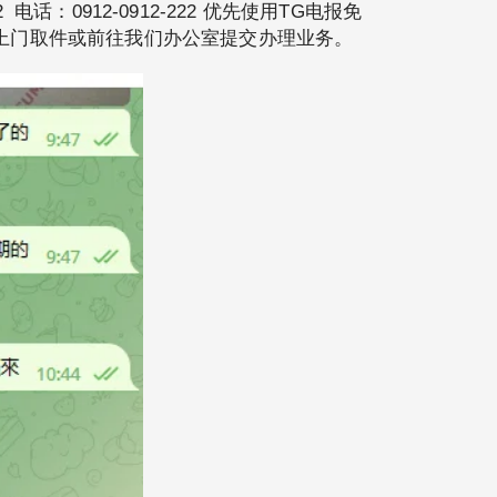
 电话：0912-0912-222 优先使用TG电报免
人员上门取件或前往我们办公室提交办理业务。