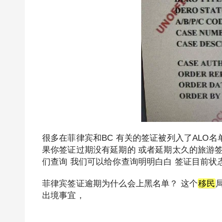
很多在菲律宾和BC 有关的签证被列入了ALO名单
果你签证过期没有延期的 或者延期太久的旅游签的
们查询 我们可以给你查询明明白白 签证目前状
菲律宾签证逾期为什么会上黑名单？ 这个
移民
出境事宜，