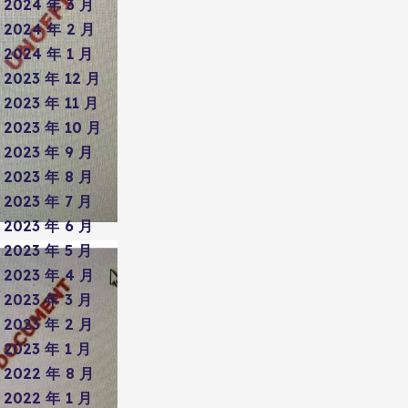
2024 年 3 月
2024 年 2 月
2024 年 1 月
2023 年 12 月
2023 年 11 月
2023 年 10 月
2023 年 9 月
2023 年 8 月
2023 年 7 月
2023 年 6 月
2023 年 5 月
2023 年 4 月
2023 年 3 月
2023 年 2 月
2023 年 1 月
2022 年 8 月
2022 年 1 月