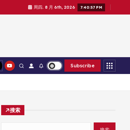
周四. 8 月 6th, 2026
7:40:58 PM
Subscribe
搜索
搜索