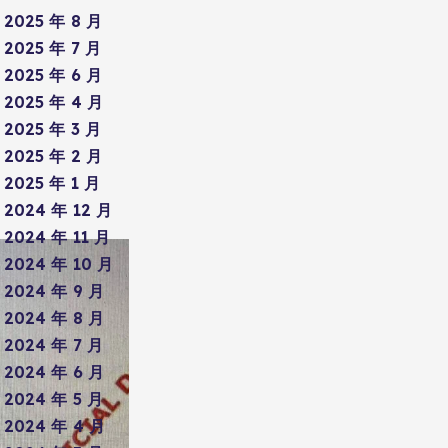
2025 年 8 月
2025 年 7 月
2025 年 6 月
2025 年 4 月
2025 年 3 月
2025 年 2 月
2025 年 1 月
2024 年 12 月
2024 年 11 月
2024 年 10 月
2024 年 9 月
2024 年 8 月
2024 年 7 月
2024 年 6 月
2024 年 5 月
2024 年 4 月