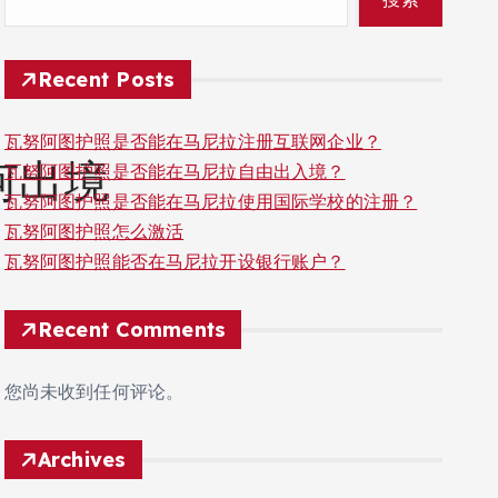
Recent Posts
瓦努阿图护照是否能在马尼拉注册互联网企业？
何出境
瓦努阿图护照是否能在马尼拉自由出入境？
瓦努阿图护照是否能在马尼拉使用国际学校的注册？
瓦努阿图护照怎么激活
瓦努阿图护照能否在马尼拉开设银行账户？
Recent Comments
您尚未收到任何评论。
Archives