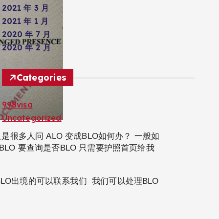
2021 年 3 月
2021 年 1 月
2020 年 7 月
2020 年 2 月
Categories
998visa
Uncategorized
很多人问 ALO 变成BLO如何办？ 一般如
LO 要查询是否BLO 只需要护照首页给我
LO出境的可以联系我们 我们可以处理BLO