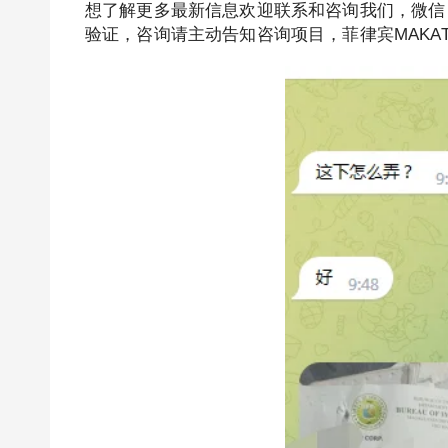
想了解更多最新信息欢迎联系和咨询我们，微信：BGC998 
验证，咨询请主动告知咨询项目，菲律宾MAKA