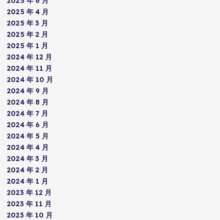
2025 年 6 月
2025 年 4 月
2025 年 3 月
2025 年 2 月
2025 年 1 月
2024 年 12 月
2024 年 11 月
2024 年 10 月
2024 年 9 月
2024 年 8 月
2024 年 7 月
2024 年 6 月
2024 年 5 月
2024 年 4 月
2024 年 3 月
2024 年 2 月
2024 年 1 月
2023 年 12 月
2023 年 11 月
2023 年 10 月