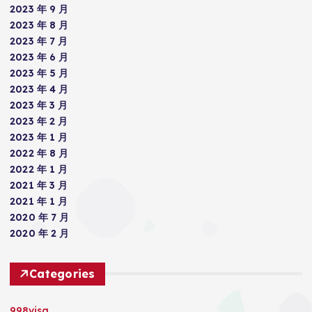
2023 年 9 月
2023 年 8 月
2023 年 7 月
2023 年 6 月
2023 年 5 月
2023 年 4 月
2023 年 3 月
2023 年 2 月
2023 年 1 月
2022 年 8 月
2022 年 1 月
2021 年 3 月
2021 年 1 月
2020 年 7 月
2020 年 2 月
Categories
998visa