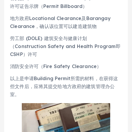
许可证告示牌（Permit Billboard）
地方政府Locational Clearance及Barangay
Clearance，确认该位置可以建造建筑物
劳工部 (DOLE) 建筑安全与健康计划
（Construction Safety and Health Program即
CSHP）许可
消防安全许可（Fire Safety Clearance）
以上是申请Building Permit所需的材料，在获得这
些文件后，应将其提交给地方政府的建筑管理办公
室。