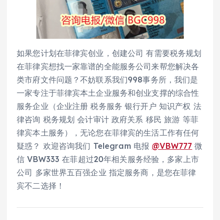
如果您计划在菲律宾创业，创建公司 有需要税务规划
在菲律宾想找一家靠谱的全能服务公司来帮您解决各
类市府文件问题？不妨联系我们998事务所，我们是
一家专注于菲律宾本土企业服务和创业支撑的综合性
服务企业（企业注册 税务服务 银行开户 知识产权 法
律咨询 税务规划 会计审计 政府关系 移民 旅游 等菲
律宾本土服务），无论您在菲律宾的生活工作有任何
疑惑？ 欢迎咨询我们 Telegram 电报
@VBW777
微
信 VBW333 在菲超过20年相关服务经验，多家上市
公司 多家世界五百强企业 指定服务商，是您在菲律
宾不二选择！