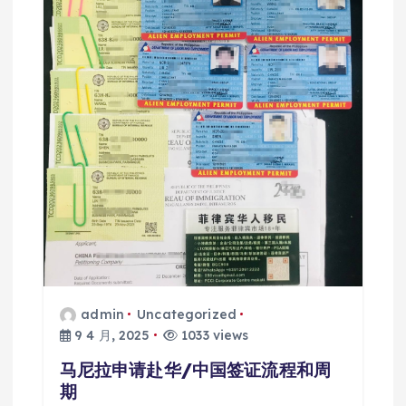
admin
Uncategorized
9 4 月, 2025
1033 views
马尼拉申请赴华/中国签证流程和周
期