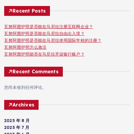
Recent Posts
瓦努阿图护照是否能在马尼拉注册互联网企业？
瓦努阿图护照是否能在马尼拉自由出入境？
瓦努阿图护照是否能在马尼拉使用国际学校的注册？
瓦努阿图护照怎么激活
瓦努阿图护照能否在马尼拉开设银行账户？
Recent Comments
您尚未收到任何评论。
Archives
2025 年 8 月
2025 年 7 月