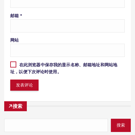
邮箱
*
网站
在此浏览器中保存我的显示名称、邮箱地址和网站地
址，以便下次评论时使用。
搜索
搜索