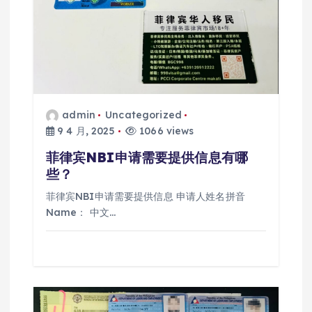
admin
Uncategorized
9 4 月, 2025
1066 views
菲律宾NBI申请需要提供信息有哪
些？
菲律宾NBI申请需要提供信息 申请人姓名拼音
Name： 中文…