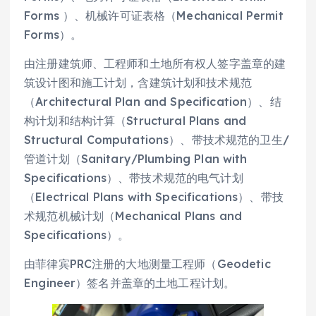
Forms ）、机械许可证表格（Mechanical Permit
Forms）。
由注册建筑师、工程师和土地所有权人签字盖章的建
筑设计图和施工计划，含建筑计划和技术规范
（Architectural Plan and Specification）、结
构计划和结构计算（Structural Plans and
Structural Computations）、带技术规范的卫生/
管道计划（Sanitary/Plumbing Plan with
Specifications）、带技术规范的电气计划
（Electrical Plans with Specifications）、带技
术规范机械计划（Mechanical Plans and
Specifications）。
由菲律宾PRC注册的大地测量工程师（Geodetic
Engineer）签名并盖章的土地工程计划。