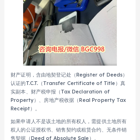
财产证明，含由地契登记处（Register of Deeds）
认证的T.C.T.（Transfer Certificate of Title）真
实副本、财产税申报（Tax Declaration of
Property）、房地产税收据（Real Property Tax
Receipt）。
如果申请人不是该土地的所有权人，需提供土地所有
权人的公证授权书、销售契约或租赁合约、无条件销
售契据（Deed of Absolute Sale）。