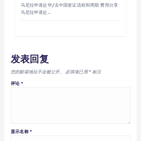
马尼拉申请赴华/去中国签证流程和周期 费用分享
马尼拉申请赴…
发表回复
您的邮箱地址不会被公开。
必填项已用
*
标注
评论
*
显示名称
*