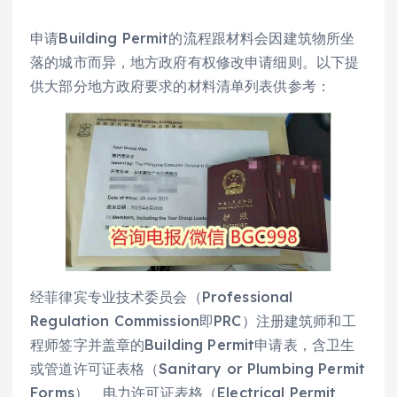
申请Building Permit的流程跟材料会因建筑物所坐
落的城市而异，地方政府有权修改申请细则。以下提
供大部分地方政府要求的材料清单列表供参考：
经菲律宾专业技术委员会（Professional
Regulation Commission即PRC）注册建筑师和工
程师签字并盖章的Building Permit申请表，含卫生
或管道许可证表格（Sanitary or Plumbing Permit
Forms）、电力许可证表格（Electrical Permit