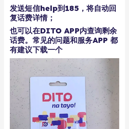
发送短信help到185，将自动回
复话费详情；
也可以在DITO APP内查询剩余
话费。常见的问题和服务APP 都
有建议下载一个