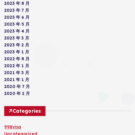
2023 年 8 月
2023 年 7 月
2023 年 6 月
2023 年 5 月
2023 年 4 月
2023 年 3 月
2023 年 2 月
2023 年 1 月
2022 年 8 月
2022 年 1 月
2021 年 3 月
2021 年 1 月
2020 年 7 月
2020 年 2 月
Categories
998visa
Uncategorized