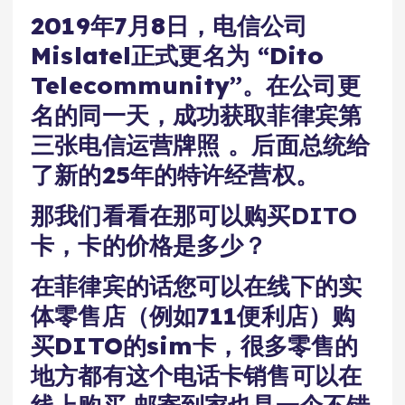
2019年7月8日，电信公司
Mislatel正式更名为 “Dito
Telecommunity”。在公司更
名的同一天，成功获取菲律宾第
三张电信运营牌照 。后面总统给
了新的25年的特许经营权。
那我们看看在那可以购买DITO
卡，卡的价格是多少？
在菲律宾的话您可以在线下的实
体零售店（例如711便利店）购
买DITO的sim卡，很多零售的
地方都有这个电话卡销售可以在