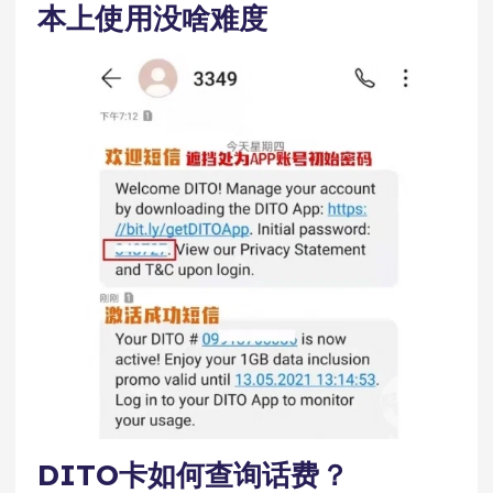
本上使用没啥难度
DITO卡如何查询话费？