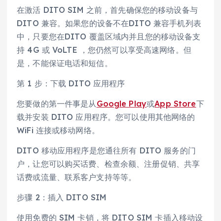
在激活 DITO SIM 之前，首先确保您的移动设备与
DITO 兼容。如果您的设备不在DITO 兼容手机列表
中，只要您在DITO 覆盖区域内并且您的移动设备支
持 4G 或 VoLTE ，您仍然可以享受高速网络。但
是，不能保证电话和短信。
第 1 步：下载 DITO 应用程序
您要做的第一件事是从
Google Play
或
App Store
下
载并安装 DITO 应用程序。您可以使用其他网络的
WiFi 连接或移动网络。
DITO 移动应用程序是您通往所有 DITO 服务的门
户，让您可以购买话费、检查余额、注册促销、共享
话费或流量、联系客户支持等等。
步骤 2：插入 DITO SIM
使用免费的 SIM 卡销，将 DITO SIM 卡插入移动设