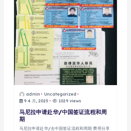
admin
Uncategorized
9 4 月, 2025
1029 views
马尼拉申请赴华/中国签证流程和周
期
马尼拉申请赴华/去中国签证流程和周期 费用分享