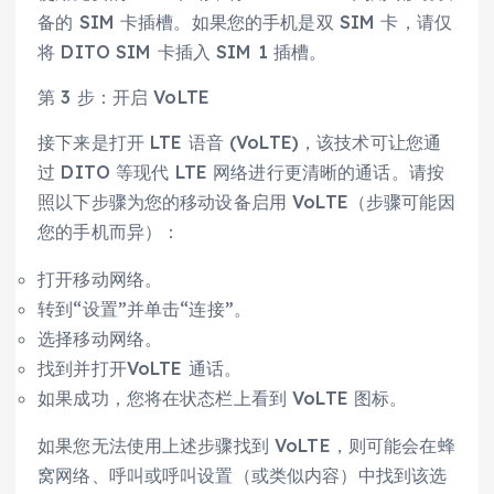
备的 SIM 卡插槽。如果您的手机是双 SIM 卡，请仅
将 DITO SIM 卡插入 SIM 1 插槽。
第 3 步：开启 VoLTE
接下来是打开 LTE 语音 (VoLTE)，该技术可让您通
过 DITO 等现代 LTE 网络进行更清晰的通话。请按
照以下步骤为您的移动设备启用 VoLTE（步骤可能因
您的手机而异）：
打开移动网络。
转到“设置”并单击“连接”。
选择移动网络。
找到并打开VoLTE 通话。
如果成功，您将在状态栏上看到 VoLTE 图标。
如果您无法使用上述步骤找到 VoLTE，则可能会在蜂
窝网络、呼叫或呼叫设置（或类似内容）中找到该选