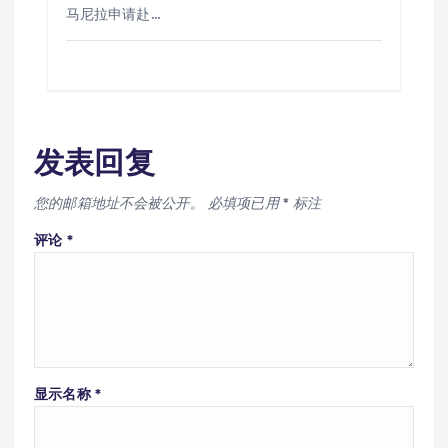
马尼拉申请赴…
发表回复
您的邮箱地址不会被公开。
必填项已用
*
标注
评论
*
显示名称
*