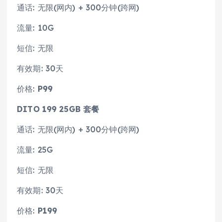
通话: 无限(网内) + 300分钟(跨网)
流量: 10G
短信: 无限
有效期: 30天
价格:
P99
DITO 199 25GB 套餐
通话: 无限(网内) + 300分钟(跨网)
流量: 25G
短信: 无限
有效期: 30天
价格:
P199