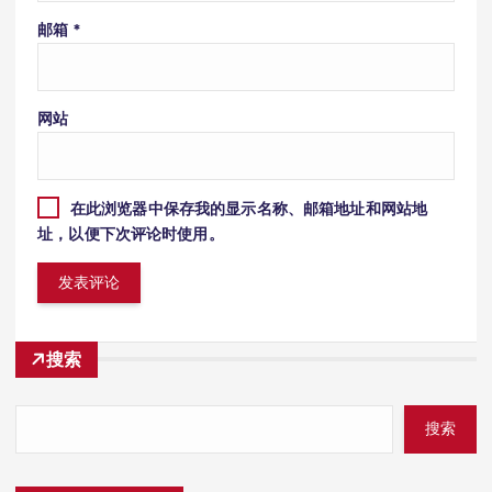
邮箱
*
网站
在此浏览器中保存我的显示名称、邮箱地址和网站地
址，以便下次评论时使用。
搜索
搜索