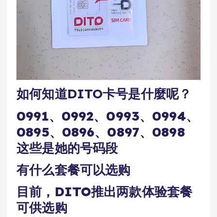
如何知道DITO卡号是什麼呢？
0991、0992、0993、0994、
0895、0896、0897、0898
这些是她的号码段
有什么套餐可以选购
目前，DITO推出两款体验套餐
可供选购