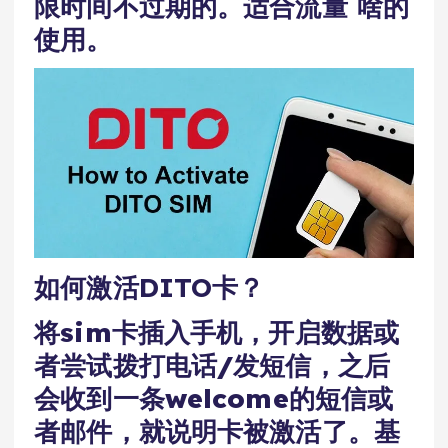
限时间不过期的。适合流量 啥的
使用。
如何激活DITO卡？
将sim卡插入手机，开启数据或
者尝试拨打电话/发短信，之后
会收到一条welcome的短信或
者邮件，就说明卡被激活了。基