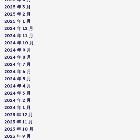
2025 年 3 月
2025 年 2 月
2025 年 1 月
2024 年 12 月
2024 年 11 月
2024 年 10 月
2024 年 9 月
2024 年 8 月
2024 年 7 月
2024 年 6 月
2024 年 5 月
2024 年 4 月
2024 年 3 月
2024 年 2 月
2024 年 1 月
2023 年 12 月
2023 年 11 月
2023 年 10 月
2023 年 9 月