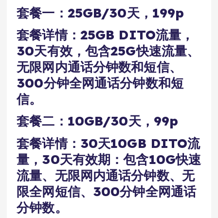
套餐一：25GB/30天，199p
套餐详情：25GB DITO流量，
30天有效，包含25G快速流量、
无限网内通话分钟数和短信、
300分钟全网通话分钟数和短
信。
套餐二：10GB/30天，99p
套餐详情：30天10GB DITO流
量，30天有效期：包含10G快速
流量、无限网内通话分钟数、无
限全网短信、300分钟全网通话
分钟数。