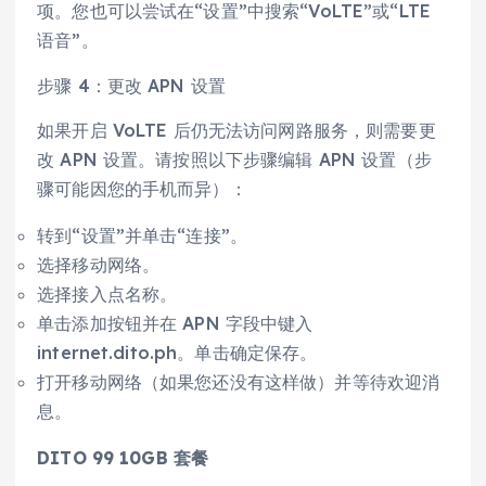
项。您也可以尝试在“设置”中搜索“VoLTE”或“LTE
语音”。
步骤 4：更改 APN 设置
如果开启 VoLTE 后仍无法访问网路服务，则需要更
改 APN 设置。请按照以下步骤编辑 APN 设置（步
骤可能因您的手机而异）：
转到“设置”并单击“连接”。
选择移动网络。
选择接入点名称。
单击添加按钮并在 APN 字段中键入
internet.dito.ph。单击确定保存。
打开移动网络（如果您还没有这样做）并等待欢迎消
息。
DITO 99 10GB 套餐