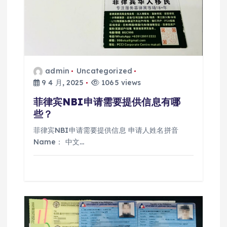
admin
Uncategorized
9 4 月, 2025
1065 views
菲律宾NBI申请需要提供信息有哪
些？
菲律宾NBI申请需要提供信息 申请人姓名拼音
Name： 中文…