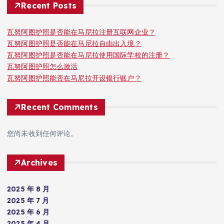
Recent Posts
瓦努阿图护照是否能在马尼拉注册互联网企业？
瓦努阿图护照是否能在马尼拉自由出入境？
瓦努阿图护照是否能在马尼拉使用国际学校的注册？
瓦努阿图护照怎么激活
瓦努阿图护照能否在马尼拉开设银行账户？
Recent Comments
您尚未收到任何评论。
Archives
2025 年 8 月
2025 年 7 月
2025 年 6 月
2025 年 4 月