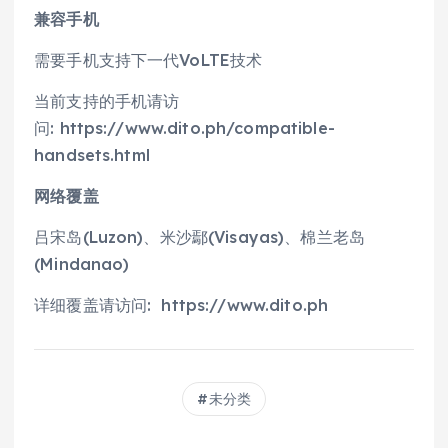
兼容手机
需要手机支持下一代VoLTE技术
当前支持的手机请访
问: https://www.dito.ph/compatible-
handsets.html
网络覆盖
吕宋岛(Luzon)、米沙鄢(Visayas)、棉兰老岛
(Mindanao)
详细覆盖请访问: https://www.dito.ph
未分类