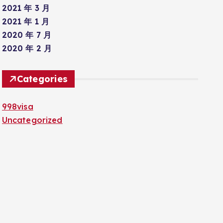
2021 年 3 月
2021 年 1 月
2020 年 7 月
2020 年 2 月
Categories
998visa
Uncategorized