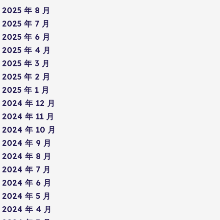
2025 年 8 月
2025 年 7 月
2025 年 6 月
2025 年 4 月
2025 年 3 月
2025 年 2 月
2025 年 1 月
2024 年 12 月
2024 年 11 月
2024 年 10 月
2024 年 9 月
2024 年 8 月
2024 年 7 月
2024 年 6 月
2024 年 5 月
2024 年 4 月