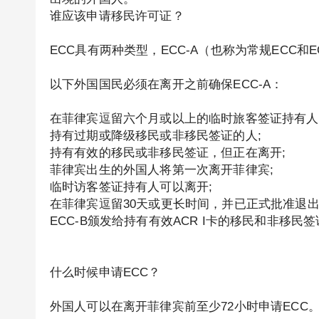
谁应该申请移民许可证？
ECC具有两种类型，ECC-A（也称为常规ECC和EC
以下外国国民必须在离开之前确保ECC-A：
在菲律宾逗留六个月或以上的临时旅客签证持有人
持有过期或降级移民或非移民签证的人;
持有有效的移民或非移民签证，但正在离开;
菲律宾出生的外国人将第一次离开菲律宾;
临时访客签证持有人可以离开;
在菲律宾逗留30天或更长时间，并已正式批准退出
ECC-B颁发给持有有效ACR I卡的移民和非移
什么时候申请ECC？
外国人可以在离开菲律宾前至少72小时申请ECC