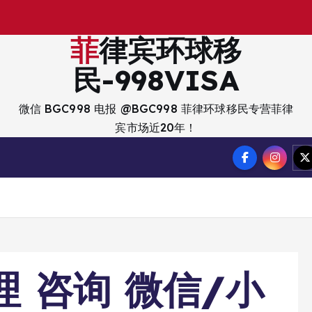
菲律宾环球移
民-998VISA
微信 BGC998 电报 @BGC998 菲律环球移民专营菲律
宾市场近20年！
理 咨询 微信/小