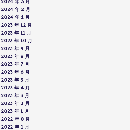
2024 年 3 月
2024 年 2 月
2024 年 1 月
2023 年 12 月
2023 年 11 月
2023 年 10 月
2023 年 9 月
2023 年 8 月
2023 年 7 月
2023 年 6 月
2023 年 5 月
2023 年 4 月
2023 年 3 月
2023 年 2 月
2023 年 1 月
2022 年 8 月
2022 年 1 月