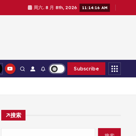
周六. 8 月 8th, 2026
11:14:17 AM
Subscribe
搜索
搜索