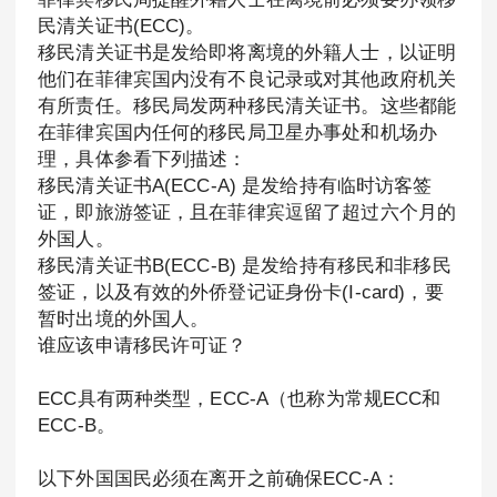
民清关证书(ECC)。
移民清关证书是发给即将离境的外籍人士，以证明
他们在菲律宾国内没有不良记录或对其他政府机关
有所责任。移民局发两种移民清关证书。这些都能
在菲律宾国内任何的移民局卫星办事处和机场办
理，具体参看下列描述：
移民清关证书A(ECC-A) 是发给持有临时访客签
证，即旅游签证，且在菲律宾逗留了超过六个月的
外国人。
移民清关证书B(ECC-B) 是发给持有移民和非移民
签证，以及有效的外侨登记证身份卡(I-card)，要
暂时出境的外国人。
谁应该申请移民许可证？
ECC具有两种类型，ECC-A（也称为常规ECC和
ECC-B。
以下外国国民必须在离开之前确保ECC-A：