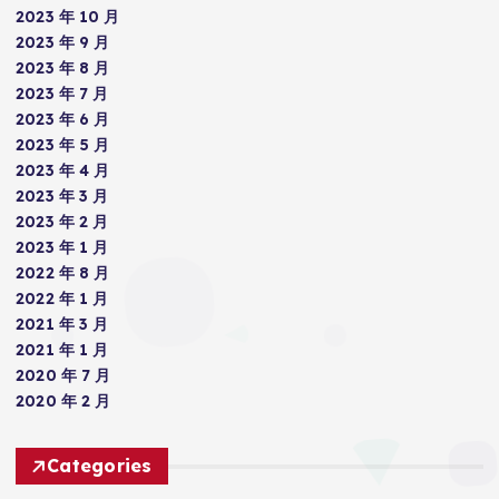
2023 年 10 月
2023 年 9 月
2023 年 8 月
2023 年 7 月
2023 年 6 月
2023 年 5 月
2023 年 4 月
2023 年 3 月
2023 年 2 月
2023 年 1 月
2022 年 8 月
2022 年 1 月
2021 年 3 月
2021 年 1 月
2020 年 7 月
2020 年 2 月
Categories