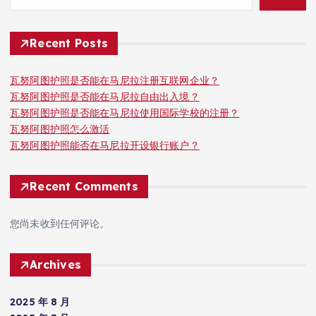
Recent Posts
瓦努阿图护照是否能在马尼拉注册互联网企业？
瓦努阿图护照是否能在马尼拉自由出入境？
瓦努阿图护照是否能在马尼拉使用国际学校的注册？
瓦努阿图护照怎么激活
瓦努阿图护照能否在马尼拉开设银行账户？
Recent Comments
您尚未收到任何评论。
Archives
2025 年 8 月