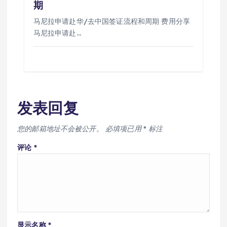
期
马尼拉申请赴华/去中国签证流程和周期 费用分享
马尼拉申请赴…
发表回复
您的邮箱地址不会被公开。
必填项已用
*
标注
评论
*
显示名称
*