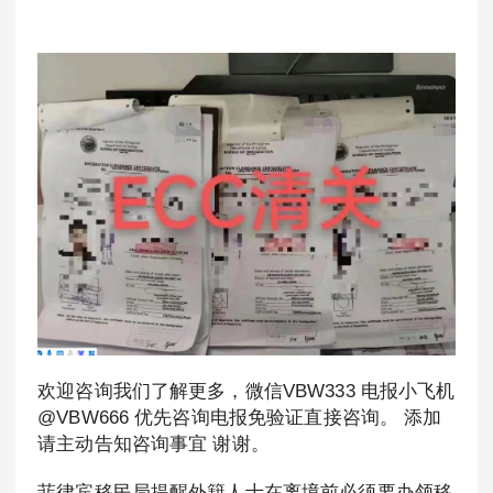
欢迎咨询我们了解更多，微信VBW333 电报小飞机
@VBW666 优先咨询电报免验证直接咨询。 添加
请主动告知咨询事宜 谢谢。
菲律宾移民局提醒外籍人士在离境前必须要办领移