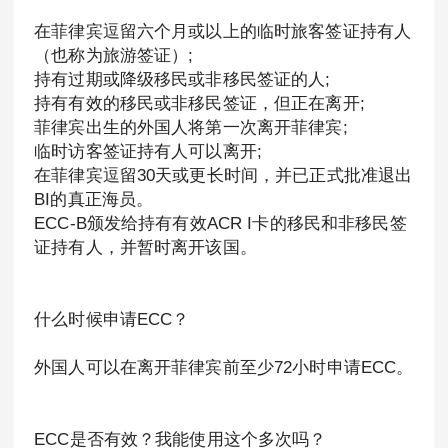
在菲律宾逗留六个月或以上的临时旅客签证持有人
（也称为旅游签证）;
持有过期或降级移民或非移民签证的人;
持有有效的移民或非移民签证，但正在离开;
菲律宾出生的外国人将第一次离开菲律宾;
临时访客签证持有人可以离开;
在菲律宾逗留30天或更长时间，并已正式批准退出
BI的真正海员。
ECC-B颁发给持有有效ACR I卡的移民和非移民签
证持有人，并暂时离开该国。
什么时候申请ECC？
外国人可以在离开菲律宾前至少72小时申请ECC。
ECC是否有效？我能使用这个多次吗？