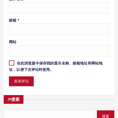
邮箱
*
网站
在此浏览器中保存我的显示名称、邮箱地址和网站地
址，以便下次评论时使用。
搜索
搜索