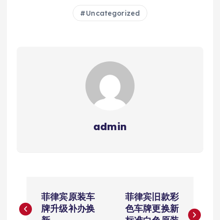
Uncategorized
admin
文
菲律宾原装车
菲律宾旧款彩
章
牌升级补办换
色车牌更换新