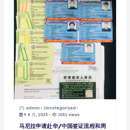
admin
Uncategorized
9 4 月, 2025
1031 views
马尼拉申请赴华/中国签证流程和周