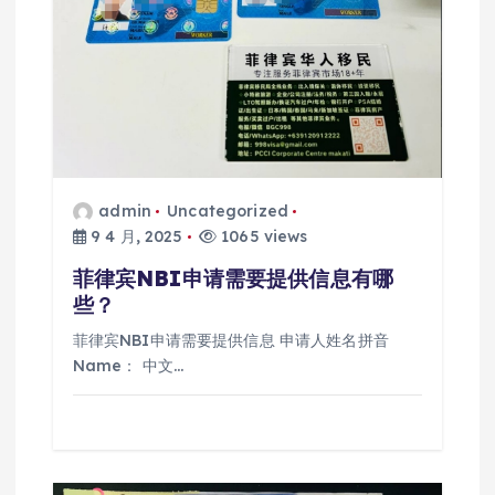
admin
Uncategorized
9 4 月, 2025
1065 views
菲律宾NBI申请需要提供信息有哪
些？
菲律宾NBI申请需要提供信息 申请人姓名拼音
Name： 中文…