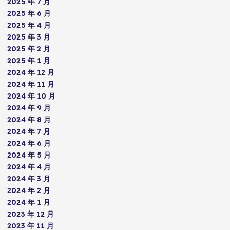
2025 年 7 月
2025 年 6 月
2025 年 4 月
2025 年 3 月
2025 年 2 月
2025 年 1 月
2024 年 12 月
2024 年 11 月
2024 年 10 月
2024 年 9 月
2024 年 8 月
2024 年 7 月
2024 年 6 月
2024 年 5 月
2024 年 4 月
2024 年 3 月
2024 年 2 月
2024 年 1 月
2023 年 12 月
2023 年 11 月