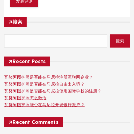
搜索
搜索
Recent Posts
瓦努阿图护照是否能在马尼拉注册互联网企业？
瓦努阿图护照是否能在马尼拉自由出入境？
瓦努阿图护照是否能在马尼拉使用国际学校的注册？
瓦努阿图护照怎么激活
瓦努阿图护照能否在马尼拉开设银行账户？
Recent Comments