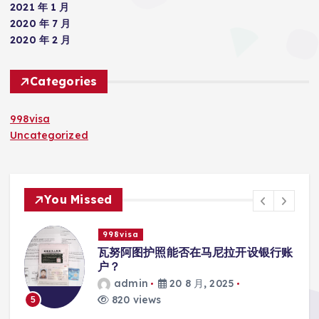
2021 年 1 月
2020 年 7 月
2020 年 2 月
Categories
998visa
Uncategorized
You Missed
998visa
瓦努阿图护照能否在马尼拉开设银行账
户？
admin
20 8 月, 2025
820 views
5