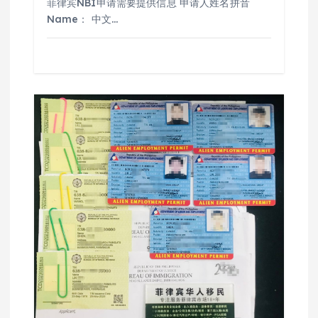
菲律宾NBI申请需要提供信息 申请人姓名拼音
Name： 中文…