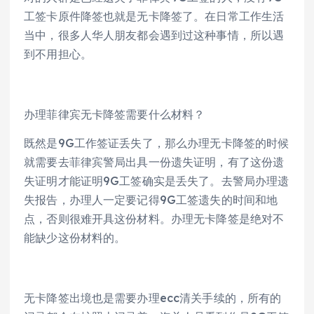
工签卡原件降签也就是无卡降签了。在日常工作生活
当中，很多人华人朋友都会遇到过这种事情，所以遇
到不用担心。
办理菲律宾无卡降签需要什么材料？
既然是9G工作签证丢失了，那么办理无卡降签的时候
就需要去菲律宾警局出具一份遗失证明，有了这份遗
失证明才能证明9G工签确实是丢失了。去警局办理遗
失报告，办理人一定要记得9G工签遗失的时间和地
点，否则很难开具这份材料。办理无卡降签是绝对不
能缺少这份材料的。
无卡降签出境也是需要办理ecc清关手续的，所有的