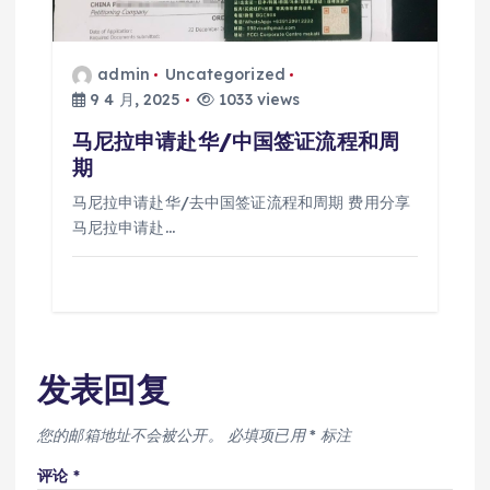
admin
Uncategorized
9 4 月, 2025
1033 views
马尼拉申请赴华/中国签证流程和周
期
马尼拉申请赴华/去中国签证流程和周期 费用分享
马尼拉申请赴…
发表回复
您的邮箱地址不会被公开。
必填项已用
*
标注
评论
*