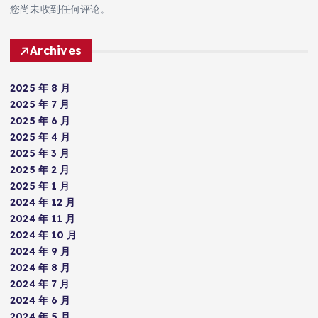
您尚未收到任何评论。
Archives
2025 年 8 月
2025 年 7 月
2025 年 6 月
2025 年 4 月
2025 年 3 月
2025 年 2 月
2025 年 1 月
2024 年 12 月
2024 年 11 月
2024 年 10 月
2024 年 9 月
2024 年 8 月
2024 年 7 月
2024 年 6 月
2024 年 5 月