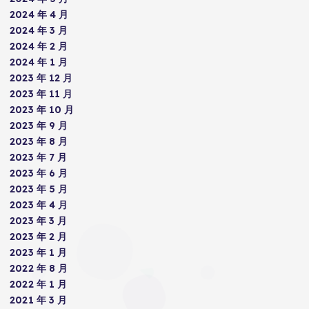
2024 年 4 月
2024 年 3 月
2024 年 2 月
2024 年 1 月
2023 年 12 月
2023 年 11 月
2023 年 10 月
2023 年 9 月
2023 年 8 月
2023 年 7 月
2023 年 6 月
2023 年 5 月
2023 年 4 月
2023 年 3 月
2023 年 2 月
2023 年 1 月
2022 年 8 月
2022 年 1 月
2021 年 3 月