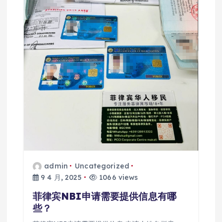
admin
Uncategorized
9 4 月, 2025
1066 views
菲律宾NBI申请需要提供信息有哪
些？