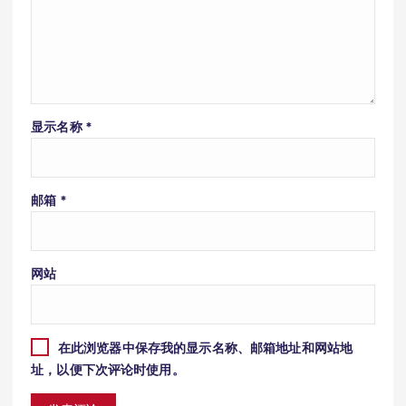
显示名称
*
邮箱
*
网站
在此浏览器中保存我的显示名称、邮箱地址和网站地
址，以便下次评论时使用。