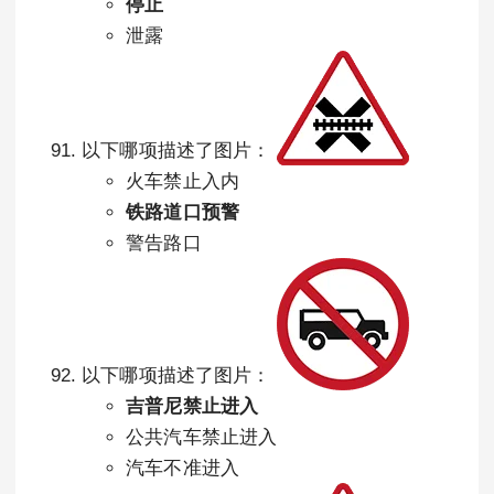
停止
泄露
以下哪项描述了图片：
火车禁止入内
铁路道口预警
警告路口
以下哪项描述了图片：
吉普尼禁止进入
公共汽车禁止进入
汽车不准进入