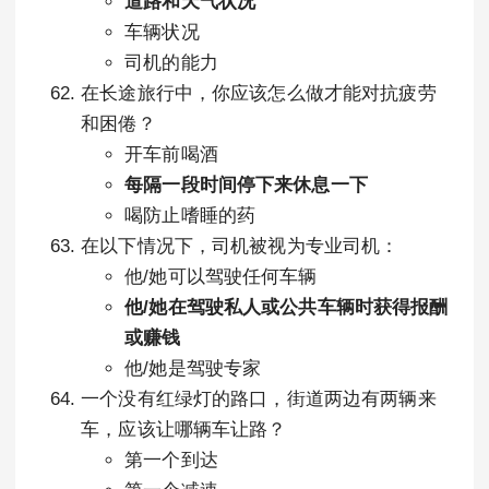
道路和天气状况
车辆状况
司机的能力
在长途旅行中，你应该怎么做才能对抗疲劳
和困倦？
开车前喝酒
每隔一段时间停下来休息一下
喝防止嗜睡的药
在以下情况下，司机被视为专业司机：
他/她可以驾驶任何车辆
他/她在驾驶私人或公共车辆时获得报酬
或赚钱
他/她是驾驶专家
一个没有红绿灯的路口，街道两边有两辆来
车，应该让哪辆车让路？
第一个到达