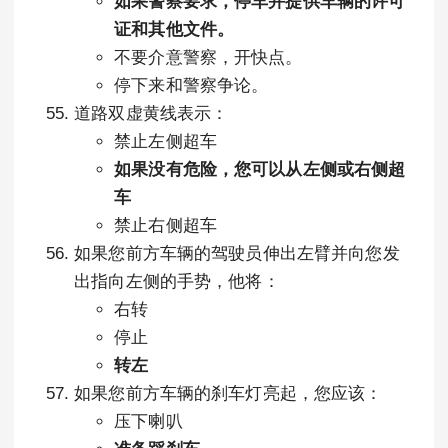
如果警察要求，停车并提供车辆的许可
证和其他文件。
不要介意警察，开快点。
停下来和警察争论。
道路双虚黄线表示：
禁止左侧超车
如果没有危险，您可以从左侧或右侧超
车
禁止右侧超车
如果您前方车辆的驾驶员伸出左臂并向您发
出指向左侧的手势，他将：
右转
停止
转左
如果您前方车辆的刹车灯亮起，您应该：
压下喇叭