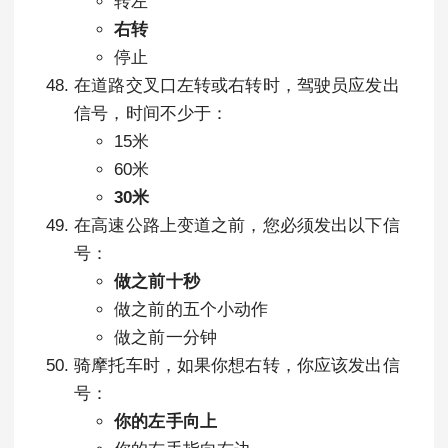
转左
右转
停止
在道路交叉口左转或右转时，驾驶员应发出
信号，时间不少于：
15米
60米
30米
在高速公路上变道之前，您必须发出以下信
号：
做之前十秒
做之前的五个小动作
做之前一分钟
骑摩托车时，如果你想右转，你应该发出信
号：
你的左手向上