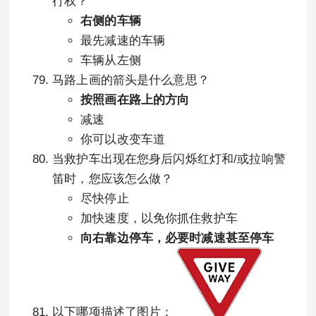
行权？
右侧的车辆
最先减速的车辆
车辆从左侧
马路上画的箭头是什么意思？
按照画在路上的方向
减速
你可以改变车道
当救护车出现在您身后闪烁红灯和/或拉响警
笛时，您应该怎么做？
尽快停止
加快速度，以免你抓住救护车
向右靠边停车，必要时减速甚至停车
以下哪项描述了图片：