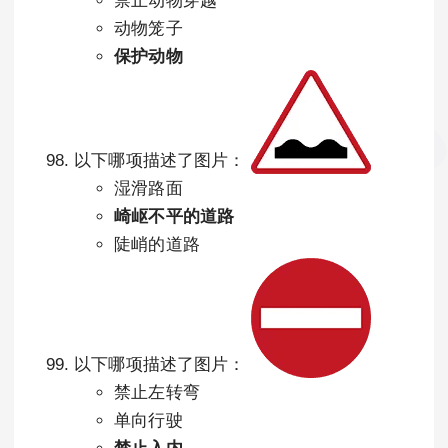
禁止动物穿越
动物笼子
保护动物
以下哪项描述了图片：
湿滑路面
崎岖不平的道路
陡峭的道路
以下哪项描述了图片：
禁止左转弯
单向行驶