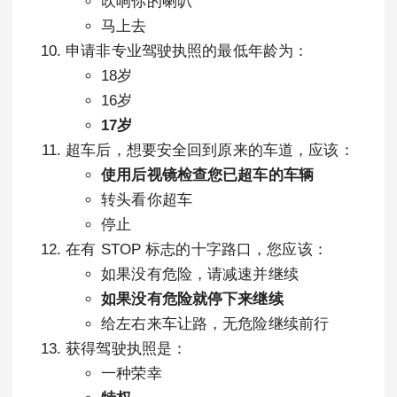
吹响你的喇叭
马上去
申请非专业驾驶执照的最低年龄为：
18岁
16岁
17岁
超车后，想要安全回到原来的车道，应该：
使用后视镜检查您已超车的车辆
转头看你超车
停止
在有 STOP 标志的十字路口，您应该：
如果没有危险，请减速并继续
如果没有危险就停下来继续
给左右来车让路，无危险继续前行
获得驾驶执照是：
一种荣幸