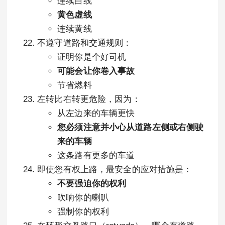
连续白线
黄色虚线
连续黄线
不遵守道路和交通规则：
证明你是个好司机
可能会让你卷入事故
节省燃料
左转比右转更危险，因为：
从左边来的车辆更快
您必须注意并小心从道路左侧或右侧驶
来的车辆
这条路有更多的车道
即使您有权上路，最安全的应对措施是：
不要强迫你的权利
吹响你的喇叭
强制你的权利