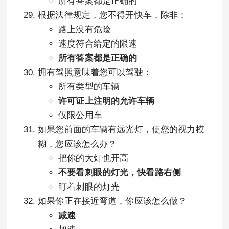
所有答案都是正确的
根据法律规定，您不得开快车，除非：
路上没有危险
速度符合给定的限速
所有答案都是正确的
拥有驾照意味着您可以驾驶：
所有类型的车辆
许可证上注明的允许车辆
仅限公用车
如果您前面的车辆有远光灯，使您的视力模
糊，您应该怎么办？
把你的大灯也开高
不要看刺眼的灯光，快看路右侧
盯着刺眼的灯光
如果你正在接近弯道，你应该怎么做？
减速