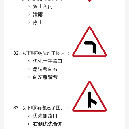
禁止入内
泄露
停止
以下哪项描述了图片：
优先十字路口
急转弯向右
向左急转弯
以下哪项描述了图片：
优先侧路口
右侧优先合并