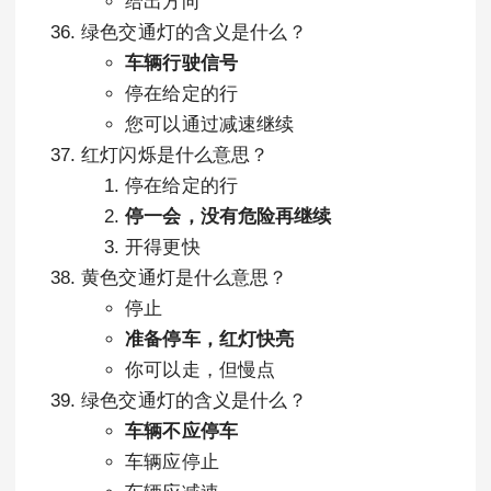
给出方向
绿色交通灯的含义是什么？
车辆行驶信号
停在给定的行
您可以通过减速继续
红灯闪烁是什么意思？
停在给定的行
停一会，没有危险再继续
开得更快
黄色交通灯是什么意思？
停止
准备停车，红灯快亮
你可以走，但慢点
绿色交通灯的含义是什么？
车辆不应停车
车辆应停止