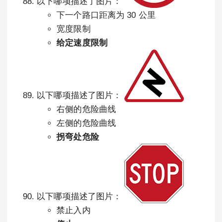
以下哪项描述了图片：
下一个路口距离为 30 公里
宽度限制
给定速度限制
以下哪项描述了图片：
右侧的危险曲线
左侧的危险曲线
拐弯处危险
以下哪项描述了图片：
禁止入内