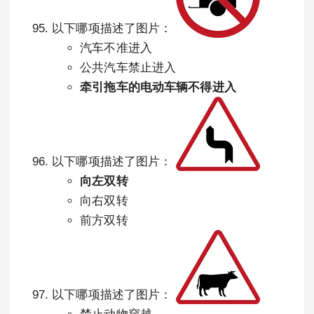
以下哪项描述了图片：
汽车不准进入
公共汽车禁止进入
牵引拖车的电动车辆不得进入
以下哪项描述了图片：
向左双转
向右双转
前方双转
以下哪项描述了图片：