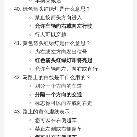
车辆应减速
绿色箭头红绿灯是什么意思？
禁止按箭头方向进入
允许车辆向右或向左行驶
行人可以穿越
黄色箭头红绿灯是什么意思？
为右或左方向发出信号
红色箭头红绿灯即将亮起
允许车辆向左、向右或直行
马路上的白线是干什么用的？
划分一个方向的车道
分隔一个方向的交通
标志你可以向左或向右走
路上的黄色虚线表示：
您可以在右侧超车
禁止左侧或右侧超车