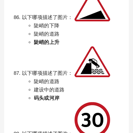
以下哪项描述了图片：
陡峭的下降
陡峭的道路
陡峭的上升
以下哪项描述了图片：
陡峭的道路
建设中的道路
码头或河岸