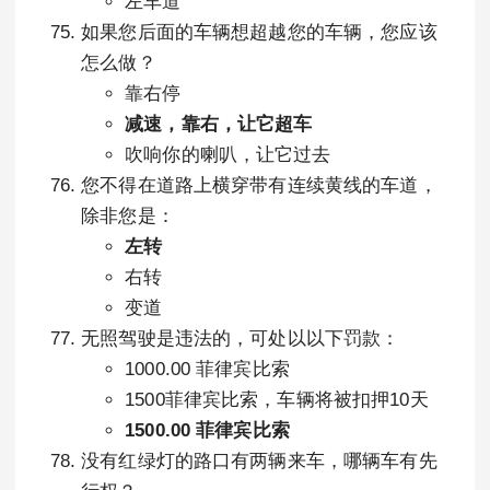
左车道
如果您后面的车辆想超越您的车辆，您应该
怎么做？
靠右停
减速，靠右，让它超车
吹响你的喇叭，让它过去
您不得在道路上横穿带有连续黄线的车道，
除非您是：
左转
右转
变道
无照驾驶是违法的，可处以以下罚款：
1000.00 菲律宾比索
1500菲律宾比索，车辆将被扣押10天
1500.00 菲律宾比索
没有红绿灯的路口有两辆来车，哪辆车有先