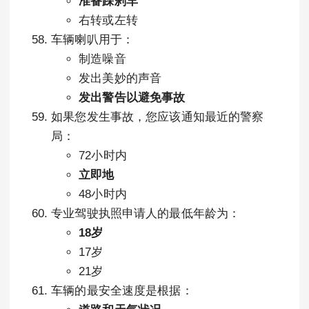
准备踩刹车
右转或左转
车辆喇叭用于：
制造噪音
发出美妙的声音
发出警告以避免事故
如果您发生事故，您应该通知最近的警察
局：
72小时内
立即地
48小时内
专业驾驶执照申请人的最低年龄为：
18岁
17岁
21岁
车辆的最安全速度是根据：