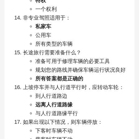
特权
一个权利
非专业驾照适用于：
私家车
公用车
所有类型的车辆
长途旅行需要准备什么？
准备可用于修理车辆的必要工具
规划您的路线并确保车辆运行状况良好
所有答案都是正确的
上坡停车并与人行道平行时，应转动车轮：
到人行道路边
远离人行道路缘
与人行道路缘平行
如果出现以下情况，则车辆停放：
下客时车辆不动