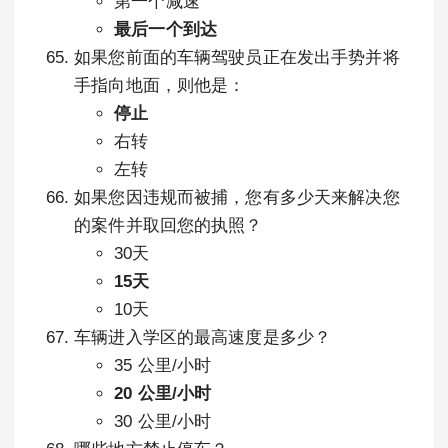
第一个减速
最后一个到达
如果您前面的车辆驾驶员正在发出手势并将
手指向地面，则他是：
停止
右转
左转
如果您因违规而被捕，您有多少天来解决您
的案件并取回您的执照？
30天
15天
10天
车辆进入学区的最高速度是多少？
35 公里/小时
20 公里/小时
30 公里/小时