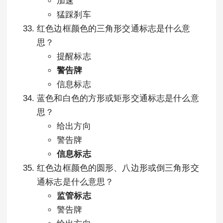
加速
猛踩刹车
红色边框颜色的三角形交通标志是什么意
思？
提醒标志
警告牌
信息标志
蓝色和白色的方形或矩形交通标志是什么意
思？
给出方向
警告牌
信息标志
红色边框颜色的圆形、八边形或倒三角形交
通标志是什么意思？
监管标志
警告牌