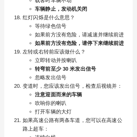
载客时车辆不动
车辆静止，发动机关闭
红灯闪烁是什么意思？
等待绿色信号
如果前方没有危险，请减速并继续前进
如果前方没有危险，请停下来继续前进
左转或右转前应该做什么？
立即转动并按喇叭
转弯前至少 30 米发出信号
忽略发出信号
变道时，您应该发出信号，检查后视镜并：
注意迎面而来的车辆
吹响你的喇叭
打开车辆的大灯
如果高速公路有两条车道，您可以在高速公
路上超车：