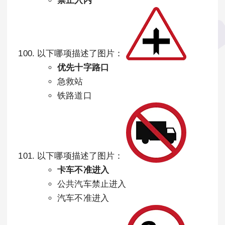
禁止入内
以下哪项描述了图片：
优先十字路口
急救站
铁路道口
以下哪项描述了图片：
卡车不准进入
公共汽车禁止进入
汽车不准进入