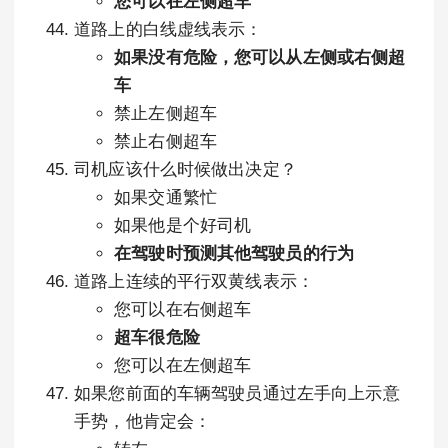
您可以在左侧超车
道路上的白线虚线表示：
如果没有危险，您可以从左侧或右侧超
车
禁止左侧超车
禁止右侧超车
司机应该什么时候做出决定？
如果交通繁忙
如果他是个好司机
在驾驶时预测其他驾驶员的行为
道路上连续的平行双黄线表示：
您可以在右侧超车
超车很危险
您可以在左侧超车
如果您前面的车辆驾驶员通过左手向上示意
手势，他肯定会：