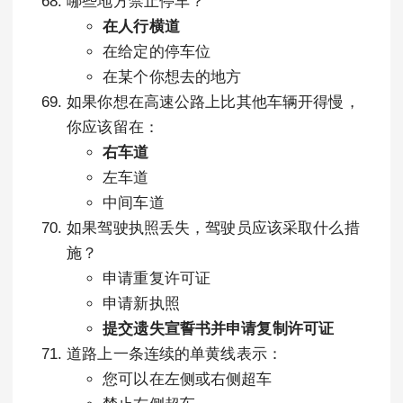
哪些地方禁止停车？
在人行横道
在给定的停车位
在某个你想去的地方
如果你想在高速公路上比其他车辆开得慢，
你应该留在：
右车道
左车道
中间车道
如果驾驶执照丢失，驾驶员应该采取什么措
施？
申请重复许可证
申请新执照
提交遗失宣誓书并申请复制许可证
道路上一条连续的单黄线表示：
您可以在左侧或右侧超车