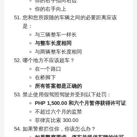
你的右手指向右边
你的右手向上
您和您所跟随的车辆之间的必要距离应该
是：
与三辆整车一样长
与整车长度相同
与两辆整车长度相同
哪个地方不应该超车？
在一个路口
在桥脚下
所有答案都是正确的
禁止使用假驾照驾驶并受到以下处罚：
PHP 1,500.00 和六个月暂停获得许可证
不超过六个月的监禁
菲律宾比索 300.00
如果警察拦住你，你该怎么办？