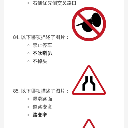
右侧优先侧交叉路口
以下哪项描述了图片：
禁止停车
不吹喇叭
不掉头
以下哪项描述了图片：
湿滑路面
道路变宽
路变窄