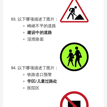
以下哪项描述了图片：
崎岖不平的道路
建设中的道路
湿滑路面
以下哪项描述了图片：
铁路道口预警
学区/儿童过路处
医院区