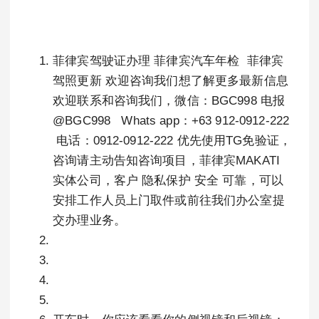
菲律宾驾驶证办理 菲律宾汽车年检 菲律宾
驾照更新 欢迎咨询我们想了解更多最新信息
欢迎联系和咨询我们，微信：BGC998 电报
@BGC998 Whats app：+63 912-0912-222
电话：0912-0912-222 优先使用TG免验证，
咨询请主动告知咨询项目，菲律宾MAKATI
实体公司，客户 隐私保护 安全 可靠，可以
安排工作人员上门取件或前往我们办公室提
交办理业务。