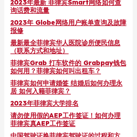
2023年最新 菲律宾Smart网络如何查
询话费和流量
2023年 Globe网络用户账单查询及故障
报修
最新最全菲律宾华人医院诊所便民信息
（联系方式和地址）
菲律宾Grab 打车软件的 Grabpay钱包
如何用？菲律宾如何叫出租车？
菲律宾如何申请婚签 结婚后如何办理永
居 如何入籍菲律宾？
2023年菲律宾大学排名
请勿使用假的AEP工作签证！如何办理
菲律宾真AEP工作签证
中国驾驶证换菲律宾驾驶证的过程和方