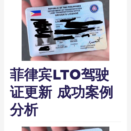
菲律宾LTO驾驶
证更新 成功案例
分析