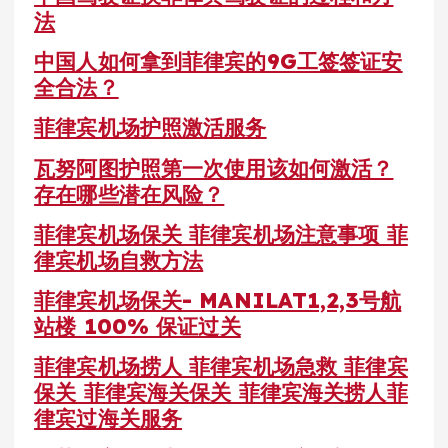
法
中国人如何拿到菲律宾的9G工签签证安
全合法？
菲律宾机场护照激活服务
瓦努阿图护照第一次使用该如何激活？
存在哪些潜在风险？
菲律宾机场保关 菲律宾机场注意事项 菲
律宾机场自救方法
菲律宾机场保关- MANILAT1,2,3号航
站楼 100% 保证过关
菲律宾机场捞人 菲律宾机场急救 菲律宾
保关 菲律宾海关保关 菲律宾海关捞人菲
律宾过海关服务