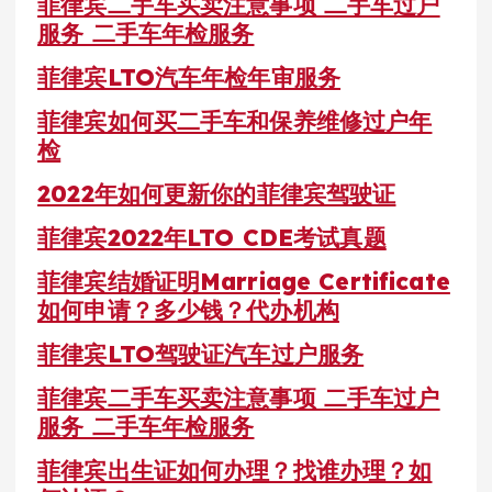
菲律宾二手车买卖注意事项 二手车过户
服务 二手车年检服务
菲律宾LTO汽车年检年审服务
菲律宾如何买二手车和保养维修过户年
检
2022年如何更新你的菲律宾驾驶证
菲律宾2022年LTO CDE考试真题
菲律宾结婚证明Marriage Certificate
如何申请？多少钱？代办机构
菲律宾LTO驾驶证汽车过户服务
菲律宾二手车买卖注意事项 二手车过户
服务 二手车年检服务
菲律宾出生证如何办理？找谁办理？如