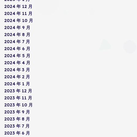
2024 年 12 月
2024 年 11 月
2024 年 10 月
2024 年 9 月
2024 年 8 月
2024 年 7 月
2024 年 6 月
2024 年 5 月
2024 年 4 月
2024 年 3 月
2024 年 2 月
2024 年 1 月
2023 年 12 月
2023 年 11 月
2023 年 10 月
2023 年 9 月
2023 年 8 月
2023 年 7 月
2023 年 6 月