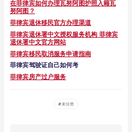
在菲律宾如何办理瓦努阿图护照入籍瓦
努阿图？
菲律宾退休移民官方办理渠道
菲律宾退休署中文授权服务机构 菲律宾
退休署中文官方网站
菲律宾移民取消服务申请指南
菲律宾驾驶证自己如何考
菲律宾房产过户服务
未分类