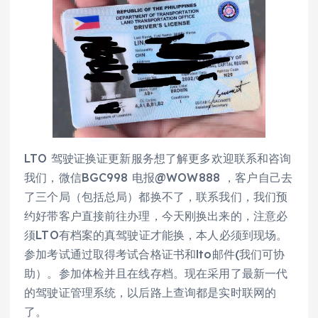
LTO 驾驶证换证更新服务想了解更多欢迎联系和咨询
我们，微信BGC998 电报@WOW888 ，客户自己去
了三个局（包括总局）都换不了，联系我们，我们预
约好带客户直接前往办理，今天刚换出来的，注意必
须LTO有档案的真驾驶证才能换，本人必须到现场。
参加考试通过取得考试合格证书和lto邮件(我们可协
助）。参加体检并且在线存档。现在采用了最新一代
的驾驶证管理系统，以后路上查询都是实时联网的
了。