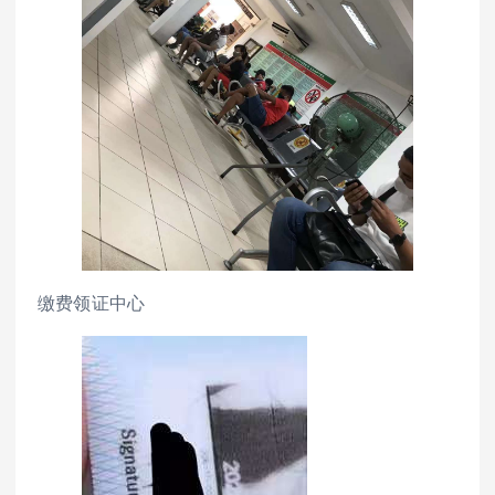
缴费领证中心