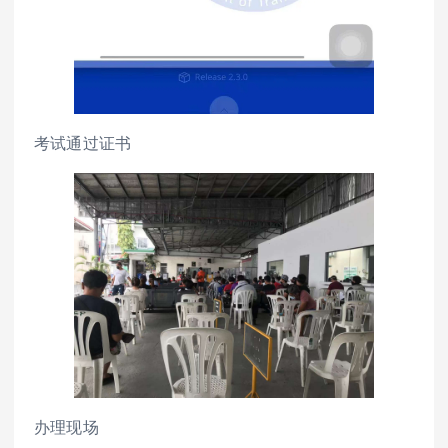
考试通过证书
办理现场