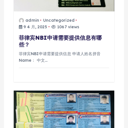
admin
Uncategorized
9 4 月, 2025
1067 views
菲律宾NBI申请需要提供信息有哪
些？
菲律宾NBI申请需要提供信息 申请人姓名拼音
Name： 中文…