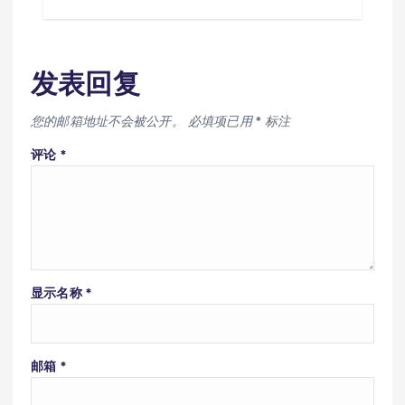
发表回复
您的邮箱地址不会被公开。
必填项已用
*
标注
评论
*
显示名称
*
邮箱
*