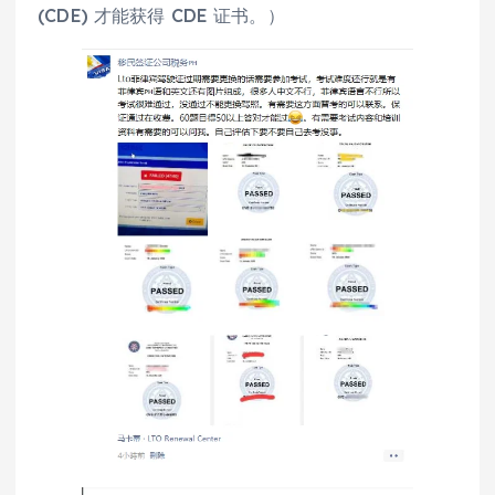
(CDE) 才能获得 CDE 证书。）