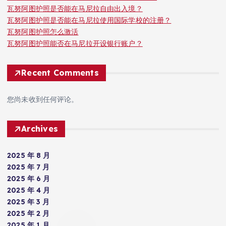
瓦努阿图护照是否能在马尼拉自由出入境？
瓦努阿图护照是否能在马尼拉使用国际学校的注册？
瓦努阿图护照怎么激活
瓦努阿图护照能否在马尼拉开设银行账户？
Recent Comments
您尚未收到任何评论。
Archives
2025 年 8 月
2025 年 7 月
2025 年 6 月
2025 年 4 月
2025 年 3 月
2025 年 2 月
2025 年 1 月