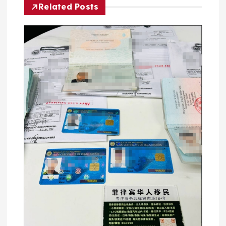
Related Posts