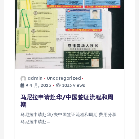
admin
Uncategorized
9 4 月, 2025
1033 views
马尼拉申请赴华/中国签证流程和周
期
马尼拉申请赴华/去中国签证流程和周期 费用分享
马尼拉申请赴…