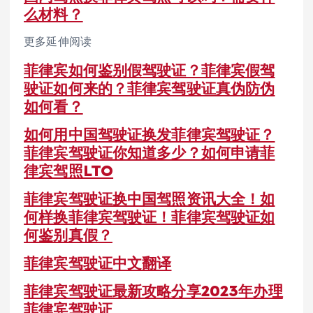
么材料？
更多延伸阅读
菲律宾如何鉴别假驾驶证？菲律宾假驾
驶证如何来的？菲律宾驾驶证真伪防伪
如何看？
如何用中国驾驶证换发菲律宾驾驶证？
菲律宾驾驶证你知道多少？如何申请菲
律宾驾照LTO
菲律宾驾驶证换中国驾照资讯大全！如
何样换菲律宾驾驶证！菲律宾驾驶证如
何鉴别真假？
菲律宾驾驶证中文翻译
菲律宾驾驶证最新攻略分享2023年办理
菲律宾驾驶证