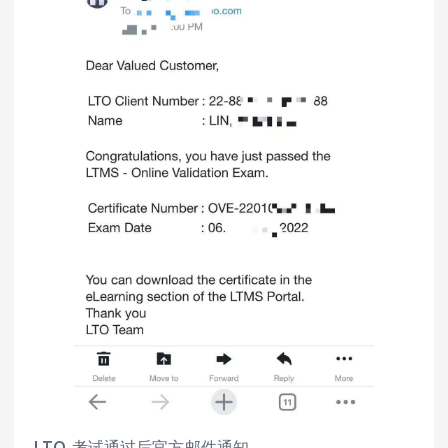
LTO 考试通过后官方邮件通知