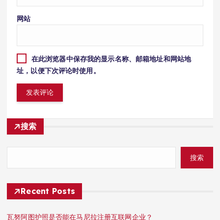
网站
在此浏览器中保存我的显示名称、邮箱地址和网站地
址，以便下次评论时使用。
搜索
搜索
Recent Posts
瓦努阿图护照是否能在马尼拉注册互联网企业？