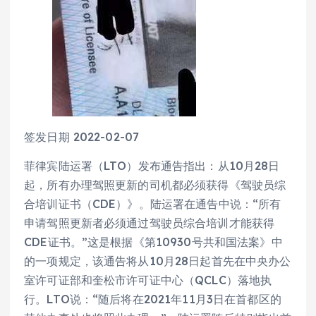
签发日期 2022-02-07
菲律宾陆运署（LTO）发布通告指出：从10月28日
起，所有办理驾照更新的司机都必须获得《驾驶员综
合培训证书（CDE）》。陆运署在通告中说：“所有
申请驾照更新者必须通过驾驶员综合培训才能获得
CDE证书。”这是根据《第10930号共和国法案》中
的一项规定，该通告将从10月28日起首先在中央办公
室许可证部和奎松市许可证中心（QCLC）落地执
行。LTO说：“随后将在2021年11月3日在首都区的