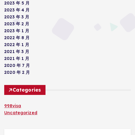
2023 年 5 月
2023 年 4 月
2023 年 3 月
2023 年 2 月
2023 年 1 月
2022 年 8 月
2022 年 1 月
2021 年 3 月
2021 年 1 月
2020 年 7 月
2020 年 2 月
Categories
998visa
Uncategorized