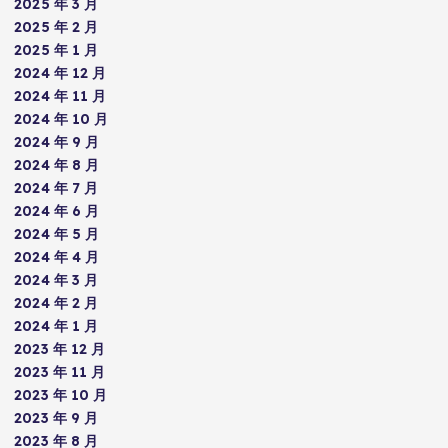
2025 年 3 月
2025 年 2 月
2025 年 1 月
2024 年 12 月
2024 年 11 月
2024 年 10 月
2024 年 9 月
2024 年 8 月
2024 年 7 月
2024 年 6 月
2024 年 5 月
2024 年 4 月
2024 年 3 月
2024 年 2 月
2024 年 1 月
2023 年 12 月
2023 年 11 月
2023 年 10 月
2023 年 9 月
2023 年 8 月