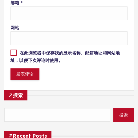
邮箱
*
网站
在此浏览器中保存我的显示名称、邮箱地址和网站地
址，以便下次评论时使用。
搜索
搜索
Recent Posts