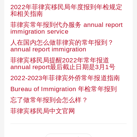
2022年菲律宾移民局年度报到年检规定
和相关指南
菲律宾常年报到代办服务 annual report
immigration service
人在国内怎么做菲律宾的常年报到？
annual report immigration
菲律宾移民局提醒2022年常年报道
annual report最后截止日期是3月1号
2022-2023年菲律宾外侨常年报道指南
Bureau of Immigration 年检常年报到
忘了做常年报到会怎么样？
菲律宾移民局中文官网