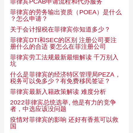
菲律宾PCAB申请流程和代办服务
菲律宾的劳务输出资质（POEA）是什么
？怎么申请？
关于会计报税在菲律宾你知道多少？
菲律宾DTI和SEC的区别 注册公司要注
册什么的合适 要怎么在菲注册公司
菲律宾劳工法规最新最细解读 千万别入
坑
什么是菲律宾的经济特区管理局PEZA，
税务可以免多少？有免费移民签证？
菲律宾最新入籍政策解读 难度分析
2022菲律宾总统选举, 他是有力的竞争
者，中选应该没问题
疫情对菲律宾的影响 还好有香蕉可以救
国