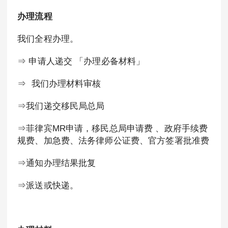
办理流程
我们全程办理。
⇒ 申请人递交 「办理必备材料」
⇒ 我们办理材料审核
⇒我们递交移民局总局
⇒菲律宾MR申请，移民总局申请费 、政府手续费
规费、加急费、法务律师公证费、官方签署批准费
⇒通知办理结果批复
⇒派送或快递。