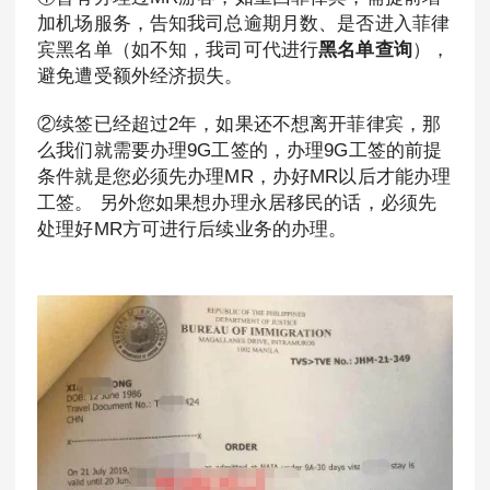
加机场服务，告知我司总逾期月数、是否进入菲律
宾黑名单（如不知，我司可代进行
黑名单查询
），
避免遭受额外经济损失。
②续签已经超过2年，如果还不想离开菲律宾，那
么我们就需要办理9G工签的，办理9G工签的前提
条件就是您必须先办理MR，办好MR以后才能办理
工签。 另外您如果想办理永居移民的话，必须先
处理好MR方可进行后续业务的办理。