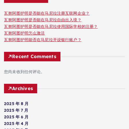
瓦努阿图护照是否能在马尼拉注册互联网企业？
瓦努阿图护照是否能在马尼拉自由出入境？
瓦努阿图护照是否能在马尼拉使用国际学校的注册？
瓦努阿图护照怎么激活
瓦努阿图护照能否在马尼拉开设银行账户？
Recent Comments
您尚未收到任何评论。
Archives
2025 年 8 月
2025 年 7 月
2025 年 6 月
2025 年 4 月