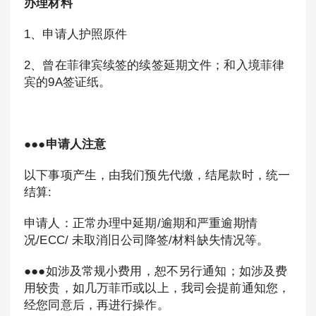
办理材料
1、申请人护照原件
2、曾在菲律宾续签的续签延期文件；和入境菲律
宾的9A签证纸。
●●●申请人注意
以下事项产生，由我们预先代缴，结尾款时，统一
结算:
申请人：正常办理中延期/逾期和严重逾期情
况/ECC/ 未取消旧公司降签/材料缺失情况等。
●●●如涉及常规小费用，恕不另行通知；如涉及费
用较贵，如几万菲币或以上，我司会提前通知您，
经您同意后，再进行操作。