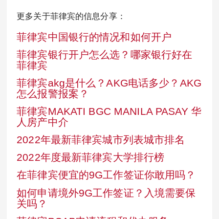
更多关于菲律宾的信息分享：
菲律宾中国银行的情况和如何开户
菲律宾银行开户怎么选？哪家银行好在
菲律宾
菲律宾akg是什么？AKG电话多少？AKG
怎么报警报案？
菲律宾MAKATI BGC MANILA PASAY 华
人房产中介
2022年最新菲律宾城市列表城市排名
2022年度最新菲律宾大学排行榜
在菲律宾便宜的9G工作签证你敢用吗？
如何申请境外9G工作签证？入境需要保
关吗？