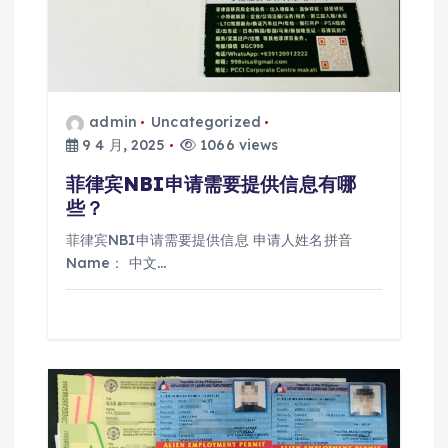
admin
Uncategorized
9 4 月, 2025
1066 views
菲律宾NBI申请需要提供信息有哪
些？
菲律宾NBI申请需要提供信息 申请人姓名拼音
Name： 中文…