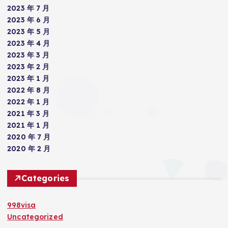
2023 年 7 月
2023 年 6 月
2023 年 5 月
2023 年 4 月
2023 年 3 月
2023 年 2 月
2023 年 1 月
2022 年 8 月
2022 年 1 月
2021 年 3 月
2021 年 1 月
2020 年 7 月
2020 年 2 月
Categories
998visa
Uncategorized