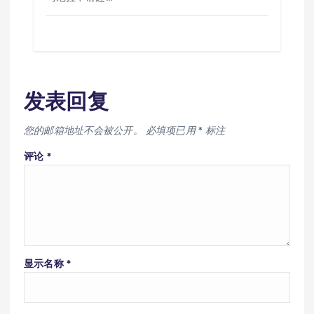
发表回复
您的邮箱地址不会被公开。
必填项已用
*
标注
评论
*
显示名称
*