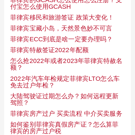
付宝怎么使用GCASH
菲律宾移民和旅游签证 政策大变化！
菲律宾宝藏小岛，天然景色妙不可言
菲律宾ECC到底是啥一定要办理吗？
菲律宾特赦签证2022年配额
怎么抢2022年或者2023年菲律宾特赦名
额？
2022年汽车年检规定菲律宾LTO怎么车
免去过户年检？
大陆驾驶证过期怎么办？如何远程更新
驾照？
菲律宾房产过户 买卖流程 中介买卖服务
如何鉴别菲律宾真假房产证？怎么算菲
律宾的房产过户税