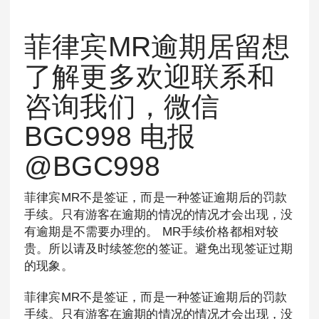
菲律宾MR逾期居留想
了解更多欢迎联系和
咨询我们，微信
BGC998 电报
@BGC998
菲律宾MR不是签证，而是一种签证逾期后的罚款
手续。只有游客在逾期的情况的情况才会出现，没
有逾期是不需要办理的。 MR手续价格都相对较
贵。所以请及时续签您的签证。避免出现签证过期
的现象。
菲律宾MR不是签证，而是一种签证逾期后的罚款
手续。只有游客在逾期的情况的情况才会出现，没