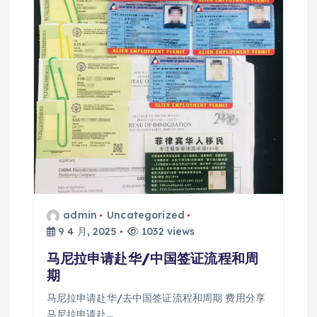
admin
Uncategorized
9 4 月, 2025
1032 views
马尼拉申请赴华/中国签证流程和周
期
马尼拉申请赴华/去中国签证流程和周期 费用分享
马尼拉申请赴…