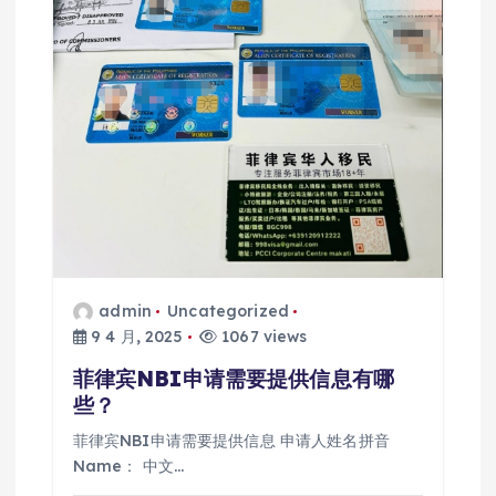
admin
Uncategorized
9 4 月, 2025
1067 views
菲律宾NBI申请需要提供信息有哪
些？
菲律宾NBI申请需要提供信息 申请人姓名拼音
Name： 中文…