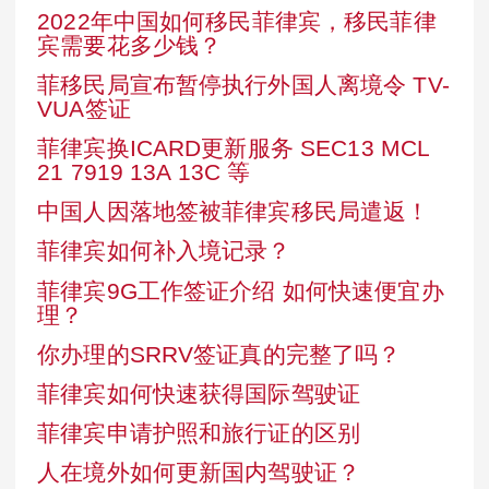
2022年中国如何移民菲律宾，移民菲律
宾需要花多少钱？
菲移民局宣布暂停执行外国人离境令 TV-
VUA签证
菲律宾换ICARD更新服务 SEC13 MCL
21 7919 13A 13C 等
中国人因落地签被菲律宾移民局遣返！
菲律宾如何补入境记录？
菲律宾9G工作签证介绍 如何快速便宜办
理？
你办理的SRRV签证真的完整了吗？
菲律宾如何快速获得国际驾驶证
菲律宾申请护照和旅行证的区别
人在境外如何更新国内驾驶证？