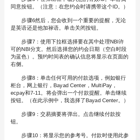
同意按钮。（注意：在您约会时请携带这个ID。）
步骤6然后，您会收到一个重要的提醒，无论
是英语还是他加禄语。单击关闭按钮。
步骤7：使用下拉框选择要在其中处理NBI许
可的NBI分支。然后选择您的约会日期（空白时段
为蓝色）。预约时间表的确认信息将显示在页面的
右侧。
步骤8：单击任何可用的付款选项，例如银行
柜台，网上银行，Bayad Center，MultiPay，
ecpay和7-11。将会弹出一个付款提醒。单击继续
按钮。（在此示例中，我选择了Bayad Center。）
步骤9：交易摘要将弹出。点击继续付款按
钮。
步骤10：将显示您的参考号。付款时使用此参