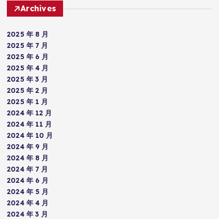
Archives
2025 年 8 月
2025 年 7 月
2025 年 6 月
2025 年 4 月
2025 年 3 月
2025 年 2 月
2025 年 1 月
2024 年 12 月
2024 年 11 月
2024 年 10 月
2024 年 9 月
2024 年 8 月
2024 年 7 月
2024 年 6 月
2024 年 5 月
2024 年 4 月
2024 年 3 月