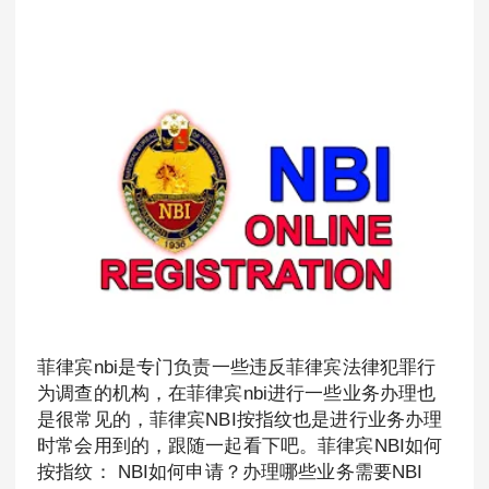
菲律宾nbi是专门负责一些违反菲律宾法律犯罪行
为调查的机构，在菲律宾nbi进行一些业务办理也
是很常见的，菲律宾NBI按指纹也是进行业务办理
时常会用到的，跟随一起看下吧。菲律宾NBI如何
按指纹： NBI如何申请？办理哪些业务需要NBI