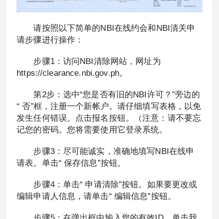
请按照以下简单的NBI在线约会和NBI清关申
请步骤进行操作：
步骤1：访问NBI清除网站，网址为
https://clearance.nbi.gov.ph。
第2步：选中“您是否有旧的NBI许可？”旁边的
“ 否”框，注册一个新帐户。请仔细填写表格，以免
发生任何错误。点击报名按钮。（注意：请不要忘
记您的密码。您将需要使用它登录系统。
步骤3：尽可能诚实，准确地填写NBI在线申
请表。单击“ 保存信息”按钮。
步骤4：单击“ 申请清除”按钮。如果要更改或
编辑申请人信息，请单击“ 编辑信息”按钮。
步骤5：在弹出框中输入您的有效ID。单击我