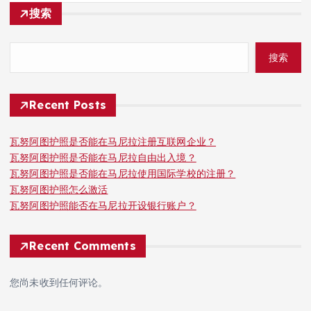
搜索
搜索
Recent Posts
瓦努阿图护照是否能在马尼拉注册互联网企业？
瓦努阿图护照是否能在马尼拉自由出入境？
瓦努阿图护照是否能在马尼拉使用国际学校的注册？
瓦努阿图护照怎么激活
瓦努阿图护照能否在马尼拉开设银行账户？
Recent Comments
您尚未收到任何评论。