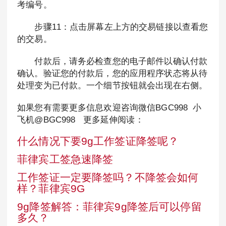
考编号。
步骤11：点击屏幕左上方的交易链接以查看您
的交易。
付款后，请务必检查您的电子邮件以确认付款
确认。验证您的付款后，您的应用程序状态将从待
处理变为已付款。一个细节按钮就会出现在右侧。
如果您有需要更多信息欢迎咨询微信BGC998 小
飞机@BGC998 更多延伸阅读：
什么情况下要9g工作签证降签呢？
菲律宾工签急速降签
工作签证一定要降签吗？不降签会如何
样？菲律宾9G
9g降签解答：菲律宾9g降签后可以停留
多久？