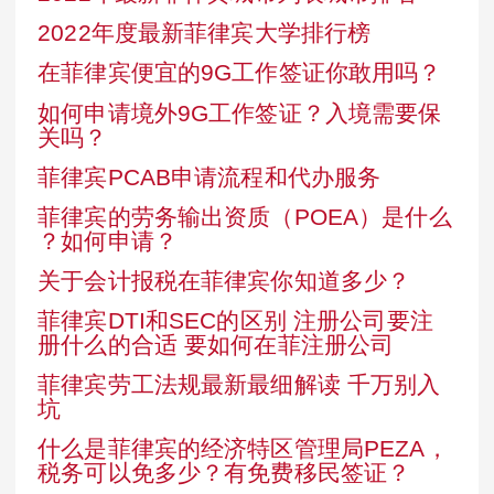
2022年度最新菲律宾大学排行榜
在菲律宾便宜的9G工作签证你敢用吗？
如何申请境外9G工作签证？入境需要保
关吗？
菲律宾PCAB申请流程和代办服务
菲律宾的劳务输出资质（POEA）是什么
？如何申请？
关于会计报税在菲律宾你知道多少？
菲律宾DTI和SEC的区别 注册公司要注
册什么的合适 要如何在菲注册公司
菲律宾劳工法规最新最细解读 千万别入
坑
什么是菲律宾的经济特区管理局PEZA，
税务可以免多少？有免费移民签证？