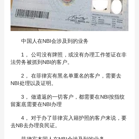
中国人在NBI会涉及到的业务
1， 公司没有牌照，或没有办理工作签证在非
法劳务被抓到NBI的客户。
2， 在菲律宾有黑名单重名的客户，需要去
NBI处理以及证明。
3， 做遣返的一切客户，都需要在NBI按指纹
留案底需要在NBI办理
4， 对于办了菲律宾入籍护照的客户来说，要
去NB去办理良民证。