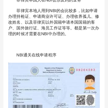
菲律宾本国人在NBI会涉及到的业务
菲律宾本地人用到NBI的会比较多，比如申请
办理持枪证、申请商业许可证、办理收养孤儿、修
改姓名、以及菲律宾以外国籍申请本国国籍的客
户、国外旅行证、海员工作证等等。都是第一次办
理的时候才需要在NBI中办理的。
NBI通关在线申请程序