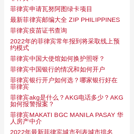
菲律宾申请瓦努阿图绿卡项目
最新菲律宾邮编大全 ZIP PHILIPPINES
菲律宾疫苗证书查询
2022年的菲律宾常年报到将采取线上预
约模式
菲律宾中国大使馆如何换护照呀？
菲律宾中国银行的情况和如何开户
菲律宾银行开户如何选？哪家银行好在
菲律宾
菲律宾akg是什么？AKG电话多少？AKG
如何报警报案？
菲律宾MAKATI BGC MANILA PASAY 华
人房产中介
2022年最新菲律宾城市列表城市排名