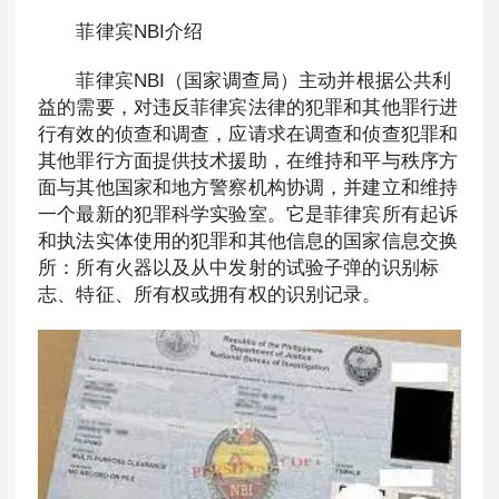
菲律宾NBI介绍
菲律宾NBI（国家调查局）主动并根据公共利
益的需要，对违反菲律宾法律的犯罪和其他罪行进
行有效的侦查和调查，应请求在调查和侦查犯罪和
其他罪行方面提供技术援助，在维持和平与秩序方
面与其他国家和地方警察机构协调，并建立和维持
一个最新的犯罪科学实验室。它是菲律宾所有起诉
和执法实体使用的犯罪和其他信息的国家信息交换
所：所有火器以及从中发射的试验子弹的识别标
志、特征、所有权或拥有权的识别记录。