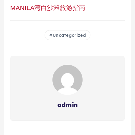
MANILA湾白沙滩旅游指南
Uncategorized
admin