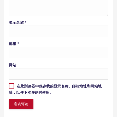
显示名称
*
邮箱
*
网站
在此浏览器中保存我的显示名称、邮箱地址和网站地
址，以便下次评论时使用。