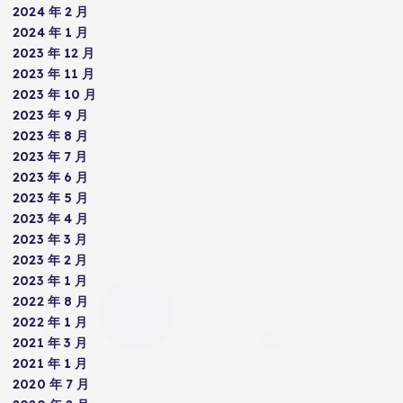
2024 年 2 月
2024 年 1 月
2023 年 12 月
2023 年 11 月
2023 年 10 月
2023 年 9 月
2023 年 8 月
2023 年 7 月
2023 年 6 月
2023 年 5 月
2023 年 4 月
2023 年 3 月
2023 年 2 月
2023 年 1 月
2022 年 8 月
2022 年 1 月
2021 年 3 月
2021 年 1 月
2020 年 7 月