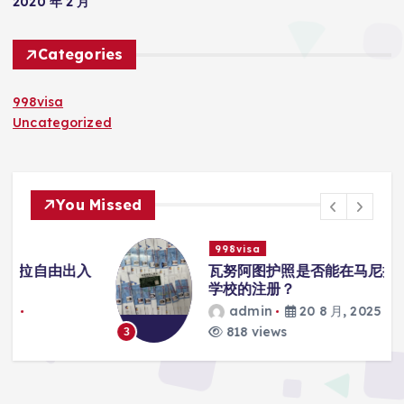
2020 年 2 月
Categories
998visa
Uncategorized
You Missed
998visa
入
瓦努阿图护照是否能在马尼拉使用国际
学校的注册？
admin
20 8 月, 2025
818 views
3