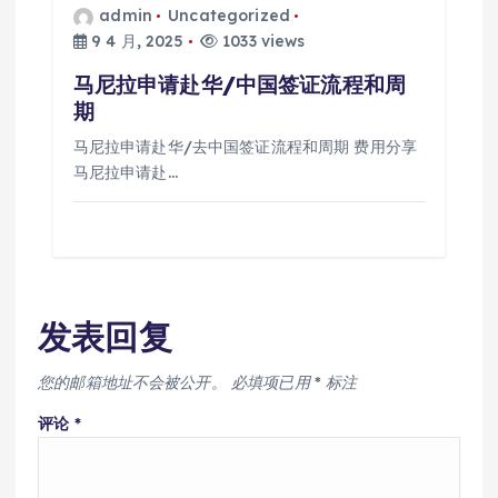
admin
Uncategorized
9 4 月, 2025
1033 views
马尼拉申请赴华/中国签证流程和周
期
马尼拉申请赴华/去中国签证流程和周期 费用分享
马尼拉申请赴…
发表回复
您的邮箱地址不会被公开。
必填项已用
*
标注
评论
*