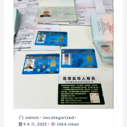
admin
Uncategorized
9 4 月, 2025
1066 views