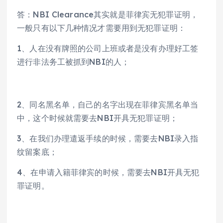
答：NBI Clearance其实就是菲律宾无犯罪证明，
一般只有以下几种情况才需要用到无犯罪证明：
1、人在没有牌照的公司上班或者是没有办理好工签
进行非法务工被抓到NBI的人；
2、同名黑名单，自己的名字出现在菲律宾黑名单当
中，这个时候就需要去NBI开具无犯罪证明；
3、在我们办理遣返手续的时候，需要去NBI录入指
纹留案底；
4、在申请入籍菲律宾的时候，需要去NBI开具无犯
罪证明。