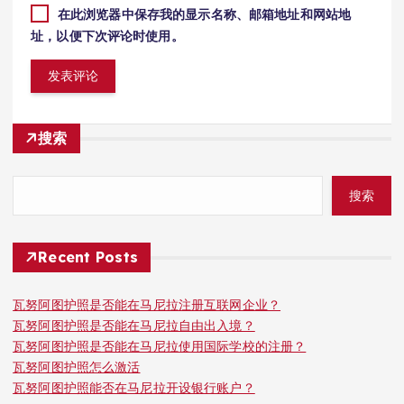
在此浏览器中保存我的显示名称、邮箱地址和网站地
址，以便下次评论时使用。
搜索
搜索
Recent Posts
瓦努阿图护照是否能在马尼拉注册互联网企业？
瓦努阿图护照是否能在马尼拉自由出入境？
瓦努阿图护照是否能在马尼拉使用国际学校的注册？
瓦努阿图护照怎么激活
瓦努阿图护照能否在马尼拉开设银行账户？