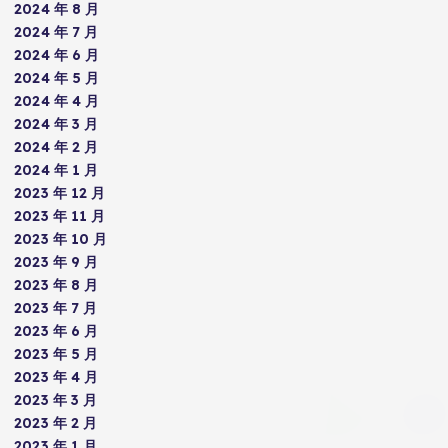
2024 年 8 月
2024 年 7 月
2024 年 6 月
2024 年 5 月
2024 年 4 月
2024 年 3 月
2024 年 2 月
2024 年 1 月
2023 年 12 月
2023 年 11 月
2023 年 10 月
2023 年 9 月
2023 年 8 月
2023 年 7 月
2023 年 6 月
2023 年 5 月
2023 年 4 月
2023 年 3 月
2023 年 2 月
2023 年 1 月