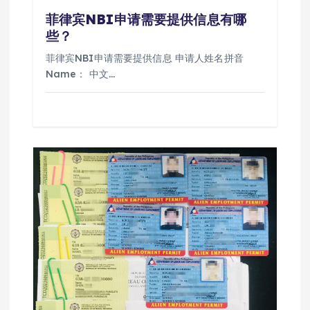
菲律宾NBI申请需要提供信息有哪
些？
菲律宾NBI申请需要提供信息 申请人姓名拼音
Name： 中文…