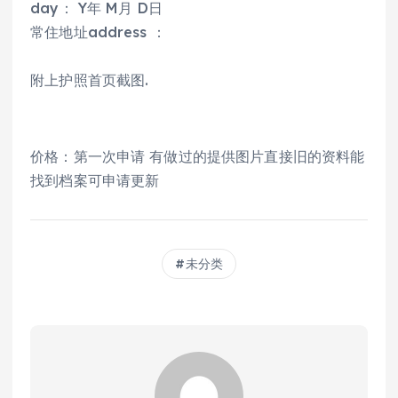
day： Y年 M月 D日
常住地址address ：
附上护照首页截图.
价格：第一次申请 有做过的提供图片直接旧的资料能
找到档案可申请更新
未分类