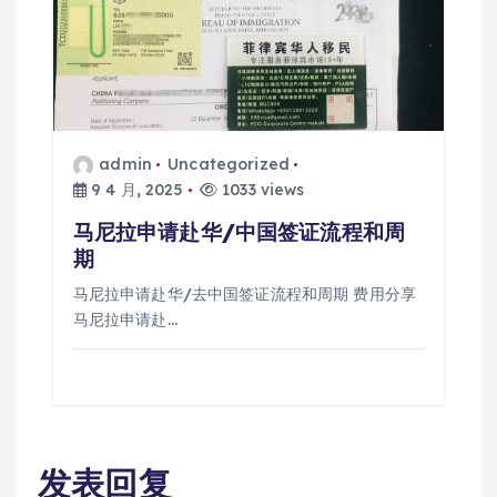
admin
Uncategorized
9 4 月, 2025
1033 views
马尼拉申请赴华/中国签证流程和周
期
马尼拉申请赴华/去中国签证流程和周期 费用分享
马尼拉申请赴…
发表回复