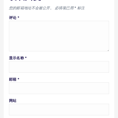
您的邮箱地址不会被公开。
必填项已用
*
标注
评论
*
显示名称
*
邮箱
*
网站