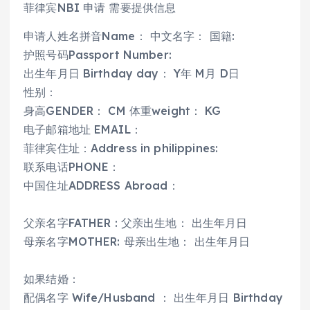
菲律宾NBI 申请 需要提供信息
申请人姓名拼音Name： 中文名字： 国籍:
护照号码Passport Number:
出生年月日 Birthday day： Y年 M月 D日
性别：
身高GENDER： CM 体重weight： KG
电子邮箱地址 EMAIL：
菲律宾住址：Address in philippines:
联系电话PHONE：
中国住址ADDRESS Abroad：
父亲名字FATHER : 父亲出生地： 出生年月日
母亲名字MOTHER: 母亲出生地： 出生年月日
如果结婚：
配偶名字 Wife/Husband ： 出生年月日 Birthday