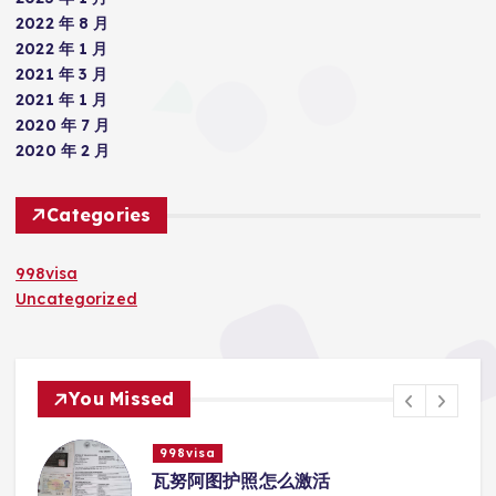
2022 年 8 月
2022 年 1 月
2021 年 3 月
2021 年 1 月
2020 年 7 月
2020 年 2 月
Categories
998visa
Uncategorized
You Missed
998visa
际
瓦努阿图护照怎么激活