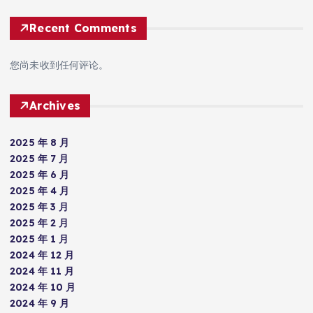
Recent Comments
您尚未收到任何评论。
Archives
2025 年 8 月
2025 年 7 月
2025 年 6 月
2025 年 4 月
2025 年 3 月
2025 年 2 月
2025 年 1 月
2024 年 12 月
2024 年 11 月
2024 年 10 月
2024 年 9 月