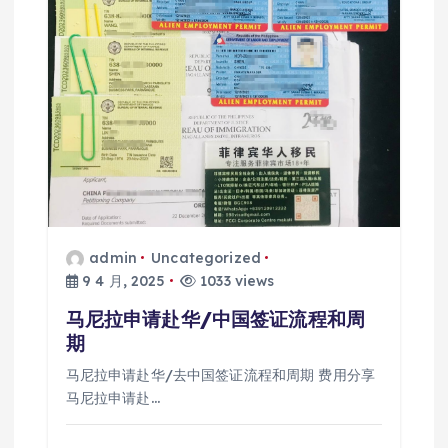
admin
Uncategorized
9 4 月, 2025
1033 views
马尼拉申请赴华/中国签证流程和周
期
马尼拉申请赴华/去中国签证流程和周期 费用分享
马尼拉申请赴…