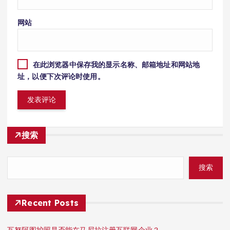
网站
在此浏览器中保存我的显示名称、邮箱地址和网站地
址，以便下次评论时使用。
搜索
搜索
Recent Posts
瓦努阿图护照是否能在马尼拉注册互联网企业？