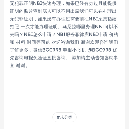
无犯罪证明NBI快速办理，如果已经有办过且能提供
证明的照片查到底人可以不用出席我们可以在办理出
无犯罪证明，如果没有办理过需要前往NBI采集指纹
拍照 一次才能办理证明。马尼拉哪里办理NBI可以不
去吗？NBI怎么申请？NBI服务菲律宾NBI申请 价格
和 材料 时间等问题 欢迎咨询我们 谢谢欢迎咨询我们
了解更多，微信BGC998 电报小飞机 @BGC998 优
先咨询电报免验证直接咨询。 添加请主动告知咨询事
宜 谢谢。
未分类