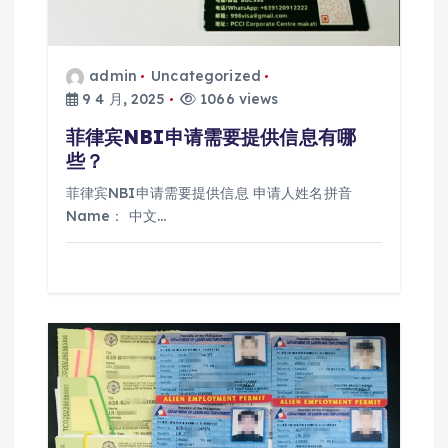
admin
Uncategorized
9 4 月, 2025
1066 views
菲律宾NBI申请需要提供信息有哪
些？
菲律宾NBI申请需要提供信息 申请人姓名拼音
Name： 中文…