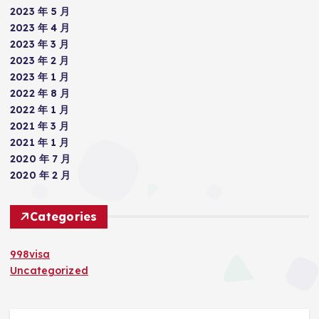
2023 年 5 月
2023 年 4 月
2023 年 3 月
2023 年 2 月
2023 年 1 月
2022 年 8 月
2022 年 1 月
2021 年 3 月
2021 年 1 月
2020 年 7 月
2020 年 2 月
Categories
998visa
Uncategorized