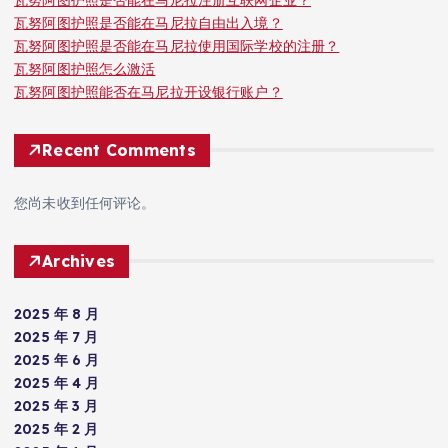
瓦努阿图护照是否能在马尼拉自由出入境？
瓦努阿图护照是否能在马尼拉使用国际学校的注册？
瓦努阿图护照怎么激活
瓦努阿图护照能否在马尼拉开设银行账户？
Recent Comments
您尚未收到任何评论。
Archives
2025 年 8 月
2025 年 7 月
2025 年 6 月
2025 年 4 月
2025 年 3 月
2025 年 2 月