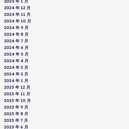
2025 年 1 月
2024 年 12 月
2024 年 11 月
2024 年 10 月
2024 年 9 月
2024 年 8 月
2024 年 7 月
2024 年 6 月
2024 年 5 月
2024 年 4 月
2024 年 3 月
2024 年 2 月
2024 年 1 月
2023 年 12 月
2023 年 11 月
2023 年 10 月
2023 年 9 月
2023 年 8 月
2023 年 7 月
2023 年 6 月