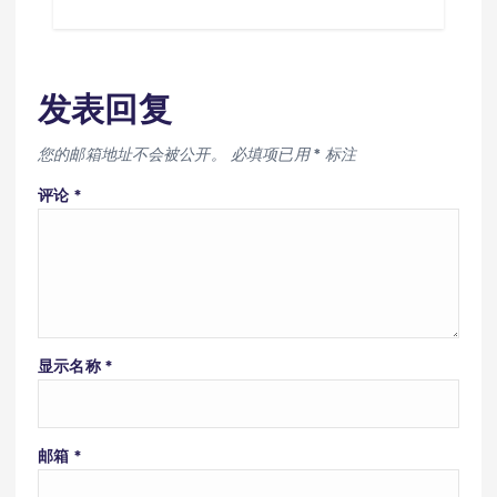
发表回复
您的邮箱地址不会被公开。
必填项已用
*
标注
评论
*
显示名称
*
邮箱
*