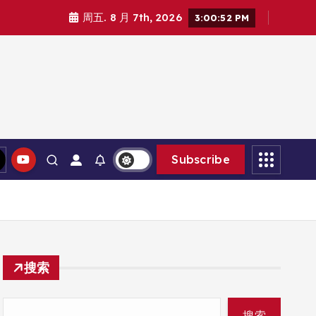
周五. 8 月 7th, 2026
3:00:53 PM
Subscribe
搜索
搜索