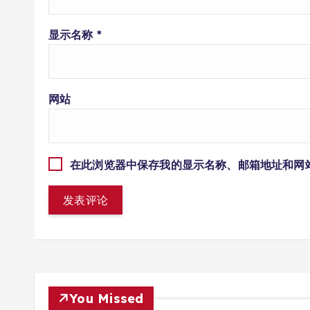
显示名称
*
网站
在此浏览器中保存我的显示名称、邮箱地址和网
You Missed