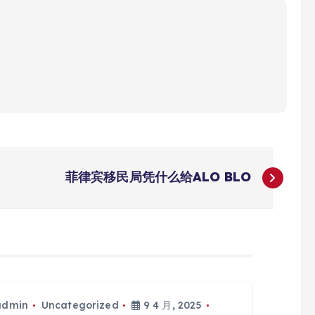
菲律宾移民局凭什么给ALO BLO
admin
Uncategorized
9 4 月, 2025