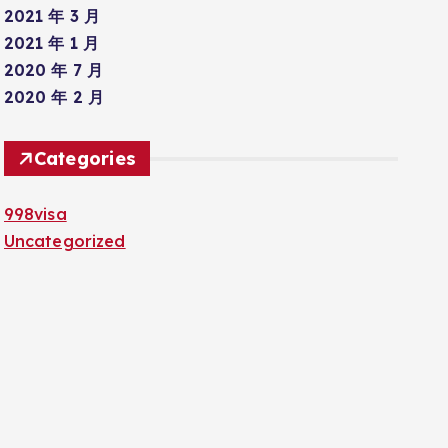
2021 年 3 月
2021 年 1 月
2020 年 7 月
2020 年 2 月
Categories
998visa
Uncategorized