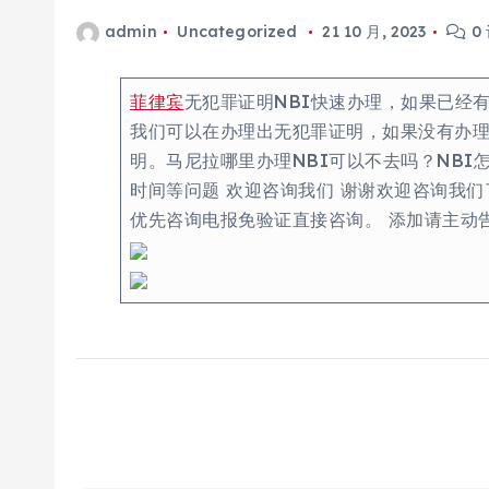
admin
Uncategorized
21 10 月, 2023
0
菲律宾
无犯罪证明NBI快速办理，如果已经
我们可以在办理出无犯罪证明，如果没有办理过
明。马尼拉哪里办理NBI可以不去吗？NBI怎
时间等问题 欢迎咨询我们 谢谢欢迎咨询我们了解
优先咨询电报免验证直接咨询。 添加请主动