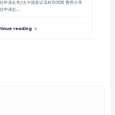
拉申请赴华/去中国签证流程和周期 费用分享
拉申请赴…
tinue reading