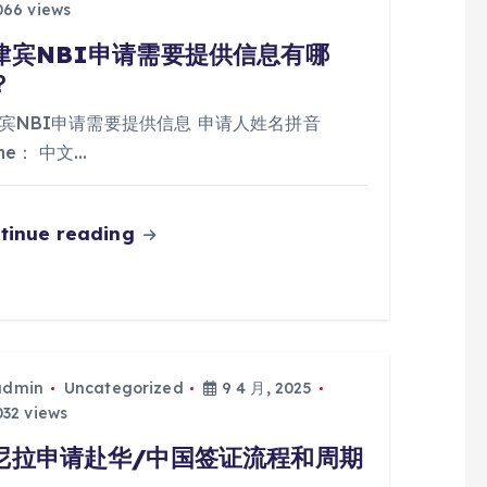
66 views
律宾NBI申请需要提供信息有哪
？
宾NBI申请需要提供信息 申请人姓名拼音
me： 中文…
tinue reading
admin
Uncategorized
9 4 月, 2025
32 views
尼拉申请赴华/中国签证流程和周期