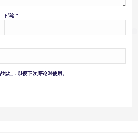
邮箱
*
站地址，以便下次评论时使用。