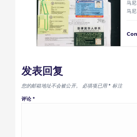
马尼
马尼
Con
发表回复
您的邮箱地址不会被公开。
必填项已用
*
标注
评论
*