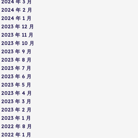
2024 年 3 月
2024 年 2 月
2024 年 1 月
2023 年 12 月
2023 年 11 月
2023 年 10 月
2023 年 9 月
2023 年 8 月
2023 年 7 月
2023 年 6 月
2023 年 5 月
2023 年 4 月
2023 年 3 月
2023 年 2 月
2023 年 1 月
2022 年 8 月
2022 年 1 月