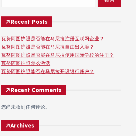
Recent Posts
瓦努阿图护照是否能在马尼拉注册互联网企业？
瓦努阿图护照是否能在马尼拉自由出入境？
瓦努阿图护照是否能在马尼拉使用国际学校的注册？
瓦努阿图护照怎么激活
瓦努阿图护照能否在马尼拉开设银行账户？
Recent Comments
您尚未收到任何评论。
Archives