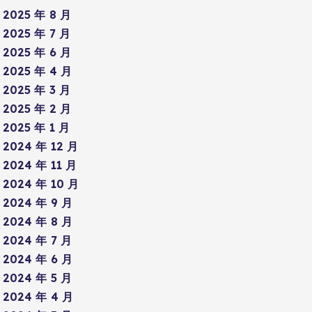
2025 年 8 月
2025 年 7 月
2025 年 6 月
2025 年 4 月
2025 年 3 月
2025 年 2 月
2025 年 1 月
2024 年 12 月
2024 年 11 月
2024 年 10 月
2024 年 9 月
2024 年 8 月
2024 年 7 月
2024 年 6 月
2024 年 5 月
2024 年 4 月