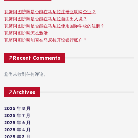
瓦努阿图护照是否能在马尼拉注册互联网企业？
瓦努阿图护照是否能在马尼拉自由出入境？
瓦努阿图护照是否能在马尼拉使用国际学校的注册？
瓦努阿图护照怎么激活
瓦努阿图护照能否在马尼拉开设银行账户？
Recent Comments
您尚未收到任何评论。
Archives
2025 年 8 月
2025 年 7 月
2025 年 6 月
2025 年 4 月
2025 年 3 月