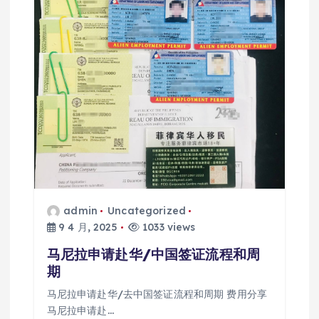
admin
Uncategorized
9 4 月, 2025
1033 views
马尼拉申请赴华/中国签证流程和周
期
马尼拉申请赴华/去中国签证流程和周期 费用分享
马尼拉申请赴…