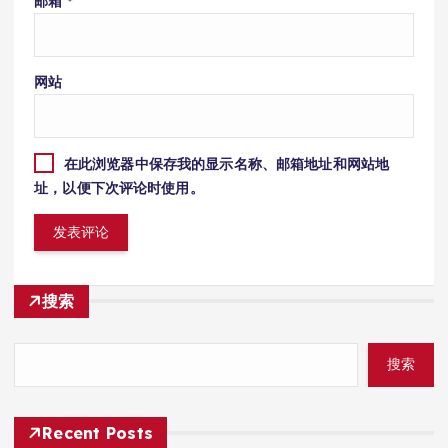
邮箱
*
网站
在此浏览器中保存我的显示名称、邮箱地址和网站地
址，以便下次评论时使用。
搜索
搜索
Recent Posts