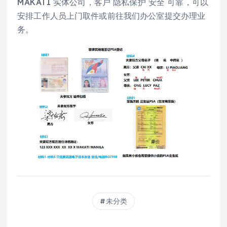
MAKATI 实体公司，客户 隐私保护 安全 可靠，可以
安排工作人员上门取件或前往我们办公室提交办理业
务。
未分类