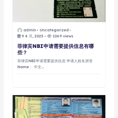
admin
Uncategorized
9 4 月, 2025
1069 views
菲律宾NBI申请需要提供信息有哪
些？
菲律宾NBI申请需要提供信息 申请人姓名拼音
Name： 中文…