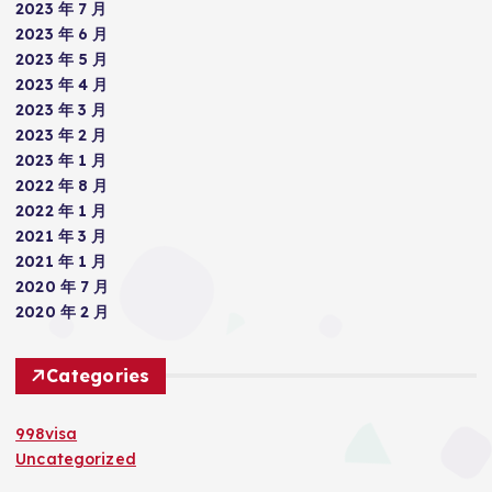
2023 年 7 月
2023 年 6 月
2023 年 5 月
2023 年 4 月
2023 年 3 月
2023 年 2 月
2023 年 1 月
2022 年 8 月
2022 年 1 月
2021 年 3 月
2021 年 1 月
2020 年 7 月
2020 年 2 月
Categories
998visa
Uncategorized