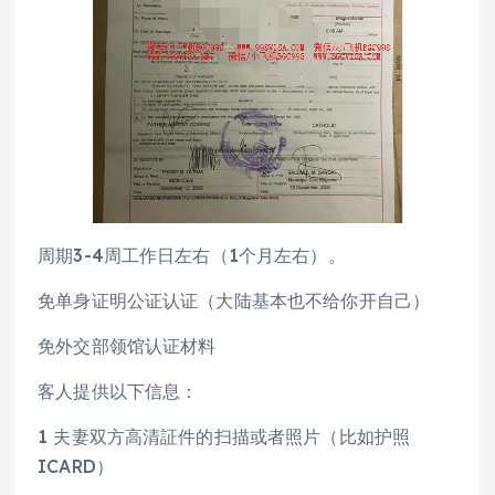
周期3-4周工作日左右（1个月左右）。
免单身证明公证认证（大陆基本也不给你开自己）
免外交部领馆认证材料
客人提供以下信息：
1 夫妻双方高清証件的扫描或者照片（比如护照
ICARD）