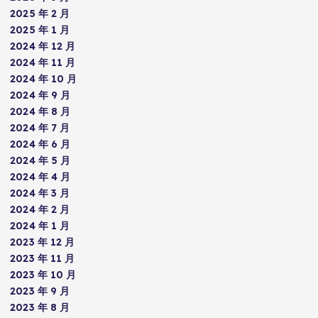
2025 年 2 月
2025 年 1 月
2024 年 12 月
2024 年 11 月
2024 年 10 月
2024 年 9 月
2024 年 8 月
2024 年 7 月
2024 年 6 月
2024 年 5 月
2024 年 4 月
2024 年 3 月
2024 年 2 月
2024 年 1 月
2023 年 12 月
2023 年 11 月
2023 年 10 月
2023 年 9 月
2023 年 8 月