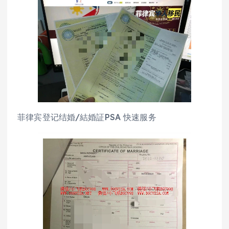
菲律宾登记结婚/結婚証PSA 快速服务