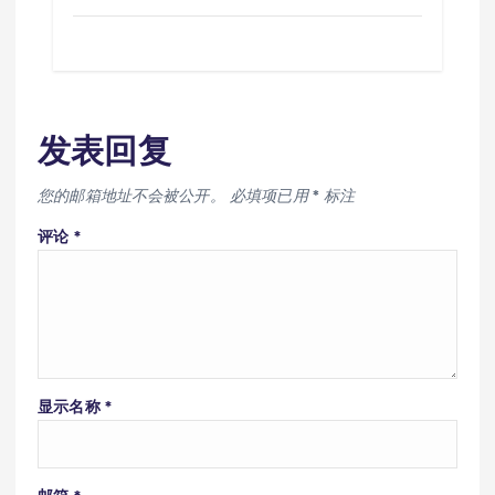
发表回复
您的邮箱地址不会被公开。
必填项已用
*
标注
评论
*
显示名称
*