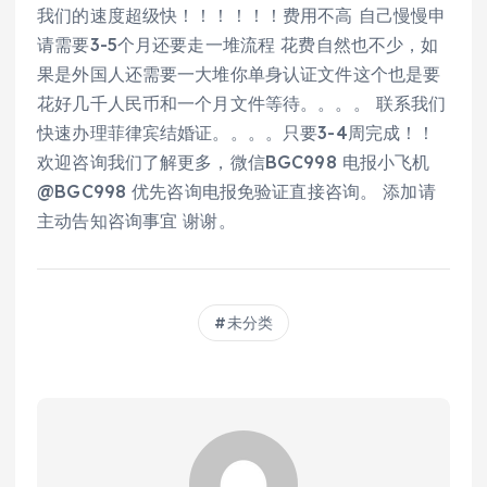
我们的速度超级快！！！！！！费用不高 自己慢慢申
请需要3-5个月还要走一堆流程 花费自然也不少，如
果是外国人还需要一大堆你单身认证文件这个也是要
花好几千人民币和一个月文件等待。。。。 联系我们
快速办理菲律宾结婚证。。。。只要3-4周完成！！
欢迎咨询我们了解更多，微信BGC998 电报小飞机
@BGC998 优先咨询电报免验证直接咨询。 添加请
主动告知咨询事宜 谢谢。
未分类