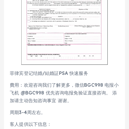
菲律宾登记结婚/結婚証PSA 快速服务
費用：欢迎咨询我们了解更多，微信BGC998 电报小
飞机 @BGC998 优先咨询电报免验证直接咨询。 添
加请主动告知咨询事宜 谢谢。
周期3-4周左右。
客人提供以下信息：