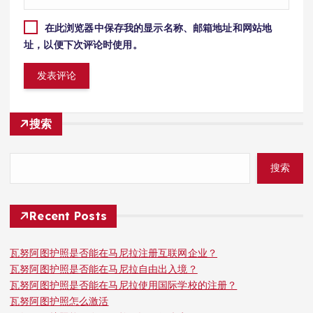
在此浏览器中保存我的显示名称、邮箱地址和网站地
址，以便下次评论时使用。
搜索
搜索
Recent Posts
瓦努阿图护照是否能在马尼拉注册互联网企业？
瓦努阿图护照是否能在马尼拉自由出入境？
瓦努阿图护照是否能在马尼拉使用国际学校的注册？
瓦努阿图护照怎么激活