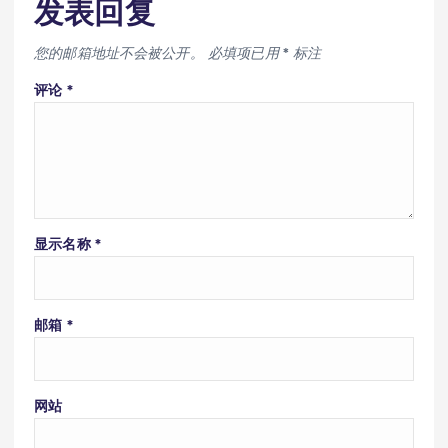
发表回复
您的邮箱地址不会被公开。
必填项已用
*
标注
评论
*
显示名称
*
邮箱
*
网站