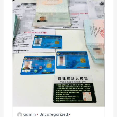
admin
Uncategorized