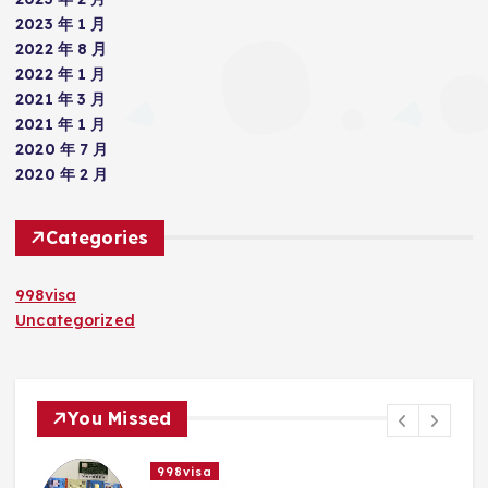
2023 年 1 月
2022 年 8 月
2022 年 1 月
2021 年 3 月
2021 年 1 月
2020 年 7 月
2020 年 2 月
Categories
998visa
Uncategorized
You Missed
998visa