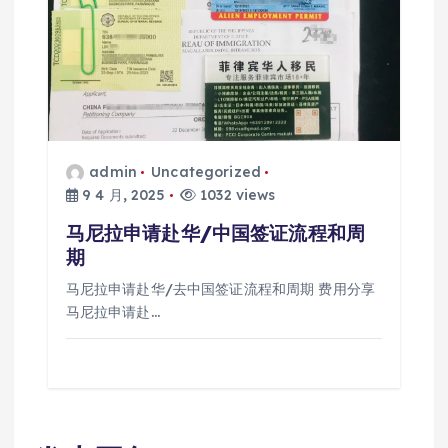
admin
Uncategorized
9 4 月, 2025
1032 views
马尼拉申请赴华/中国签证流程和周
期
马尼拉申请赴华/去中国签证流程和周期 费用分享
马尼拉申请赴…