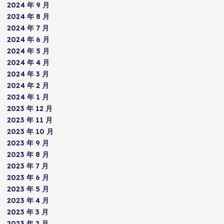
2024 年 9 月
2024 年 8 月
2024 年 7 月
2024 年 6 月
2024 年 5 月
2024 年 4 月
2024 年 3 月
2024 年 2 月
2024 年 1 月
2023 年 12 月
2023 年 11 月
2023 年 10 月
2023 年 9 月
2023 年 8 月
2023 年 7 月
2023 年 6 月
2023 年 5 月
2023 年 4 月
2023 年 3 月
2023 年 2 月