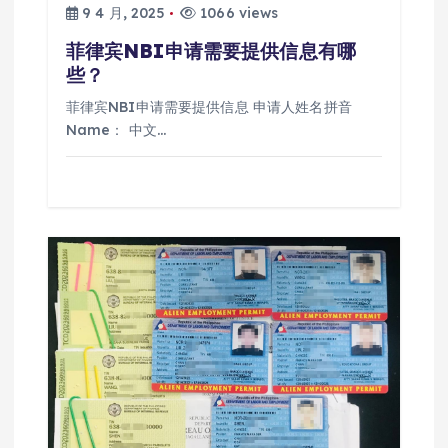
9 4 月, 2025
1066 views
菲律宾NBI申请需要提供信息有哪
些？
菲律宾NBI申请需要提供信息 申请人姓名拼音
Name： 中文…