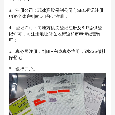
3、注册公司：菲律宾股份制公司向SEC登记注册;
独资个体户则向DTI登记注册；
4、登记许可：向地方机关登记注册及BIR提供登
记许可，向注册地址所在地街道和市申请经营许
可；
5、税务局注册：到BIR完成税务注册，到SSS做社
保登记；
6、银行开户。