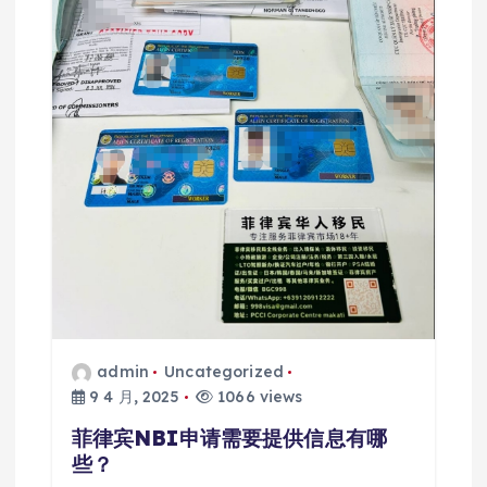
admin
Uncategorized
9 4 月, 2025
1066 views
菲律宾NBI申请需要提供信息有哪
些？