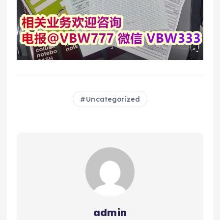
Uncategorized
admin