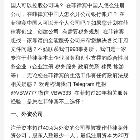
国人可以控股公司吗？ 在菲律宾中国人怎么注册
公司，在菲律宾中国人怎么开公司银行账户？ 在
菲律宾中国人可以开个人公司吗？如果您计划在菲
律宾创业，创建公司 有需要税务规划 在菲律宾
想找一家靠谱的全能服务公司来帮您解决各类市府
文件问题？不妨联系我们998事务所，我们是一家
专注于菲律宾本土企业服务和创业支撑的综合性服
务企业（企业注册 税务服务 政府关系 移民 旅游
等），无论您在菲律宾的生活工作有任何政府法规
相关疑惑？ 欢迎咨询我们 Telegram 电报
@VBW777 微信 VBW333 在菲超过20年相关服务
经验，是您在菲律宾不二选择！
一、外资公司
注册资本超过40%为外资的公司即被视作菲律宾外
资公司，股东人数最少一人，最低注册资本为20万