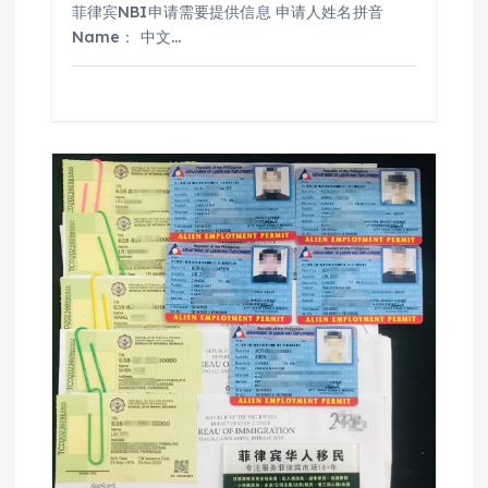
菲律宾NBI申请需要提供信息 申请人姓名拼音
Name： 中文…