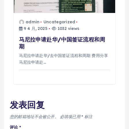
admin
Uncategorized
9 4 月, 2025
1032 views
马尼拉申请赴华/中国签证流程和周
期
马尼拉申请赴华/去中国签证流程和周期 费用分享
马尼拉申请赴…
发表回复
您的邮箱地址不会被公开。
必填项已用
*
标注
评论
*