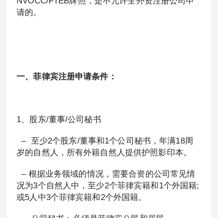
NVOCC/FTEB牌照，是不允许全外资注册公司申
请的。
一、菲律宾注册申请条件：
1、股东/董事/公司秘书
– 至少2个股东/董事和1个公司秘书，年满18周
岁的自然人，所有外籍自然人提供护照影印本。
– 根据业务领域的情况，需要合资的公司常见情
况为3个自然人中，至少2个菲律宾籍和1个外国籍;
或5人中3个菲律宾籍和2个外国籍。