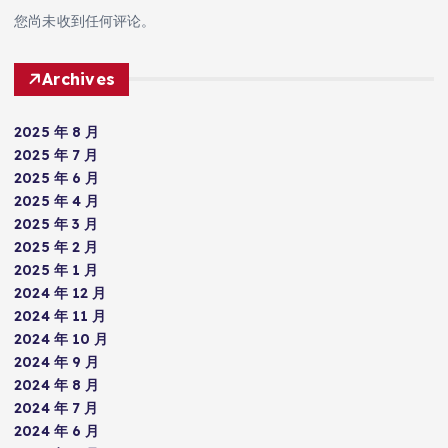
您尚未收到任何评论。
Archives
2025 年 8 月
2025 年 7 月
2025 年 6 月
2025 年 4 月
2025 年 3 月
2025 年 2 月
2025 年 1 月
2024 年 12 月
2024 年 11 月
2024 年 10 月
2024 年 9 月
2024 年 8 月
2024 年 7 月
2024 年 6 月