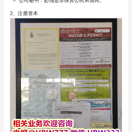
– 公司秘书：必须是菲律宾公民和居民。
2、注册资本