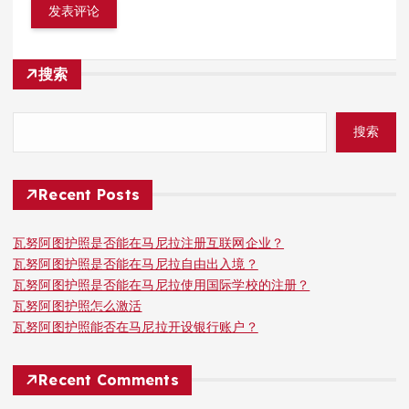
搜索
搜索
Recent Posts
瓦努阿图护照是否能在马尼拉注册互联网企业？
瓦努阿图护照是否能在马尼拉自由出入境？
瓦努阿图护照是否能在马尼拉使用国际学校的注册？
瓦努阿图护照怎么激活
瓦努阿图护照能否在马尼拉开设银行账户？
Recent Comments