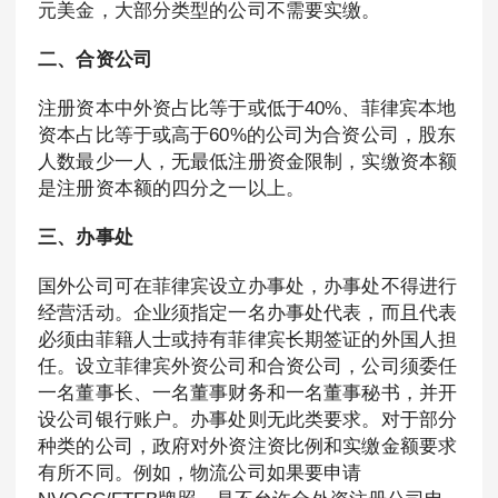
元美金，大部分类型的公司不需要实缴。
二、合资公司
注册资本中外资占比等于或低于40%、菲律宾本地
资本占比等于或高于60%的公司为合资公司，股东
人数最少一人，无最低注册资金限制，实缴资本额
是注册资本额的四分之一以上。
三、办事处
国外公司可在菲律宾设立办事处，办事处不得进行
经营活动。企业须指定一名办事处代表，而且代表
必须由菲籍人士或持有菲律宾长期签证的外国人担
任。设立菲律宾外资公司和合资公司，公司须委任
一名董事长、一名董事财务和一名董事秘书，并开
设公司银行账户。办事处则无此类要求。对于部分
种类的公司，政府对外资注资比例和实缴金额要求
有所不同。例如，物流公司如果要申请