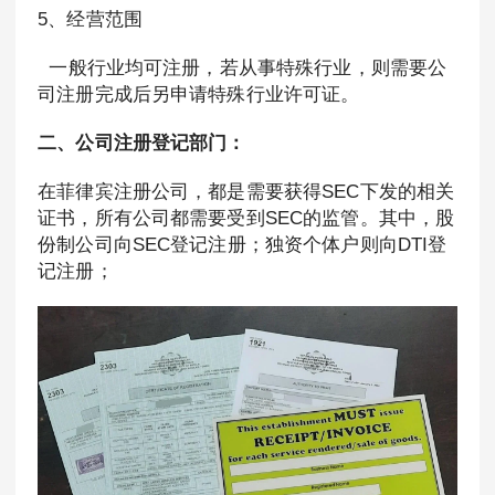
5、经营范围
一般行业均可注册，若从事特殊行业，则需要公
司注册完成后另申请特殊行业许可证。
二、公司注册登记部门：
在菲律宾注册公司，都是需要获得SEC下发的相关
证书，所有公司都需要受到SEC的监管。其中，股
份制公司向SEC登记注册；独资个体户则向DTI登
记注册；