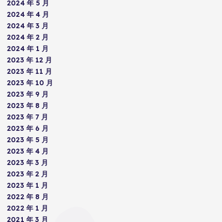
2024 年 5 月
2024 年 4 月
2024 年 3 月
2024 年 2 月
2024 年 1 月
2023 年 12 月
2023 年 11 月
2023 年 10 月
2023 年 9 月
2023 年 8 月
2023 年 7 月
2023 年 6 月
2023 年 5 月
2023 年 4 月
2023 年 3 月
2023 年 2 月
2023 年 1 月
2022 年 8 月
2022 年 1 月
2021 年 3 月