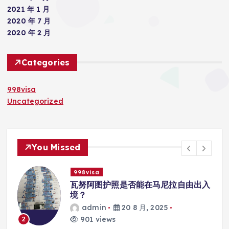
2021 年 1 月
2020 年 7 月
2020 年 2 月
Categories
998visa
Uncategorized
You Missed
998visa
入
瓦努阿图护照是否能在马尼拉使用国际
学校的注册？
admin
20 8 月, 2025
816 views
3