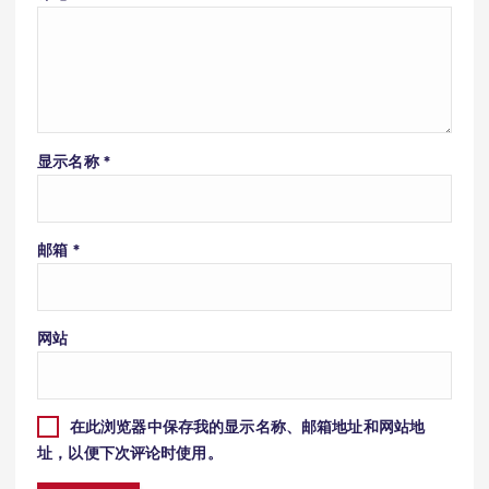
显示名称
*
邮箱
*
网站
在此浏览器中保存我的显示名称、邮箱地址和网站地
址，以便下次评论时使用。