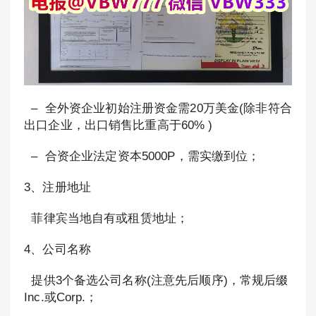
– 全外资企业初始注册资金需20万美金(除非符合
出口企业，出口销售比重高于60% )
– 合资企业法定资本5000P，需实缴到位；
3、注册地址
菲律宾当地自有或租赁地址；
4、公司名称
提供3个备选公司名称(注意先后顺序)，常规后缀
Inc.或Corp.；