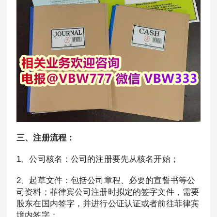
三、注册流程：
1、公司核名：公司的注册要先从核名开始；
2、起草文件：包括公司章程、必要的宣誓书等公
司资料；菲律宾公司注册时拟定的签字文件，需要
股东在国内签字，并进行公证认证或者前往菲律宾
境内签字；