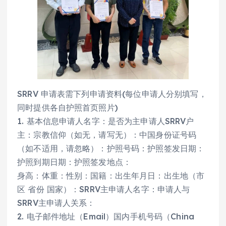
SRRV 申请表需下列申请资料(每位申请人分别填写，
同时提供各自护照首页照片)
1. 基本信息申请人名字：是否为主申请人SRRV户
主：宗教信仰（如无，请写无）：中国身份证号码
（如不适用，请忽略）：护照号码：护照签发日期：
护照到期日期：护照签发地点：
身高：体重：性别：国籍：出生年月日：出生地（市
区 省份 国家）：SRRV主申请人名字：申请人与
SRRV主申请人关系：
2. 电子邮件地址（Email）国内手机号码（China