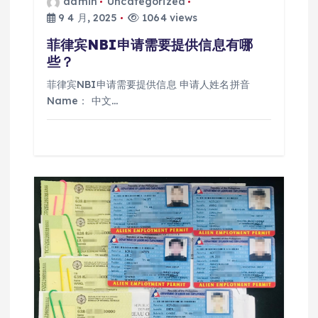
admin
Uncategorized
9 4 月, 2025
1064 views
菲律宾NBI申请需要提供信息有哪
些？
菲律宾NBI申请需要提供信息 申请人姓名拼音
Name： 中文…