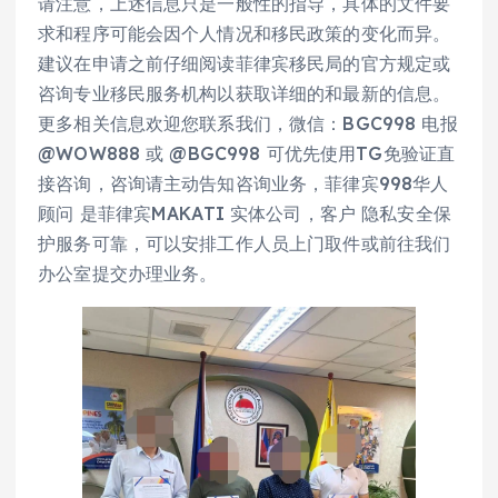
请注意，上述信息只是一般性的指导，具体的文件要
求和程序可能会因个人情况和移民政策的变化而异。
建议在申请之前仔细阅读菲律宾移民局的官方规定或
咨询专业移民服务机构以获取详细的和最新的信息。
更多相关信息欢迎您联系我们，微信：BGC998 电报
@WOW888 或 @BGC998 可优先使用TG免验证直
接咨询，咨询请主动告知咨询业务，菲律宾998华人
顾问 是菲律宾MAKATI 实体公司，客户 隐私安全保
护服务可靠，可以安排工作人员上门取件或前往我们
办公室提交办理业务。