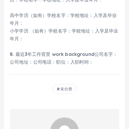
高中学历（如有）学校名字：学校地址：入学及毕业
年月：
小学学历 （如有）学校名字：学校地址：入学及毕业
年月：
8. 最近3年工作背景 work background公司名字：
公司地址：公司电话：职位：入职时间：
未分类