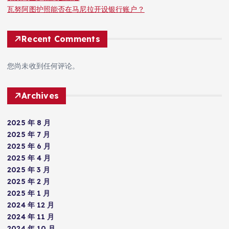
瓦努阿图护照能否在马尼拉开设银行账户？
Recent Comments
您尚未收到任何评论。
Archives
2025 年 8 月
2025 年 7 月
2025 年 6 月
2025 年 4 月
2025 年 3 月
2025 年 2 月
2025 年 1 月
2024 年 12 月
2024 年 11 月
2024 年 10 月