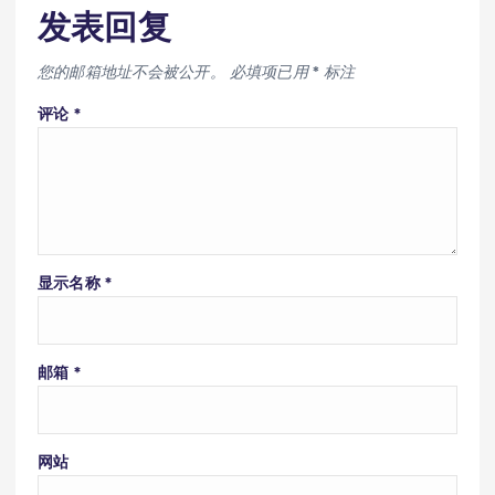
发表回复
您的邮箱地址不会被公开。
必填项已用
*
标注
评论
*
显示名称
*
邮箱
*
网站