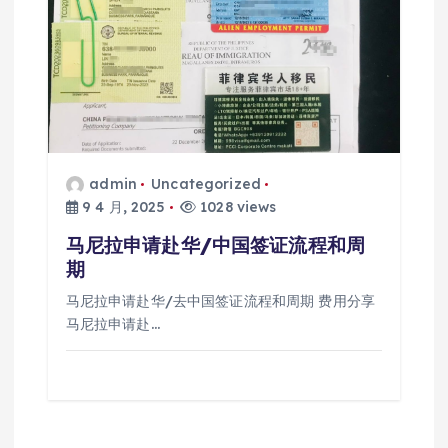
admin
Uncategorized
9 4 月, 2025
1028 views
马尼拉申请赴华/中国签证流程和周
期
马尼拉申请赴华/去中国签证流程和周期 费用分享
马尼拉申请赴…