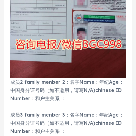
成员2 family menber 2：名字Name：年纪Age：
中国身分证号码（如不适用，请写N/A)chinese ID
Number：和户主关系 ：
成员3 family menber 3：名字Name：年纪Age：
中国身分证号码（如不适用，请写N/A)chinese ID
Number：和户主关系 ：