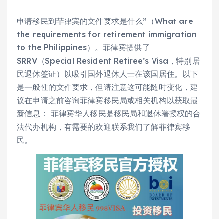
申请移民到菲律宾的文件要求是什么”（What are
the requirements for retirement immigration
to the Philippines）。菲律宾提供了
SRRV（Special Resident Retiree’s Visa，特别居
民退休签证）以吸引国外退休人士在该国居住。以下
是一般性的文件要求，但请注意这可能随时变化，建
议在申请之前咨询菲律宾移民局或相关机构以获取最
新信息： 菲律宾华人移民是移民局和退休署授权的合
法代办机构，有需要的欢迎联系我们了解菲律宾移
民。