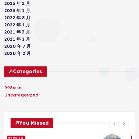
2023 年 2 月
2023 年 1 月
2022 年 8 月
2022 年 1 月
2021 年 3 月
2021 年 1 月
2020 年 7 月
2020 年 2 月
Categories
998visa
Uncategorized
You Missed
998visa