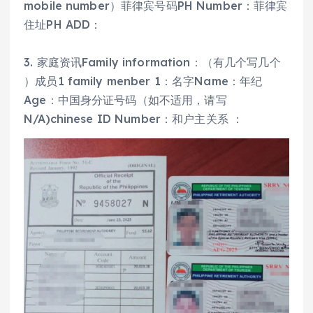
mobile number）菲律宾号码PH Number：菲律宾
住址PH ADD：
3. 家庭资讯Family information：（有几个写几个
）成员1 family menber 1：名字Name：年纪
Age：中国身分证号码（如不适用，请写
N/A)chinese ID Number：和户主关系 ：