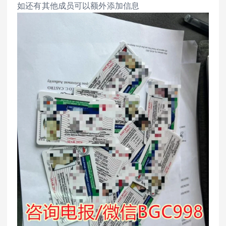
如还有其他成员可以额外添加信息