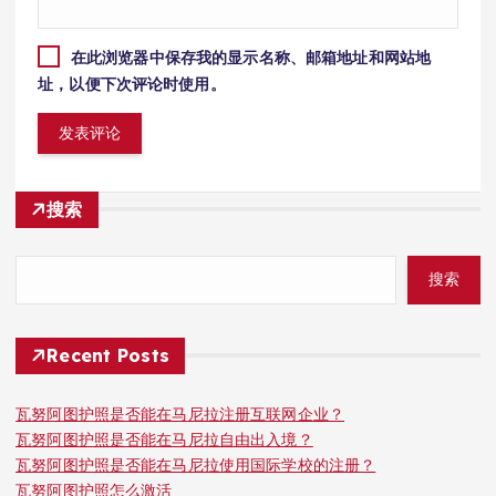
在此浏览器中保存我的显示名称、邮箱地址和网站地
址，以便下次评论时使用。
搜索
搜索
Recent Posts
瓦努阿图护照是否能在马尼拉注册互联网企业？
瓦努阿图护照是否能在马尼拉自由出入境？
瓦努阿图护照是否能在马尼拉使用国际学校的注册？
瓦努阿图护照怎么激活