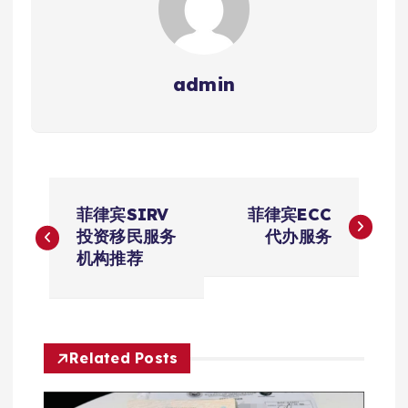
admin
文
菲律宾SIRV
菲律宾ECC
章
投资移民服务
代办服务
机构推荐
导
航
Related Posts