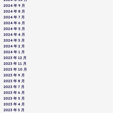
2024 年 9 月
2024 年 8 月
2024 年 7 月
2024 年 6 月
2024 年 5 月
2024 年 4 月
2024 年 3 月
2024 年 2 月
2024 年 1 月
2023 年 12 月
2023 年 11 月
2023 年 10 月
2023 年 9 月
2023 年 8 月
2023 年 7 月
2023 年 6 月
2023 年 5 月
2023 年 4 月
2023 年 3 月