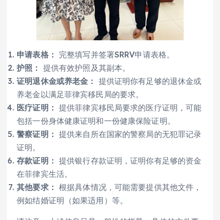
申请表格：
完整填写并签署SRRV申请表格。
护照：
提供有效护照及其副本。
证明退休金或养老金：
提供证明你有足够的退休金或
养老金以满足菲律宾移民局的要求。
医疗证明：
提供菲律宾移民局要求的医疗证明，可能
包括一份身体健康证明和一份健康保险证明。
警察证明：
提供来自所在国家的警察局的无犯罪记录
证明。
存款证明：
提供银行存款证明，证明你有足够的资金
在菲律宾生活。
其他要求：
根据具体情况，可能需要提供其他文件，
例如结婚证明（如果适用）等。