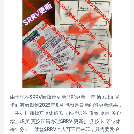
由于现在SRRV新政策更新只能更新一年 所以上面的
卡面有效期到2023年8月 也就是最新的额更新结果，
一手办理菲律宾退休移民（包括续签 降签 退款 关户
增加成员 更换国籍办理SRRV 更新护照 换卡 等退休
署业务），续签SRRV本人可不用来菲，只需要发护