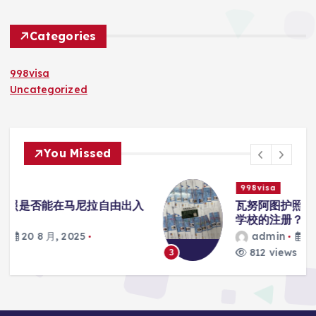
Categories
998visa
Uncategorized
You Missed
998visa
入
瓦努阿图护照是否能在马尼拉使用国际
学校的注册？
admin
20 8 月, 2025
812 views
3