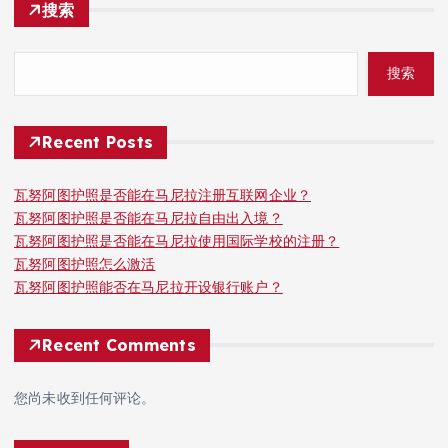
搜索
搜索
Recent Posts
瓦努阿图护照是否能在马尼拉注册互联网企业？
瓦努阿图护照是否能在马尼拉自由出入境？
瓦努阿图护照是否能在马尼拉使用国际学校的注册？
瓦努阿图护照怎么激活
瓦努阿图护照能否在马尼拉开设银行账户？
Recent Comments
您尚未收到任何评论。