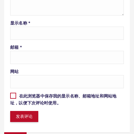
显示名称
*
邮箱
*
网站
在此浏览器中保存我的显示名称、邮箱地址和网站地
址，以便下次评论时使用。