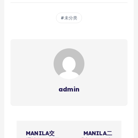
未分类
admin
文
MANILA交
MANILA二