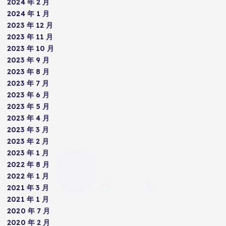
2024 年 2 月
2024 年 1 月
2023 年 12 月
2023 年 11 月
2023 年 10 月
2023 年 9 月
2023 年 8 月
2023 年 7 月
2023 年 6 月
2023 年 5 月
2023 年 4 月
2023 年 3 月
2023 年 2 月
2023 年 1 月
2022 年 8 月
2022 年 1 月
2021 年 3 月
2021 年 1 月
2020 年 7 月
2020 年 2 月