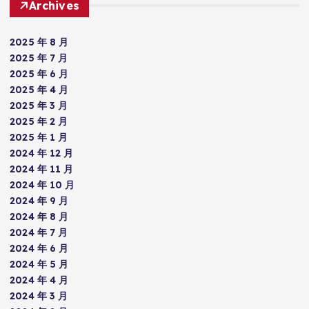
Archives
2025 年 8 月
2025 年 7 月
2025 年 6 月
2025 年 4 月
2025 年 3 月
2025 年 2 月
2025 年 1 月
2024 年 12 月
2024 年 11 月
2024 年 10 月
2024 年 9 月
2024 年 8 月
2024 年 7 月
2024 年 6 月
2024 年 5 月
2024 年 4 月
2024 年 3 月