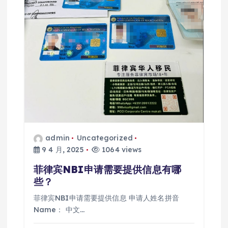
admin
Uncategorized
9 4 月, 2025
1064 views
菲律宾NBI申请需要提供信息有哪
些？
菲律宾NBI申请需要提供信息 申请人姓名拼音
Name： 中文…