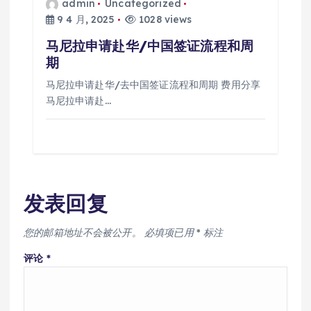
admin
Uncategorized
9 4 月, 2025
1028 views
马尼拉申请赴华/中国签证流程和周
期
马尼拉申请赴华/去中国签证流程和周期 费用分享
马尼拉申请赴…
发表回复
您的邮箱地址不会被公开。
必填项已用
*
标注
评论
*