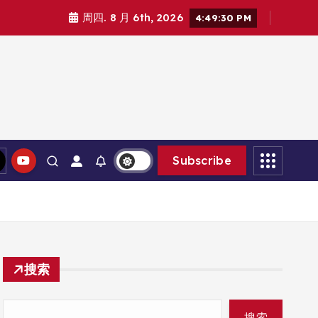
周四. 8 月 6th, 2026
4:49:31 PM
Subscribe
搜索
搜索