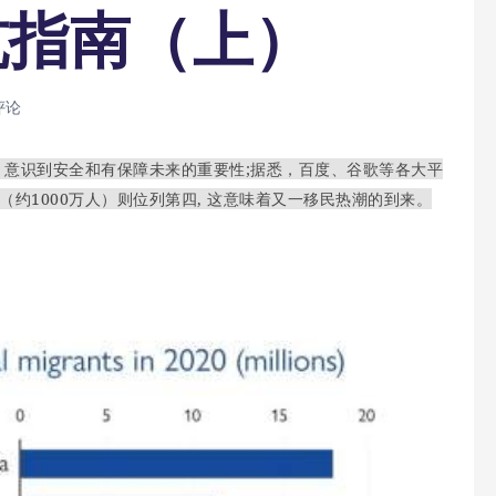
坑指南（上）
评论
意识到安全和有保障未来的重要性;据悉，百度、谷歌等各大平
约1000万人）则位列第四, 这意味着又一移民热潮的到来。