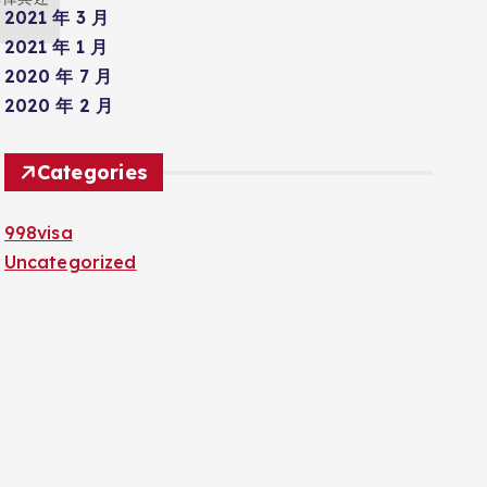
2021 年 3 月
2021 年 1 月
2020 年 7 月
2020 年 2 月
Categories
998visa
Uncategorized