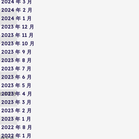
2024 年 3 月
2024 年 2 月
2024 年 1 月
2023 年 12 月
2023 年 11 月
2023 年 10 月
2023 年 9 月
2023 年 8 月
2023 年 7 月
2023 年 6 月
2023 年 5 月
2023 年 4 月
全球理想
2023 年 3 月
2023 年 2 月
2023 年 1 月
2022 年 8 月
2022 年 1 月
菲律宾还