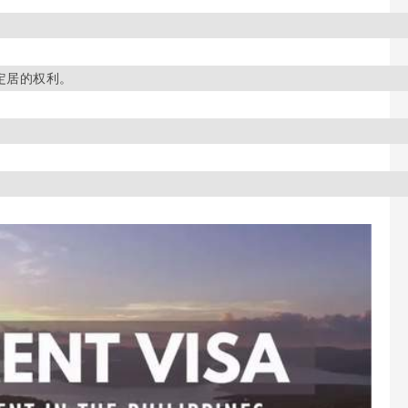
定居的权利。