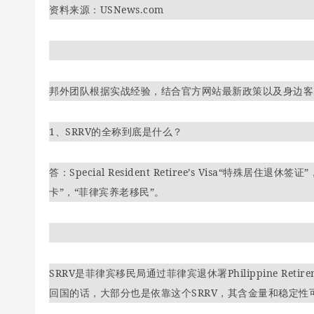
资料来源：USNews.com
邦外团队根据实战经验，结合官方网站最新政策以及身边客
1、SRRV的全称到底是什么？
答：Special Resident Retiree’s Visa“特殊
卡”，“菲律宾养老移民”。
SRRV是菲律宾移民局通过菲律宾退休署Philippine Reti
回国的话，大部分也是依靠这个SRRV，其含金量和稳定性