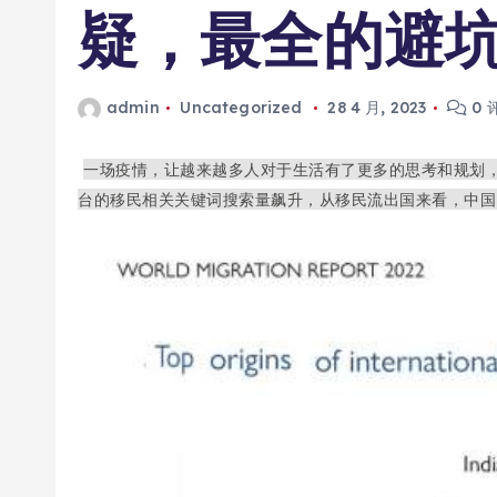
疑，最全的避
admin
Uncategorized
28 4 月, 2023
0 
一场疫情，让越来越多人对于生活有了更多的思考和规划，
台的移民相关关键词搜索量飙升，从移民流出国来看，中国（