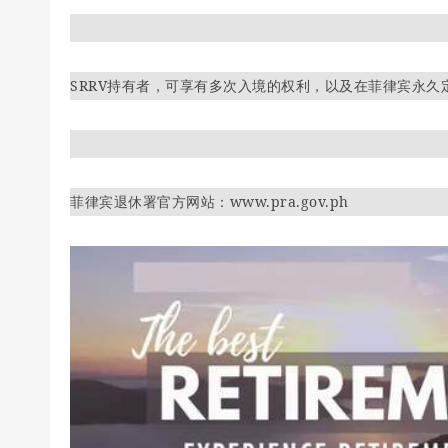
SRRV持有者，可享有多次入境的权利，以及在菲律宾永久
菲律宾退休署官方网站：www.pra.gov.ph