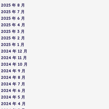
2025 年 8 月
2025 年 7 月
2025 年 6 月
2025 年 4 月
2025 年 3 月
2025 年 2 月
2025 年 1 月
2024 年 12 月
2024 年 11 月
2024 年 10 月
2024 年 9 月
2024 年 8 月
2024 年 7 月
2024 年 6 月
2024 年 5 月
2024 年 4 月