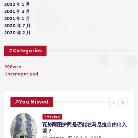
2022 年 1 月
2021 年 3 月
2021 年 1 月
2020 年 7 月
2020 年 2 月
Categories
998visa
Uncategorized
You Missed
998visa
入
瓦努阿图护照是否能在马尼拉使用国际
学校的注册？