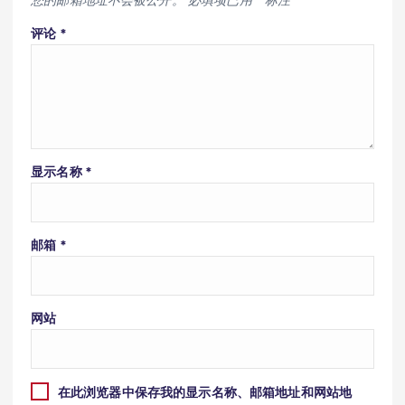
评论
*
显示名称
*
邮箱
*
网站
在此浏览器中保存我的显示名称、邮箱地址和网站地