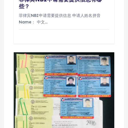
些？
菲律宾NBI申请需要提供信息 申请人姓名拼音
Name： 中文…