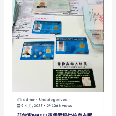
admin
Uncategorized
9 4 月, 2025
1066 views
菲律宾NBI申请需要提供信息有哪