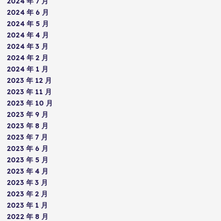
2024 年 7 月
2024 年 6 月
2024 年 5 月
2024 年 4 月
2024 年 3 月
2024 年 2 月
2024 年 1 月
2023 年 12 月
2023 年 11 月
2023 年 10 月
2023 年 9 月
2023 年 8 月
2023 年 7 月
2023 年 6 月
2023 年 5 月
2023 年 4 月
2023 年 3 月
2023 年 2 月
2023 年 1 月
2022 年 8 月