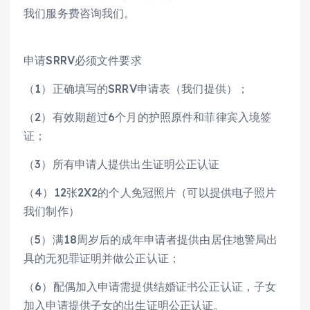
我们服务费咨询我们。
申请SRRV必须文件要求
（1）正确填写的SRRV申请表（我们提供）；
（2）有效期超过6个月的护照原件和菲律宾入境签
证；
（3）所有申请人提供出生证明公正认证
（4）12张2X2的个人免冠照片（可以提供电子照片
我们制作）
（5）满18周岁后的成年申请者提供由居住地警局出
具的无犯罪证明并做公正认证；
（6）配偶加入申请需提供结婚证书公正认证，子女
加入申请提供子女的出生证明公正认证。