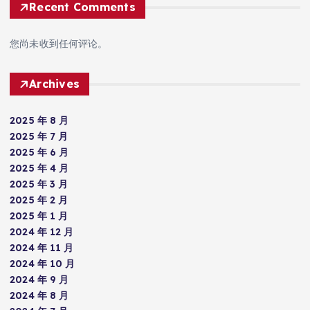
Recent Comments
您尚未收到任何评论。
Archives
2025 年 8 月
2025 年 7 月
2025 年 6 月
2025 年 4 月
2025 年 3 月
2025 年 2 月
2025 年 1 月
2024 年 12 月
2024 年 11 月
2024 年 10 月
2024 年 9 月
2024 年 8 月