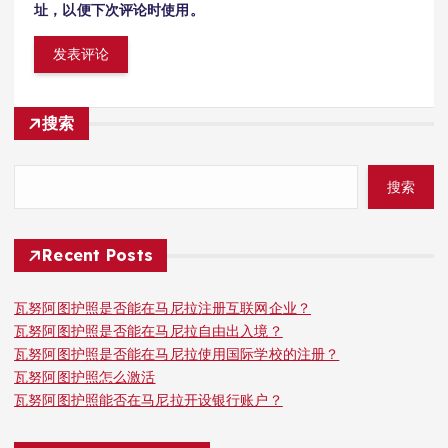
址，以便下次评论时使用。
搜索
搜索
Recent Posts
瓦努阿图护照是否能在马尼拉注册互联网企业？
瓦努阿图护照是否能在马尼拉自由出入境？
瓦努阿图护照是否能在马尼拉使用国际学校的注册？
瓦努阿图护照怎么激活
瓦努阿图护照能否在马尼拉开设银行账户？