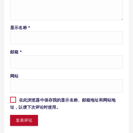
显示名称
*
邮箱
*
网站
在此浏览器中保存我的显示名称、邮箱地址和网站地
址，以便下次评论时使用。