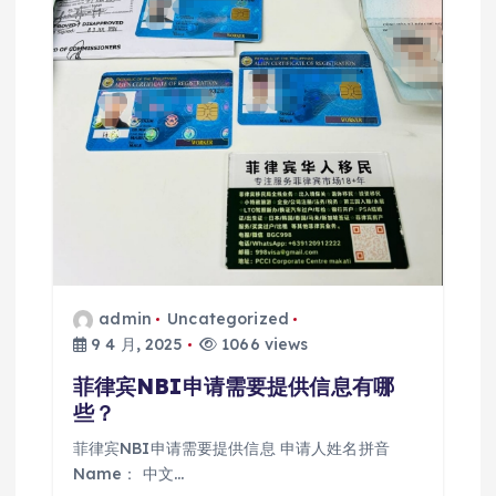
admin
Uncategorized
9 4 月, 2025
1066 views
菲律宾NBI申请需要提供信息有哪
些？
菲律宾NBI申请需要提供信息 申请人姓名拼音
Name： 中文…