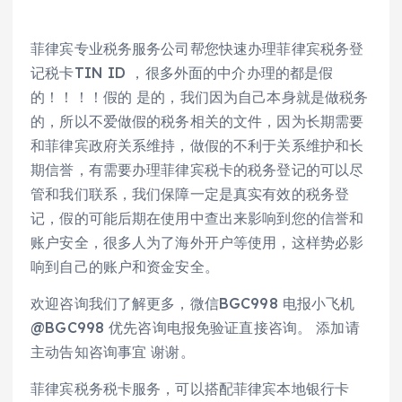
菲律宾专业税务服务公司帮您快速办理菲律宾税务登
记税卡TIN ID ，很多外面的中介办理的都是假
的！！！！假的 是的，我们因为自己本身就是做税务
的，所以不爱做假的税务相关的文件，因为长期需要
和菲律宾政府关系维持，做假的不利于关系维护和长
期信誉，有需要办理菲律宾税卡的税务登记的可以尽
管和我们联系，我们保障一定是真实有效的税务登
记，假的可能后期在使用中查出来影响到您的信誉和
账户安全，很多人为了海外开户等使用，这样势必影
响到自己的账户和资金安全。
欢迎咨询我们了解更多，微信BGC998 电报小飞机
@BGC998 优先咨询电报免验证直接咨询。 添加请
主动告知咨询事宜 谢谢。
菲律宾税务税卡服务，可以搭配菲律宾本地银行卡