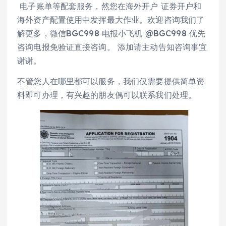
电子账单等配套服务，然您在海外开户 证券开户和
海外资产配置使用中发挥最大作业。欢迎咨询我们了
解更多，微信BGC998 电报小飞机 @BGC998 优先
咨询电报免验证直接咨询。 添加请主动告知咨询事宜
谢谢。
不管您人在哪里都可以服务，我们仅需要提供简单资
料即可办理，有兴趣的朋友偶可以联系我们处理。