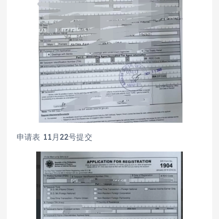
申请表 11月22号提交