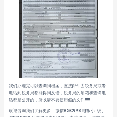
我们办理完可以查询到档案，直接邮件去税务局或者
电话到税务局都能得到反馈，税务局的邮箱和查询电
话都是公开的，所以请不要使用假的文件!!!!!
欢迎咨询我们了解更多，微信BGC998 电报小飞机