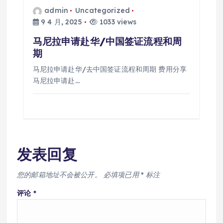
admin
Uncategorized
9 4 月, 2025
1033 views
马尼拉申请赴华/中国签证流程和周
期
马尼拉申请赴华/去中国签证流程和周期 费用分享
马尼拉申请赴…
发表回复
您的邮箱地址不会被公开。
必填项已用
*
标注
评论
*