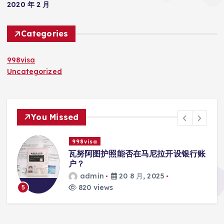
2020 年 2 月
Categories
998visa
Uncategorized
You Missed
998visa
瓦努阿图护照能否在马尼拉开设银行账
户？
admin
20 8 月, 2025
820 views
5