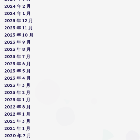
2024 年 2 月
2024 年 1 月
2023 年 12 月
2023 年 11 月
2023 年 10 月
2023 年 9 月
2023 年 8 月
2023 年 7 月
2023 年 6 月
2023 年 5 月
2023 年 4 月
2023 年 3 月
2023 年 2 月
2023 年 1 月
2022 年 8 月
2022 年 1 月
2021 年 3 月
2021 年 1 月
2020 年 7 月