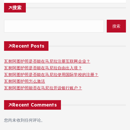
搜索
搜索
Recent Posts
瓦努阿图护照是否能在马尼拉注册互联网企业？
瓦努阿图护照是否能在马尼拉自由出入境？
瓦努阿图护照是否能在马尼拉使用国际学校的注册？
瓦努阿图护照怎么激活
瓦努阿图护照能否在马尼拉开设银行账户？
Recent Comments
您尚未收到任何评论。