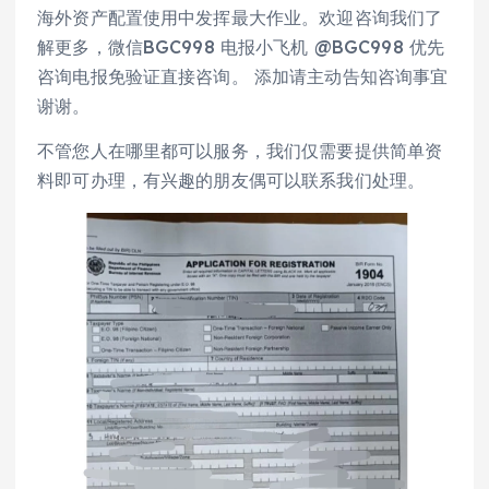
海外资产配置使用中发挥最大作业。欢迎咨询我们了
解更多，微信BGC998 电报小飞机 @BGC998 优先
咨询电报免验证直接咨询。 添加请主动告知咨询事宜
谢谢。
不管您人在哪里都可以服务，我们仅需要提供简单资
料即可办理，有兴趣的朋友偶可以联系我们处理。