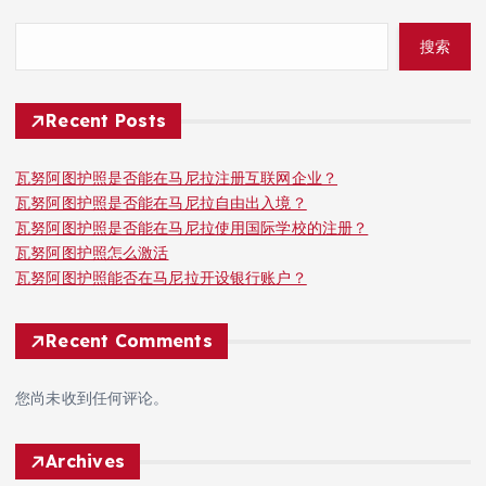
搜索
Recent Posts
瓦努阿图护照是否能在马尼拉注册互联网企业？
瓦努阿图护照是否能在马尼拉自由出入境？
瓦努阿图护照是否能在马尼拉使用国际学校的注册？
瓦努阿图护照怎么激活
瓦努阿图护照能否在马尼拉开设银行账户？
Recent Comments
您尚未收到任何评论。
Archives