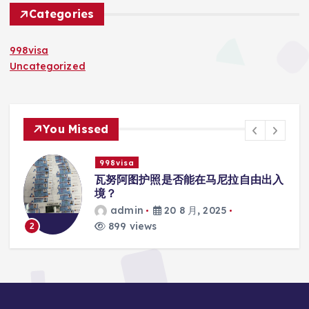
Categories
998visa
Uncategorized
You Missed
998visa
联
瓦努阿图护照是否能在马尼拉自由出入
境？
admin
20 8 月, 2025
899 views
2