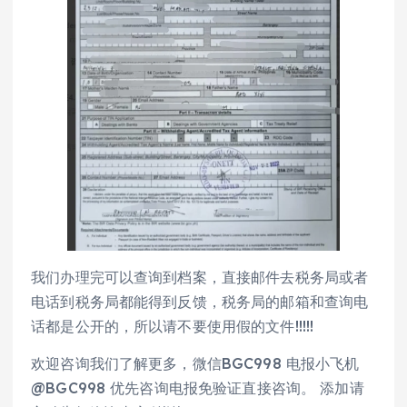
我们办理完可以查询到档案，直接邮件去税务局或者
电话到税务局都能得到反馈，税务局的邮箱和查询电
话都是公开的，所以请不要使用假的文件!!!!!
欢迎咨询我们了解更多，微信BGC998 电报小飞机
@BGC998 优先咨询电报免验证直接咨询。 添加请