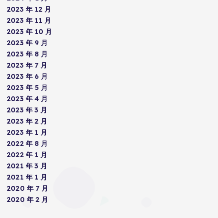
2023 年 12 月
2023 年 11 月
2023 年 10 月
2023 年 9 月
2023 年 8 月
2023 年 7 月
2023 年 6 月
2023 年 5 月
2023 年 4 月
2023 年 3 月
2023 年 2 月
2023 年 1 月
2022 年 8 月
2022 年 1 月
2021 年 3 月
2021 年 1 月
2020 年 7 月
2020 年 2 月