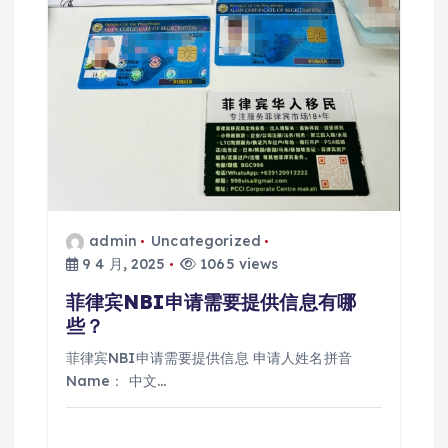
admin
Uncategorized
9 4 月, 2025
1065 views
菲律宾NBI申请需要提供信息有哪
些？
菲律宾NBI申请需要提供信息 申请人姓名拼音
Name： 中文…