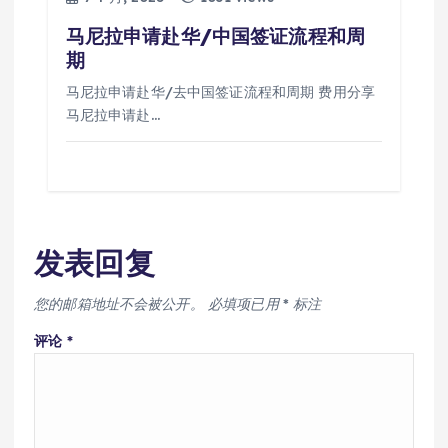
马尼拉申请赴华/中国签证流程和周
期
马尼拉申请赴华/去中国签证流程和周期 费用分享
马尼拉申请赴…
发表回复
您的邮箱地址不会被公开。
必填项已用
*
标注
评论
*