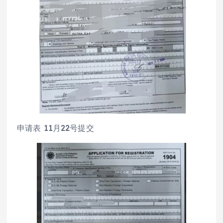
申请表 11月22号提交