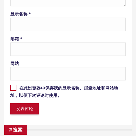
显示名称
*
邮箱
*
网站
在此浏览器中保存我的显示名称、邮箱地址和网站地
址，以便下次评论时使用。
搜索