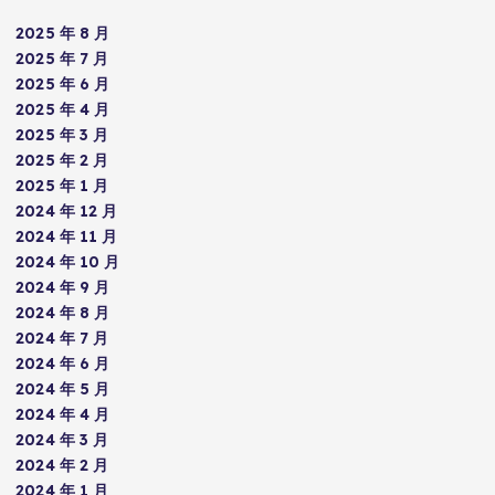
2025 年 8 月
2025 年 7 月
2025 年 6 月
2025 年 4 月
2025 年 3 月
2025 年 2 月
2025 年 1 月
2024 年 12 月
2024 年 11 月
2024 年 10 月
2024 年 9 月
2024 年 8 月
2024 年 7 月
2024 年 6 月
2024 年 5 月
2024 年 4 月
2024 年 3 月
2024 年 2 月
2024 年 1 月