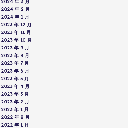
2024 年 3 月
2024 年 2 月
2024 年 1 月
2023 年 12 月
2023 年 11 月
2023 年 10 月
2023 年 9 月
2023 年 8 月
2023 年 7 月
2023 年 6 月
2023 年 5 月
2023 年 4 月
2023 年 3 月
2023 年 2 月
2023 年 1 月
2022 年 8 月
2022 年 1 月