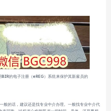
BIR的电子注册（eREG）系统来保护其新雇员的
平一般的话，建议还是找专业中介办理。一般找专业中介代