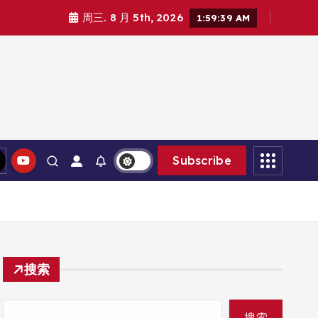
周三. 8 月 5th, 2026
1:59:40 AM
Subscribe
搜索
搜索