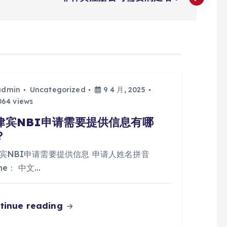
admin
Uncategorized
9 4 月, 2025
64 views
律宾NBI申请需要提供信息有哪
？
宾NBI申请需要提供信息 申请人姓名拼音
me： 中文…
tinue reading