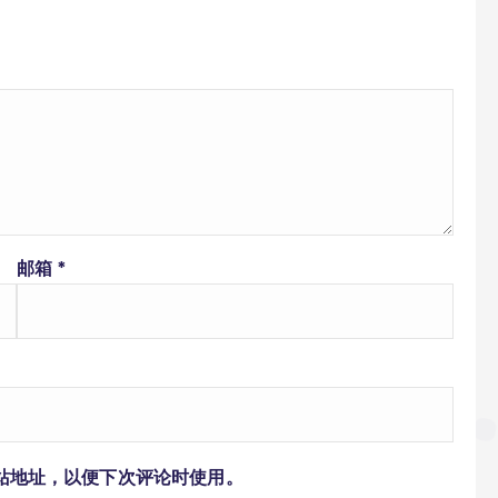
邮箱
*
站地址，以便下次评论时使用。