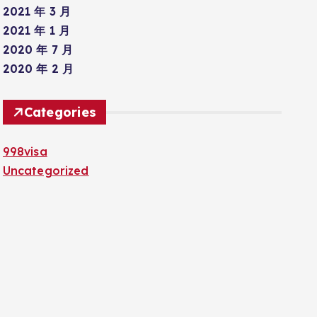
2021 年 3 月
2021 年 1 月
2020 年 7 月
2020 年 2 月
Categories
998visa
Uncategorized