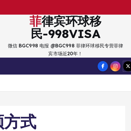
菲律宾环球移
民-998VISA
微信 BGC998 电报 @BGC998 菲律环球移民专营菲律
宾市场近20年！
领方式