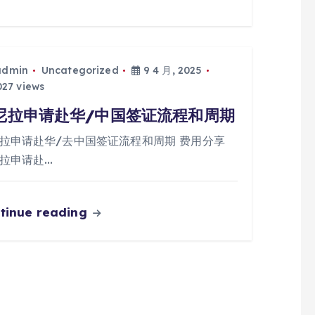
admin
Uncategorized
9 4 月, 2025
27 views
尼拉申请赴华/中国签证流程和周期
拉申请赴华/去中国签证流程和周期 费用分享
拉申请赴…
tinue reading