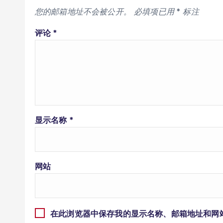
您的邮箱地址不会被公开。
必填项已用
*
标注
评论
*
显示名称
*
网站
在此浏览器中保存我的显示名称、邮箱地址和网