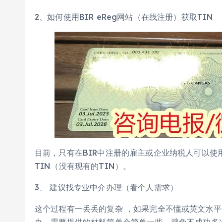
2、如何使用BIR eReg网站（在线注册）获取TIN
目前，只有在BIR中注册的雇主或企业纳税人可以使用
TIN（没有现有的TIN）。
3、 建议找专业中介办理（看个人需求）
这个过程有一丢丢的复杂 ，如果完全不懂或英文水