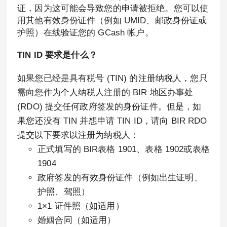
证，因为这可能会导致您的申请被拒绝。您可以使
用其他有效身份证件（例如 UMID、邮政身份证或
护照）在线验证您的 GCash 帐户。
TIN ID 要求是什么？
如果您已经是具有税号 (TIN) 的注册纳税人，您只
需向您作为个人纳税人注册的 BIR 地区办事处
(RDO) 提交任何政府签发的身份证件。但是，如
果您还没有 TIN 并想申请 TIN ID，请向 BIR RDO
提交以下要求以注册为纳税人：
正式填写的 BIR表格 1901、表格 1902或表格
1904
政府签发的有效身份证件（例如出生证明、
护照、驾照）
1×1 证件照（如适用）
婚姻合同（如适用）