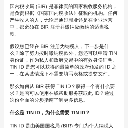
国内税收局 (BIR) 是菲律宾的国家税收服务机构，
是负责根据《国家国内税收法》征税的机构。任何
产生收入的人，无论是通过就业还是在企业运营
中，都必须在 BIR 注册并缴纳应缴纳的适当税
款。
假设您已经在 BIR 注册为纳税人，下一步是什
么？除了努力按时缴纳税款外，您还可以申请 TIN
身份证，作为私人和政府交易中的有效身份证明。
TIN ID 是您可以获得的最简单的政府颁发的 ID 之
一，在某些情况下不需要填写表格或提交文件。
那么如何从 BIR 获得 TIN ID？获得一个有什么要
求？是否可以使用在线帮助服务获取此 ID？通过
这份全面的分步指南了解更多信息。
什么是 TIN ID，为什么需要 TIN ID？
TIN ID 是由美国国税局 (BIR) 专门为个人纳税人