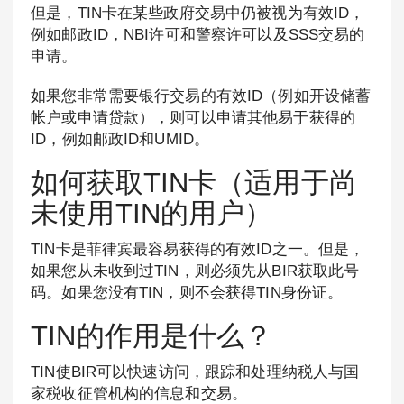
但是，TIN卡在某些政府交易中仍被视为有效ID，
例如邮政ID，NBI许可和警察许可以及SSS交易的
申请。
如果您非常需要银行交易的有效ID（例如开设储蓄
帐户或申请贷款），则可以申请其他易于获得的
ID，例如邮政ID和UMID。
如何获取TIN卡（适用于尚
未使用TIN的用户）
TIN卡是菲律宾最容易获得的有效ID之一。但是，
如果您从未收到过TIN，则必须先从BIR获取此号
码。如果您没有TIN，则不会获得TIN身份证。
TIN的作用是什么？
TIN使BIR可以快速访问，跟踪和处理纳税人与国
家税收征管机构的信息和交易。