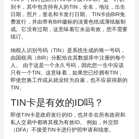
别卡，其中包含持有人的TIN，全名，地址，出生
日期，照片，签名和卡发行日期。 TIN卡由BIR免
费发行，并由带有BIR徽标的淡黄色纸或薄纸板制
成。它没有过期，这意味着它永远有效，您不需要
续订。
纳税人识别号码（TIN）是系统生成的唯一号码，
由国税局（BIR）分配给在其数据库中注册的每个
人。 由于这是一个永久号码，因此您一生中应该
只有一个TIN。这意味着，如果您已经拥有TIN，
即使您换工作或从就业转为自雇，也不应获得新的
TIN。
TIN卡是有效的ID吗？
即使TIN卡是政府发行的ID，也并非在所有政府和
私人交易中都将其视为有效ID。 例如，外交部
（DFA）不接受TIN卡进行护照申请和续签。