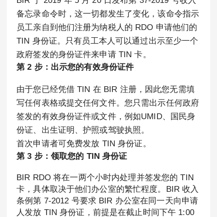
BIR 于 2019 年 5 月 20 日发布第 37-2019 号收入
备忘录命令时，这一切都发生了变化，该命令指示
员工亲自到他们注册为纳税人的 RDO 申请他们的
TIN 身份证。只有员工本人可以通过出示至少一个
政府签发的身份证件来申请 TIN 卡。
第 2 步：出示您的有效身份证件
由于您已经凭借 TIN 在 BIR 注册，因此您无需填
写任何表格或提交任何文件。您只需出示任何政府
签发的有效身份证件或文件，例如UMID、国民身
份证、出生证明、护照或驾驶执照。
首次申请者可免费发放 TIN 身份证。
第 3 步：领取您的 TIN 身份证
BIR RDO 将在一两个小时内处理并签发您的 TIN
卡，具体取决于他们办公室的繁忙程度。BIR 收入
条例第 7-2012 号要求 BIR 办公室在同一天向申请
人发放 TIN 身份证，前提是在截止时间下午 1:00