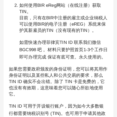
如何使用BIR eReg网站（在线注册）获取
TIN。
目前，只有在BIR中注册的雇主或企业纳税人
可以使用BIR的电子注册（eREG）系统来保
护其新雇员的TIN（没有现有的TIN）。
如需快速办理菲律宾TIN ID 联系我们微信
BGC998 吧 。材料只要护照首页1-3个工作日
即可办理完成 保证有底可查。永久使用的。
如果您需要政府颁发的身份证明，您可以将其用作
身份证明以及某些私人和公共交易的要求，那么
TIN ID 确实不会出错。除了 TIN 卡是免费的，它
也没有有效期，这意味着您可以随心所欲地使用
它。
TIN ID 可用于开设银行账户，因为如今大多数银
行都需要纳税识别号 (TIN)。也可用于申请其他政