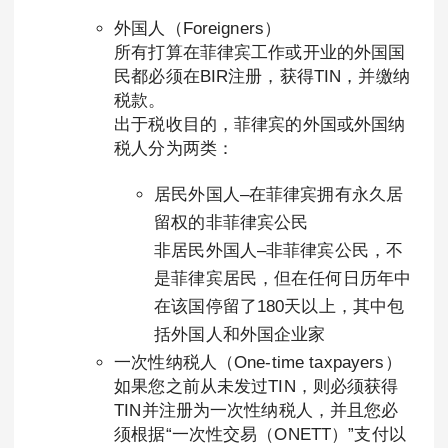
外国人（Foreigners）
所有打算在菲律宾工作或开业的外国国
民都必须在BIR注册，获得TIN，并缴纳
税款。
出于税收目的，菲律宾的外国或外国纳
税人分为两类：
居民外国人–在菲律宾拥有永久居
留权的非菲律宾公民
非居民外国人–非菲律宾公民，不
是菲律宾居民，但在任何日历年中
在该国停留了180天以上，其中包
括外国人和外国企业家
一次性纳税人（One-time taxpayers）
如果您之前从未发过TIN，则必须获得
TIN并注册为一次性纳税人，并且您必
须根据“一次性交易（ONETT）”支付以