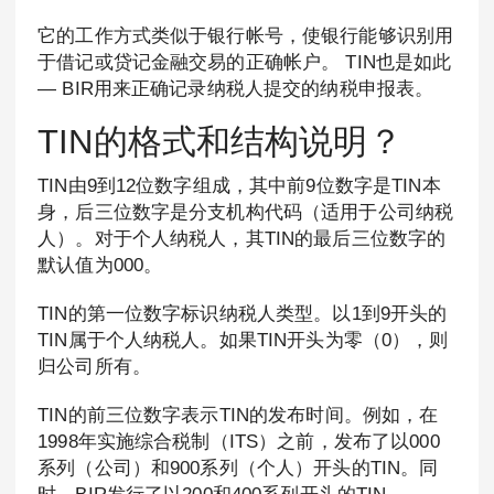
它的工作方式类似于银行帐号，使银行能够识别用
于借记或贷记金融交易的正确帐户。 TIN也是如此
— BIR用来正确记录纳税人提交的纳税申报表。
TIN的格式和结构说明？
TIN由9到12位数字组成，其中前9位数字是TIN本
身，后三位数字是分支机构代码（适用于公司纳税
人）。对于个人纳税人，其TIN的最后三位数字的
默认值为000。
TIN的第一位数字标识纳税人类型。以1到9开头的
TIN属于个人纳税人。如果TIN开头为零（0），则
归公司所有。
TIN的前三位数字表示TIN的发布时间。例如，在
1998年实施综合税制（ITS）之前，发布了以000
系列（公司）和900系列（个人）开头的TIN。同