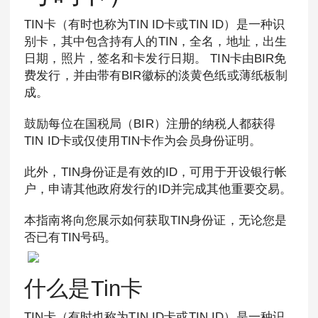
TIN卡（有时也称为TIN ID卡或TIN ID）是一种识
别卡，其中包含持有人的TIN，全名，地址，出生
日期，照片，签名和卡发行日期。 TIN卡由BIR免
费发行，并由带有BIR徽标的淡黄色纸或薄纸板制
成。
鼓励每位在国税局（BIR）注册的纳税人都获得
TIN ID卡或仅使用TIN卡作为会员身份证明。
此外，TIN身份证是有效的ID，可用于开设银行帐
户，申请其他政府发行的ID并完成其他重要交易。
本指南将向您展示如何获取TIN身份证，无论您是
否已有TIN号码。
什么是Tin卡
TIN卡（有时也称为TIN ID卡或TIN ID）是一种识