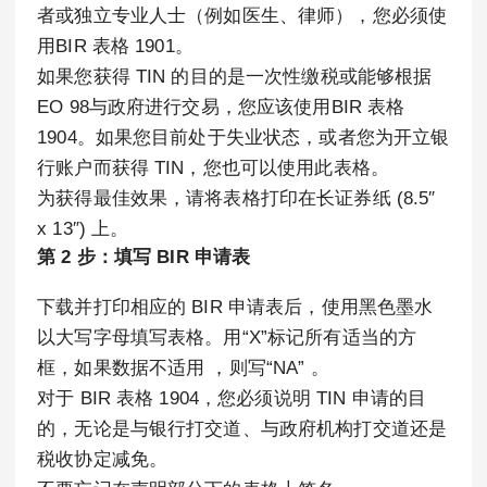
者或独立专业人士（例如医生、律师），您必须使
用BIR 表格 1901。
如果您获得 TIN 的目的是一次性缴税或能够根据
EO 98与政府进行交易，您应该使用BIR 表格
1904。如果您目前处于失业状态，或者您为开立银
行账户而获得 TIN，您也可以使用此表格。
为获得最佳效果，请将表格打印在长证券纸 (8.5″
x 13″) 上。
第 2 步：填写 BIR 申请表
下载并打印相应的 BIR 申请表后，使用黑色墨水
以大写字母填写表格。用“X”标记所有适当的方
框，如果数据不适用 ，则写“NA” 。
对于 BIR 表格 1904，您必须说明 TIN 申请的目
的，无论是与银行打交道、与政府机构打交道还是
税收协定减免。