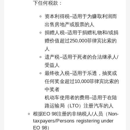
下任何税款：
资本利得税–适用于为赚取利润而
出售房地产或股票的人
捐赠人税–适用于捐赠礼物和/或捐
赠价值超过250,000菲律宾比索的
人
遗产税–适用于死者的合法继承人/
受益人
最终收入税–适用于乐透，抽奖或
任何奖金超过10,000菲律宾比索的
中奖者
机动车使用者的费用–适用于在陆
路运输局（LTO）注册汽车的人
根据EO 98注册的非纳税人/人员（Non-
taxpayers/Persons registering under
EO 98）