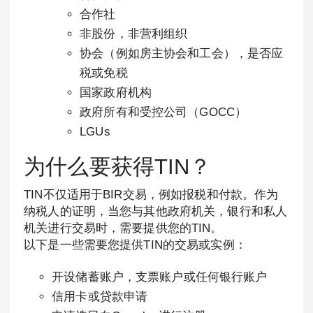
合作社
非股份，非营利组织
协会（例如房主协会和工会），是否应
税或免税
国家政府机构
政府所有和受控公司（GOCC）
LGUs
为什么要获得TIN？
TIN不仅适用于BIR交易，例如报税和付款。作为
纳税人的证明，当您与其他政府机关，银行和私人
机关进行交易时，需要提供您的TIN。
以下是一些需要您提供TIN的交易或实例：
开设储蓄账户，支票账户或任何银行账户
信用卡或贷款申请