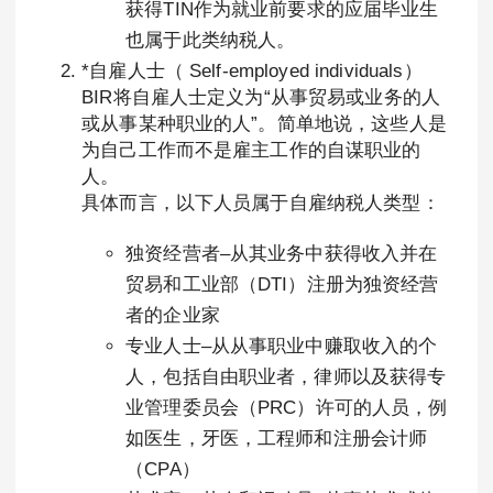
获得TIN作为就业前要求的应届毕业生
也属于此类纳税人。
*自雇人士（ Self-employed individuals）
BIR将自雇人士定义为“从事贸易或业务的人
或从事某种职业的人”。简单地说，这些人是
为自己工作而不是雇主工作的自谋职业的
人。
具体而言，以下人员属于自雇纳税人类型：
独资经营者–从其业务中获得收入并在
贸易和工业部（DTI）注册为独资经营
者的企业家
专业人士–从从事职业中赚取收入的个
人，包括自由职业者，律师以及获得专
业管理委员会（PRC）许可的人员，例
如医生，牙医，工程师和注册会计师
（CPA）