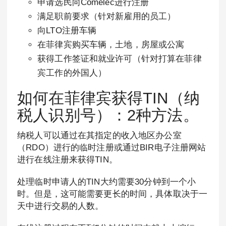
申请选民向Comelec进行注册
满足职前要求（针对新雇用的员工）
向LTO注册车辆
在菲律宾购买车辆，土地，房屋或公寓
获得工作签证和就业许可（针对打算在菲律
宾工作的外国人）
如何在菲律宾获得TIN（纳
税人识别号）：2种方法。
纳税人可以通过在其指定的收入地区办公室
（RDO）进行的临时注册或通过BIR电子注册网站
进行在线注册来获得TIN。
处理临时申请人的TIN大约需要30分钟到一个小
时。但是，这可能需要更长的时间，具体取决于一
天中进行交易的人数。