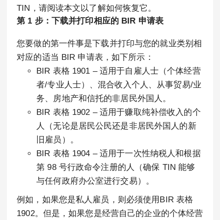
TIN，请阅读本文以了解如何恢复它。
第 1 步：下载并打印相应的 BIR 申请表
您要做的第一件事是下载并打印与您的就业类别相
对应的适当 BIR 申请表，如下所示：
BIR 表格 1901 – 适用于自雇人士（个体经营
者/专业人士）、混合收入个人、从事贸易/业
务、房地产和信托的非居民外国人。
BIR 表格 1902 – 适用于赚取纯补偿收入的个
人（无论是居民公民还是非居民外国人的新
旧雇员）。
BIR 表格 1904 – 适用于一次性纳税人和根据
第 98 号行政命令注册的人（确保 TIN 能够
与任何政府办公室进行交易）。
例如，如果您是私人雇员，则必须使用BIR 表格
1902。但是，如果您是经营自己的企业的个体经营