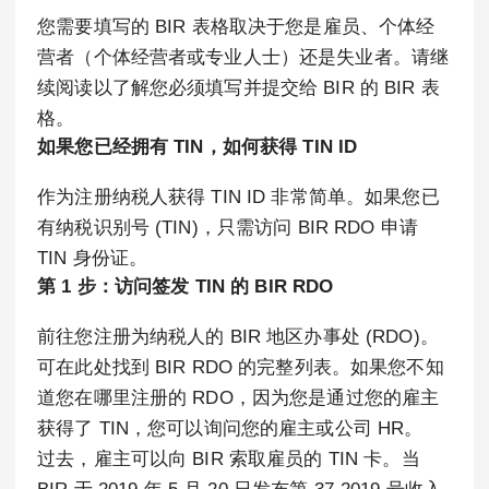
您需要填写的 BIR 表格取决于您是雇员、个体经
营者（个体经营者或专业人士）还是失业者。请继
续阅读以了解您必须填写并提交给 BIR 的 BIR 表
格。
如果您已经拥有 TIN，如何获得 TIN ID
作为注册纳税人获得 TIN ID 非常简单。如果您已
有纳税识别号 (TIN)，只需访问 BIR RDO 申请
TIN 身份证。
第 1 步：访问签发 TIN 的 BIR RDO
前往您注册为纳税人的 BIR 地区办事处 (RDO)。
可在此处找到 BIR RDO 的完整列表。如果您不知
道您在哪里注册的 RDO，因为您是通过您的雇主
获得了 TIN，您可以询问您的雇主或公司 HR。
过去，雇主可以向 BIR 索取雇员的 TIN 卡。当