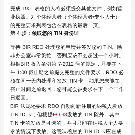
完成 1901 表格的人将必须提交其他文件，例如营
业执照。对个体经营者（个体经营者/专业人士）
的完整要求列表包含在表格的最后一页。
第 4 步：领取您的 TIN 身份证
等待 BIR RDO 处理您的申请并签发您的 TIN。除
非办公室非常繁忙，否则应该不会超过一个小时。
根据BIR 收入条例第 7-2012 号的规定，只要在下
午 1:00 截止期之前提交完整的文件要求，RDO 必
须在同一天内处理和发放 TIN 卡。如果您未能在
截止时间之前返回，您可能会被要求在下一个工作
日返回。
BIR 法规还要求 RDO 自动向新注册的纳税人发放
TIN ID 卡，但根据
EO 98
发放的 TIN 除外，其中
TIN 卡的发放是可选的，并且只能在纳税人个人要
求的情况下发放。这意味着您的 TIN ID 卡应在成