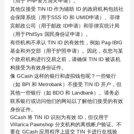
（用于 PNP警方清关申请）。
其他仅接受 TIN ID 作为辅助 ID 的政府机构包括社
会保障系统（用于SSS ID 和 UMID申请）、菲律
宾邮政公司（用于邮政 ID申请）和菲律宾统计局
（用于PhilSys 国民身份证申请）。
有些机构不承认 TIN ID 的有效性，例如 Pag-IBIG
基金和外交部（用于护照申请）。因此，在您与某
个政府机构进行交易之前，请确保 TIN ID 被该机
构接受为有效身份证件。
像 GCash 这样的银行和虚拟钱包呢？一些银行
（如 BPI 和 Metrobank）不接受 TIN ID 开户，但
其他一些银行（如 BDO 和 Landbank）。请务必
联系银行或访问他们的网站以了解他们接受的有效
身份证件。
GCash 将 TIN ID 识别为有效 ID，但仅用于
Villarica Pawnshop 分支机构的离线帐户验证。不
要在 GCash 应用程序上提交 TIN 卡进行在线验