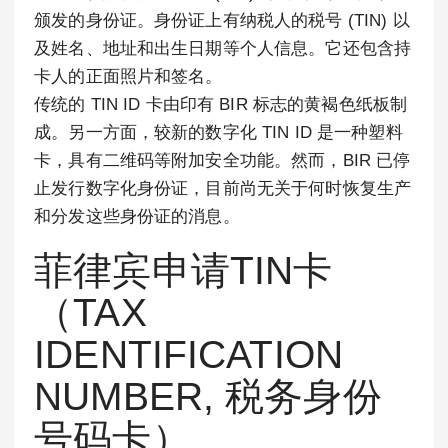
颁发的身份证。身份证上有纳税人的税号 (TIN) 以
及姓名、地址和出生日期等个人信息。它还包含持
卡人的正面照片和签名。
传统的 TIN ID 卡由印有 BIR 标志的黄褐色纸板制
成。另一方面，较新的数字化 TIN ID 是一种塑料
卡，具有二维码等附加安全功能。然而，BIR 已停
止发行数字化身份证，目前尚无关于何时恢复生产
和分发这些身份证的消息。
菲律宾申请TIN卡
（TAX
IDENTIFICATION
NUMBER, 税务身份
号码卡）