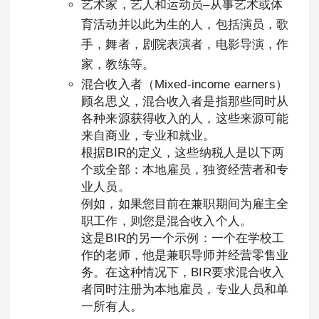
艺术家，艺人和运动员–从事艺术或体
育活动并以此为生的人，包括演员，歌
手，舞者，剧院表演者，电影导演，作
家，教练等。
混合收入者（Mixed-income earners）
顾名思义，混合收入者是指那些同时从
各种来源获得收入的人，这些来源可能
来自商业，专业和就业。
根据BIR的定义，这些纳税人是以下两
个或全部：本地雇员，独资经营者和专
业人员。
例如，如果您目前在兼职期间为雇主全
职工作，则您是混合收入个人。
这是BIR的另一个示例：一个在学校工
作的老师，他是兼职导师并经营零售业
务。在这种情况下，BIR要求混合收入
者同时注册为本地雇员，专业人员和单
一所有人。