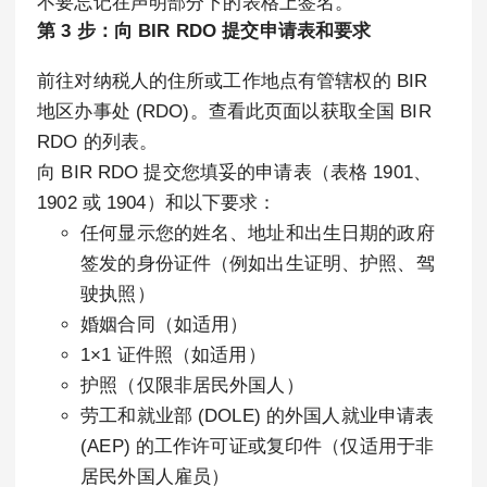
不要忘记在声明部分下的表格上签名。
第 3 步：向 BIR RDO 提交申请表和要求
前往对纳税人的住所或工作地点有管辖权的 BIR
地区办事处 (RDO)。查看此页面以获取全国 BIR
RDO 的列表。
向 BIR RDO 提交您填妥的申请表（表格 1901、
1902 或 1904）和以下要求：
任何显示您的姓名、地址和出生日期的政府
签发的身份证件（例如出生证明、护照、驾
驶执照）
婚姻合同（如适用）
1×1 证件照（如适用）
护照（仅限非居民外国人）
劳工和就业部 (DOLE) 的外国人就业申请表
(AEP) 的工作许可证或复印件（仅适用于非
居民外国人雇员）