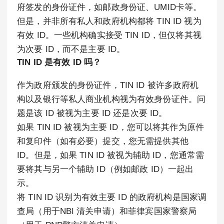
府签发的身份证件，如邮政身份证、UMID卡等。
但是，并非所有私人和政府机构都将 TIN ID 视为
有效 ID。一些机构确实接受 TIN ID，但仅将其视
为次要 ID，而不是主要 ID。
TIN ID 是有效 ID 吗？
作为政府颁发的身份证件，TIN ID 被许多政府机
构以及银行等私人商业机构视为有效身份证件。问
题是该 ID 被视为主要 ID 还是次要 ID。
如果 TIN ID 被视为主要 ID，您可以将其作为原件
和复印件（如有必要）提交，您无需提供其他
ID。但是，如果 TIN ID 被视为辅助 ID，您通常需
要将其与另一个辅助 ID（例如邮政 ID）一起出
示。
将 TIN ID 识别为有效主要 ID 的政府机构是国家调
查局（用于NBI 清关申请）和菲律宾国家警察局