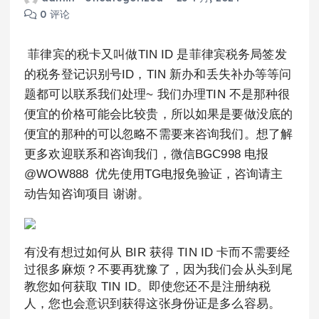
0 评论
菲律宾的税卡又叫做TIN ID 是菲律宾税务局签发
的税务登记识别号ID，TIN 新办和丢失补办等等问
题都可以联系我们处理~ 我们办理TIN 不是那种很
便宜的价格可能会比较贵，所以如果是要做没底的
便宜的那种的可以忽略不需要来咨询我们。想了解
更多欢迎联系和咨询我们，微信BGC998 电报
@WOW888 优先使用TG电报免验证，咨询请主
动告知咨询项目 谢谢。
有没有想过如何从 BIR 获得 TIN ID 卡而不需要经
过很多麻烦？不要再犹豫了，因为我们会从头到尾
教您如何获取 TIN ID。即使您还不是注册纳税
人，您也会意识到获得这张身份证是多么容易。