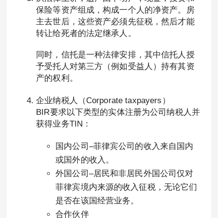
保险等资产组成，构成一个人的净资产。房
主去世后，这些资产必须先征税，然后才能
转让给死者的法定继承人。
同时，信托是一种法律安排，其中信托人授
予受托人对第三方（例如受益人）持有其资
产的权利。
企业纳税人（Corporate taxpayers）
BIR要求以下类型的实体注册为公司纳税人并
获得业务TIN：
国内公司–菲律宾公司的收入来自国内
或国外的收入。
外国公司–居民和非居民外国公司仅对
菲律宾境内来源的收入征税，无论它们
是否在该国经营业务。
合作伙伴