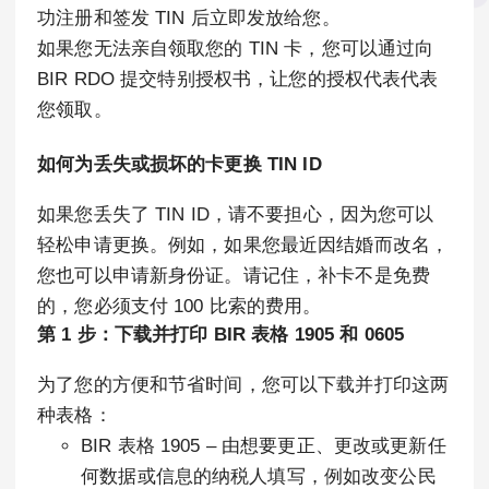
功注册和签发 TIN 后立即发放给您。
如果您无法亲自领取您的 TIN 卡，您可以通过向
BIR RDO 提交特别授权书，让您的授权代表代表
您领取。
如何为丢失或损坏的卡更换 TIN ID
如果您丢失了 TIN ID，请不要担心，因为您可以
轻松申请更换。例如，如果您最近因结婚而改名，
您也可以申请新身份证。请记住，补卡不是免费
的，您必须支付 100 比索的费用。
第 1 步：下载并打印 BIR 表格 1905 和 0605
为了您的方便和节省时间，您可以下载并打印这两
种表格：
BIR 表格 1905 – 由想要更正、更改或更新任
何数据或信息的纳税人填写，例如改变公民