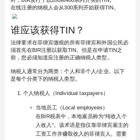
时，BIR发行了以200和400系列开头的TIN。
在线注册的纳税人会从300系列开始获得TIN。
谁应该获得TIN？
法律要求在菲律宾缴税的所有菲律宾和外国公民必
须首先在BIR注册以获取TIN。但是在申请TIN之
前，您必须知道应注册的正确纳税人类型。
纳税人通常分为两类：个人和非个人/企业。以下
是每个分类下的纳税人类型。
个人纳税人（Individual taxpayers）
当地员工（Local employees）
在BIR税表中，本地雇员称为“纯收入个
人收入”。该术语是指仅靠菲律宾雇主的
工资工作并赚取收入的菲律宾人。需要