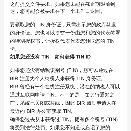
之前提交文件要求。如果您未能在截止期限前到
达，您可能会被要求在下一个工作日返回。
要领取您的 TIN 身份证，只需出示您的政府签发
的身份证。您也可以提交一份由您和您的代表签署
的特别授权书，让授权代表代表您领取您的 TIN
卡。
如果您还没有 TIN，如何获得 TIN ID
如果您还没有纳税识别号 (TIN)，您可以通过在
BIR 注册为个人纳税人来获得 TIN 身份证。
BIR 曾经有一个在线注册系统，潜在的纳税人可以
通过互联网申请 TIN。不幸的是，在另行通知之
前，系统已关闭或离线，因此 BIR 鼓励申请人在
最近的 BIR 办公室获取 TIN。
确保您过去从未获得过 TIN。拥有多个税号 (TIN)
将受到法律处罚。如果您不知道或忘记了您的