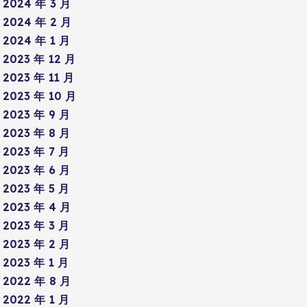
2024 年 3 月
2024 年 2 月
2024 年 1 月
2023 年 12 月
2023 年 11 月
2023 年 10 月
2023 年 9 月
2023 年 8 月
2023 年 7 月
2023 年 6 月
2023 年 5 月
2023 年 4 月
2023 年 3 月
2023 年 2 月
2023 年 1 月
2022 年 8 月
2022 年 1 月