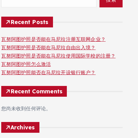
Recent Posts
瓦努阿图护照是否能在马尼拉注册互联网企业？
瓦努阿图护照是否能在马尼拉自由出入境？
瓦努阿图护照是否能在马尼拉使用国际学校的注册？
瓦努阿图护照怎么激活
瓦努阿图护照能否在马尼拉开设银行账户？
Recent Comments
您尚未收到任何评论。
Archives