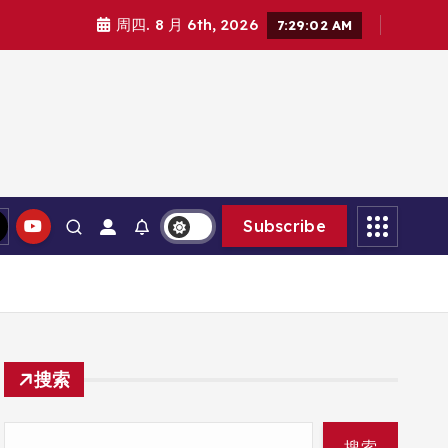
周四. 8 月 6th, 2026
7:29:03 AM
Subscribe
搜索
搜索