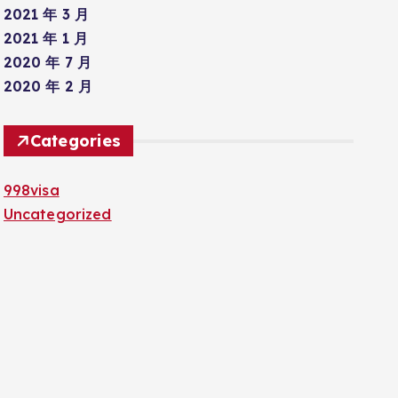
2021 年 3 月
2021 年 1 月
2020 年 7 月
2020 年 2 月
Categories
998visa
Uncategorized