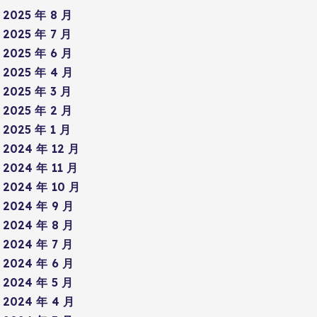
2025 年 8 月
2025 年 7 月
2025 年 6 月
2025 年 4 月
2025 年 3 月
2025 年 2 月
2025 年 1 月
2024 年 12 月
2024 年 11 月
2024 年 10 月
2024 年 9 月
2024 年 8 月
2024 年 7 月
2024 年 6 月
2024 年 5 月
2024 年 4 月