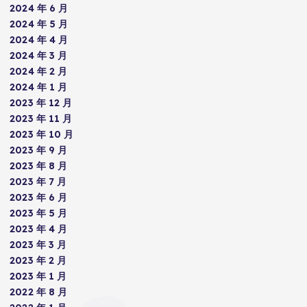
2024 年 6 月
2024 年 5 月
2024 年 4 月
2024 年 3 月
2024 年 2 月
2024 年 1 月
2023 年 12 月
2023 年 11 月
2023 年 10 月
2023 年 9 月
2023 年 8 月
2023 年 7 月
2023 年 6 月
2023 年 5 月
2023 年 4 月
2023 年 3 月
2023 年 2 月
2023 年 1 月
2022 年 8 月