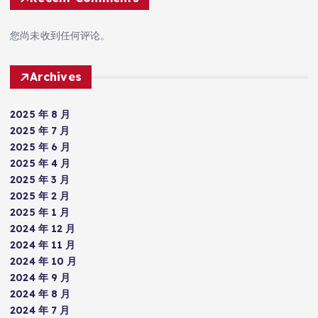
您尚未收到任何评论。
Archives
2025 年 8 月
2025 年 7 月
2025 年 6 月
2025 年 4 月
2025 年 3 月
2025 年 2 月
2025 年 1 月
2024 年 12 月
2024 年 11 月
2024 年 10 月
2024 年 9 月
2024 年 8 月
2024 年 7 月