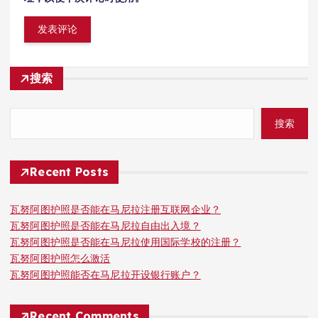
搜索
搜索
Recent Posts
瓦努阿图护照是否能在马尼拉注册互联网企业？
瓦努阿图护照是否能在马尼拉自由出入境？
瓦努阿图护照是否能在马尼拉使用国际学校的注册？
瓦努阿图护照怎么激活
瓦努阿图护照能否在马尼拉开设银行账户？
Recent Comments