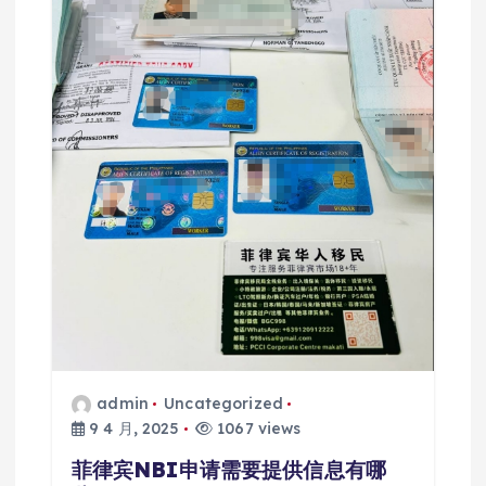
admin
Uncategorized
9 4 月, 2025
1067 views
菲律宾NBI申请需要提供信息有哪