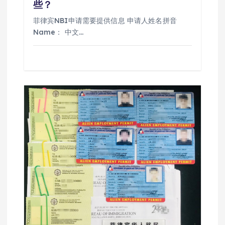
些？
菲律宾NBI申请需要提供信息 申请人姓名拼音
Name： 中文…