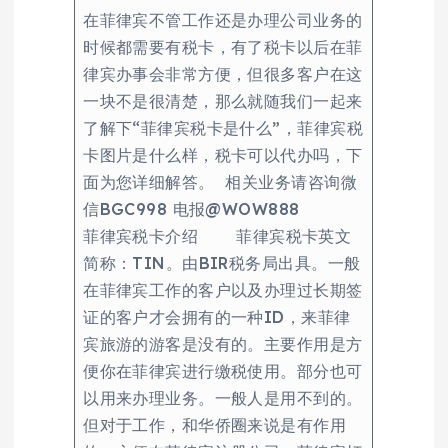
在菲律宾不管工作还是办理公司业务的
时候都需要有税卡，有了税卡以后在菲
律宾办事会非常方便，但很多客户在这
一块不是很清楚，那么就随我们一起来
了解下“菲律​宾税卡是什么”，菲律宾税
卡图片是什么样，税卡可以代办吗，下
面为您详细解答。 相关业务请咨询微
信BGC998 电报@WOW888
菲律宾税卡介绍 菲律宾税卡英文
简称：TIN。由BIR税务局出具。一般
在菲律宾工作的客户以及办理过长期签
证的客户才会拥有的一种ID，来菲律
宾旅游的游客是没有的。主要作用是方
便你在菲律宾进行缴税使用。部分也可
以用来办理业务。一般人是用不到的。
但对于工作，和华侨圈来说是有作用