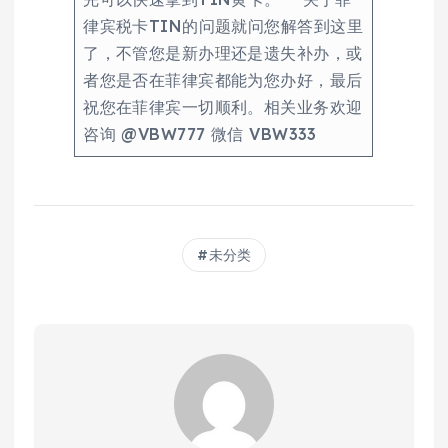
律宾税卡TIN的问题就问您解答到这里
了，不管您是新办理还是遗失补办，或
者您是否在菲律宾都能为您办好，最后
祝您在菲律宾一切顺利。相关业务欢迎
咨询 @VBW777 微信 VBW333
未分类