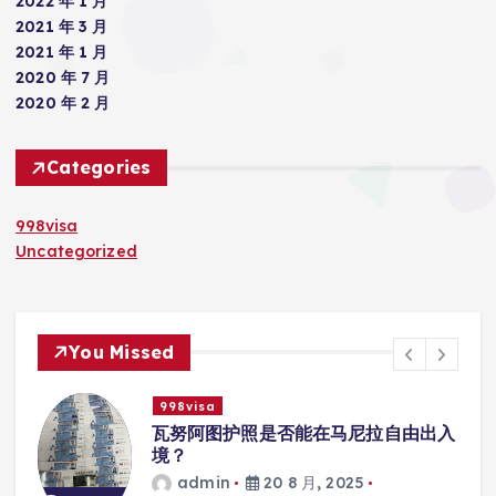
2022 年 1 月
2021 年 3 月
2021 年 1 月
2020 年 7 月
2020 年 2 月
Categories
998visa
Uncategorized
You Missed
998visa
联
瓦努阿图护照是否能在马尼拉自由出入
境？
admin
20 8 月, 2025