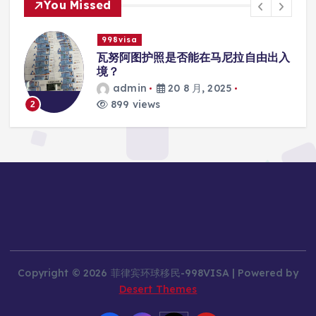
You Missed
998visa
瓦努阿图护照是否能在马尼拉自由出入
境？
admin
20 8 月, 2025
899 views
3
Copyright © 2026 菲律宾环球移民-998VISA | Powered by
Desert Themes