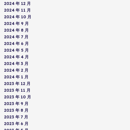
2024 年 12 月
2024 年 11 月
2024 年 10 月
2024 年 9 月
2024 年 8 月
2024 年 7 月
2024 年 6 月
2024 年 5 月
2024 年 4 月
2024 年 3 月
2024 年 2 月
2024 年 1 月
2023 年 12 月
2023 年 11 月
2023 年 10 月
2023 年 9 月
2023 年 8 月
2023 年 7 月
2023 年 6 月