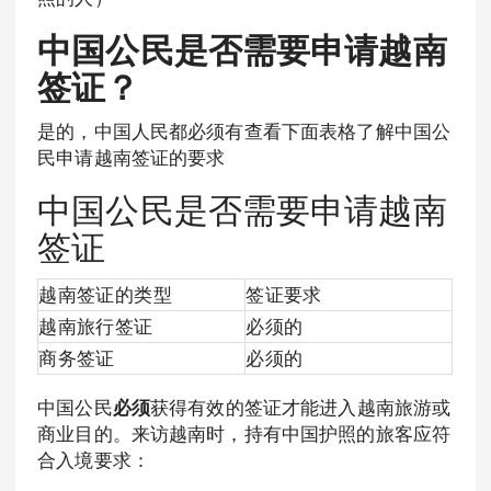
中国公民是否需要申请越南
签证？
是的，中国人民都必须有查看下面表格了解中国公
民申请越南签证的要求
中国公民是否需要申请越南
签证
越南签证的类型
签证要求
越南旅行签证
必须的
商务签证
必须的
中国公民
必须
获得有效的签证才能进入越南旅游或
商业目的。来访越南时，持有中国护照的旅客应符
合入境要求：