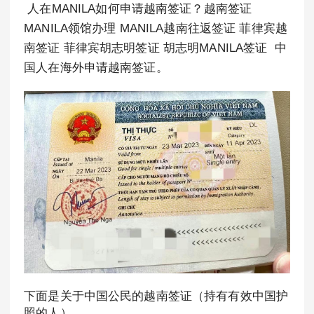
人在MANILA如何申请越南签证？越南签证
MANILA领馆办理 MANILA越南往返签证 菲律宾越
南签证 菲律宾胡志明签证 胡志明MANILA签证 中
国人在海外申请越南签证。
下面是关于中国公民的越南签证（持有有效中国护
照的人）