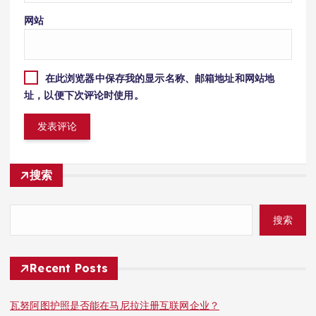
网站
在此浏览器中保存我的显示名称、邮箱地址和网站地
址，以便下次评论时使用。
搜索
搜索
Recent Posts
瓦努阿图护照是否能在马尼拉注册互联网企业？