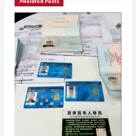
Related Posts