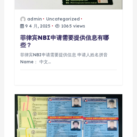
admin
Uncategorized
9 4 月, 2025
1065 views
菲律宾NBI申请需要提供信息有哪
些？
菲律宾NBI申请需要提供信息 申请人姓名拼音
Name： 中文…