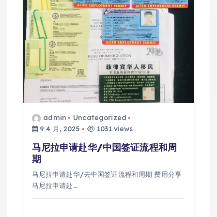
admin
Uncategorized
9 4 月, 2025
1031 views
马尼拉申请赴华/中国签证流程和周
期
马尼拉申请赴华/去中国签证流程和周期 费用分享
马尼拉申请赴…