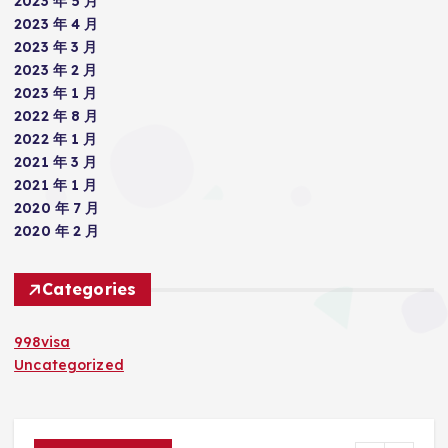
2023 年 5 月
2023 年 4 月
2023 年 3 月
2023 年 2 月
2023 年 1 月
2022 年 8 月
2022 年 1 月
2021 年 3 月
2021 年 1 月
2020 年 7 月
2020 年 2 月
Categories
998visa
Uncategorized