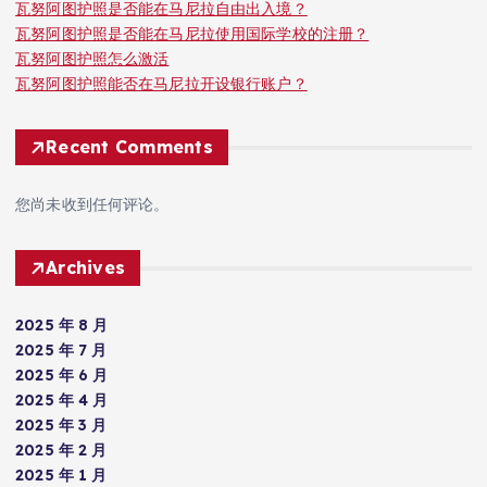
瓦努阿图护照是否能在马尼拉自由出入境？
瓦努阿图护照是否能在马尼拉使用国际学校的注册？
瓦努阿图护照怎么激活
瓦努阿图护照能否在马尼拉开设银行账户？
Recent Comments
您尚未收到任何评论。
Archives
2025 年 8 月
2025 年 7 月
2025 年 6 月
2025 年 4 月
2025 年 3 月
2025 年 2 月
2025 年 1 月