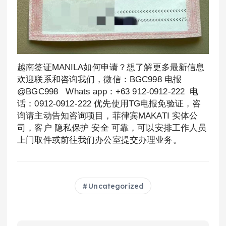
越南签证MANILA如何申请？想了解更多最新信息
欢迎联系和咨询我们，微信：BGC998 电报
@BGC998 Whats app：+63 912-0912-222 电
话：0912-0912-222 优先使用TG电报免验证，咨
询请主动告知咨询项目，菲律宾MAKATI 实体公
司，客户 隐私保护 安全 可靠，可以安排工作人员
上门取件或前往我们办公室提交办理业务。
Uncategorized