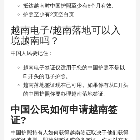
抵达越南时中国护照至少有6个月有效;
护照至少有2页空白页
越南电子/越南落地可以入
境越南吗？
中国人民要记住：
越南电子签证仅适用于您的中国护照不是以
E 开头的电子护照。
越南落地签证现在已可用。如果你有从E开头
的中国护照你要办理越南落地签证。
中国公民如何申请越南签
证
?
中国护照持有人如何获得越南签证取决于他们获得
的签证类型，即旅游签证或商务签证。你可以在下