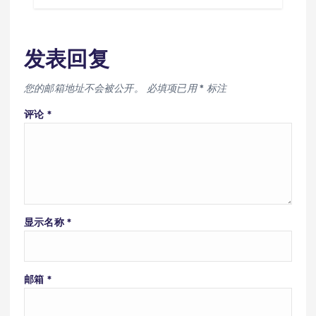
发表回复
您的邮箱地址不会被公开。
必填项已用
*
标注
评论
*
显示名称
*
邮箱
*