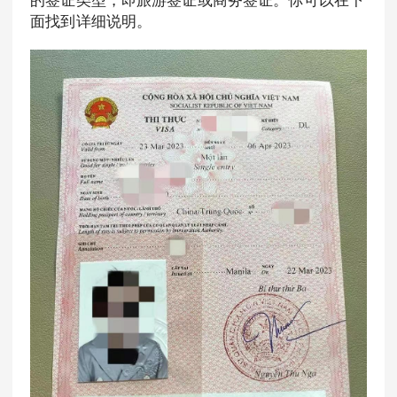
面找到详细说明。