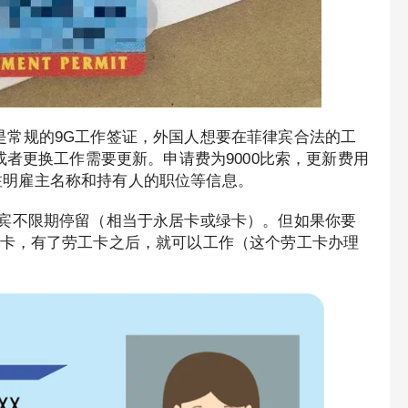
常规的9G工作签证，外国人想要在菲律宾合法的工
或者更换工作需要更新。申请费为9000比索，更新费用
上会注明雇主名称和持有人的职位等信息。
宾不限期停留（相当于永居卡或绿卡）。但如果你要
卡，有了劳工卡之后，就可以工作（这个劳工卡办理