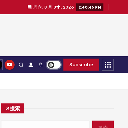
周六. 8 月 8th, 2026
2:40:47 PM
Subscribe
搜索
搜索