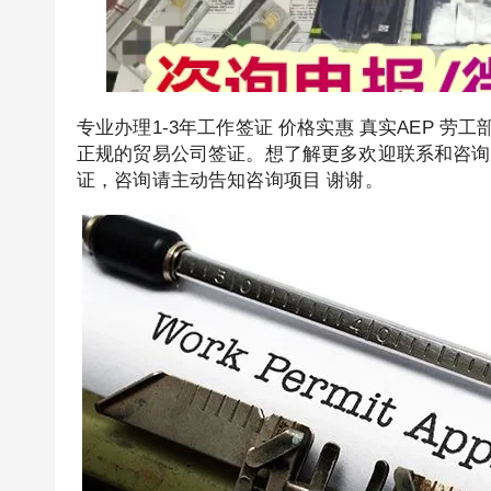
专业办理1-3年工作签证 价格实惠 真实AEP 
正规的贸易公司签证。想了解更多欢迎联系和咨询我们，
证，咨询请主动告知咨询项目 谢谢。