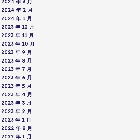
2024 年 3 月
2024 年 2 月
2024 年 1 月
2023 年 12 月
2023 年 11 月
2023 年 10 月
2023 年 9 月
2023 年 8 月
2023 年 7 月
2023 年 6 月
2023 年 5 月
2023 年 4 月
2023 年 3 月
2023 年 2 月
2023 年 1 月
2022 年 8 月
2022 年 1 月