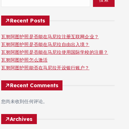
Recent Posts
瓦努阿图护照是否能在马尼拉注册互联网企业？
瓦努阿图护照是否能在马尼拉自由出入境？
瓦努阿图护照是否能在马尼拉使用国际学校的注册？
瓦努阿图护照怎么激活
瓦努阿图护照能否在马尼拉开设银行账户？
Recent Comments
您尚未收到任何评论。
Archives