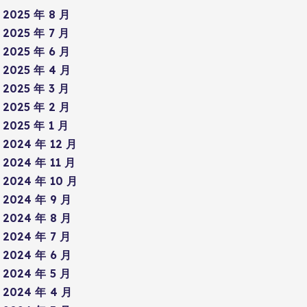
2025 年 8 月
2025 年 7 月
2025 年 6 月
2025 年 4 月
2025 年 3 月
2025 年 2 月
2025 年 1 月
2024 年 12 月
2024 年 11 月
2024 年 10 月
2024 年 9 月
2024 年 8 月
2024 年 7 月
2024 年 6 月
2024 年 5 月
2024 年 4 月