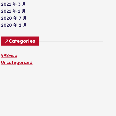
2021 年 3 月
2021 年 1 月
2020 年 7 月
2020 年 2 月
Categories
998visa
Uncategorized