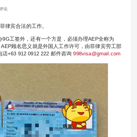
 评论
在菲律宾合法的工作。
9G工签外，还有一个方是，必须办理AEP全称为
说的劳工卡，AEP顾名思义就是外国人工作许可，由菲律宾劳工部
63 912 0912 222 邮件咨询
998visa@gmail.com