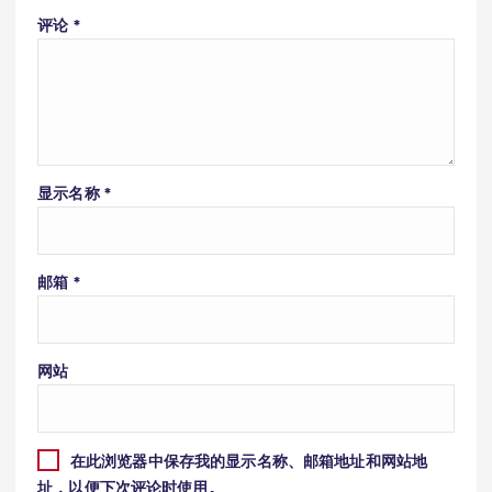
评论
*
显示名称
*
邮箱
*
网站
在此浏览器中保存我的显示名称、邮箱地址和网站地
址，以便下次评论时使用。