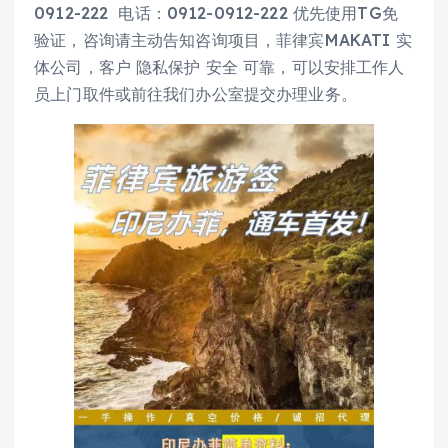
0912-222 电话：0912-0912-222 优先使用TG免
验证，咨询请主动告知咨询项目，菲律宾MAKATI 实
体公司，客户 隐私保护 安全 可靠，可以安排工作人
员上门取件或前往我们办公室提交办理业务。