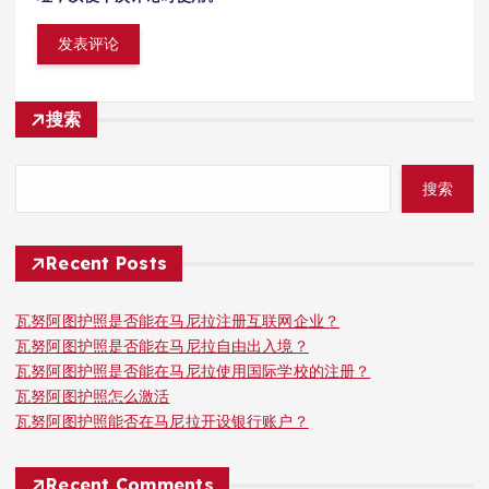
搜索
搜索
Recent Posts
瓦努阿图护照是否能在马尼拉注册互联网企业？
瓦努阿图护照是否能在马尼拉自由出入境？
瓦努阿图护照是否能在马尼拉使用国际学校的注册？
瓦努阿图护照怎么激活
瓦努阿图护照能否在马尼拉开设银行账户？
Recent Comments