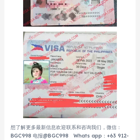
想了解更多最新信息欢迎联系和咨询我们，微信：
BGC998 电报@BGC998 Whats app：+63 912-