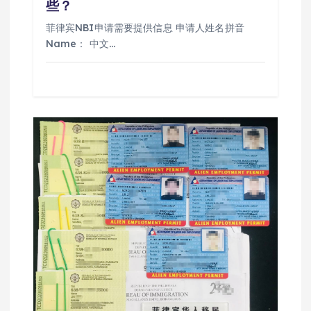
些？
菲律宾NBI申请需要提供信息 申请人姓名拼音
Name： 中文…