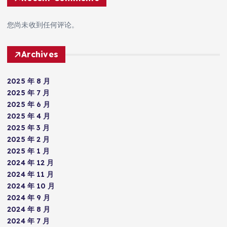
您尚未收到任何评论。
Archives
2025 年 8 月
2025 年 7 月
2025 年 6 月
2025 年 4 月
2025 年 3 月
2025 年 2 月
2025 年 1 月
2024 年 12 月
2024 年 11 月
2024 年 10 月
2024 年 9 月
2024 年 8 月
2024 年 7 月