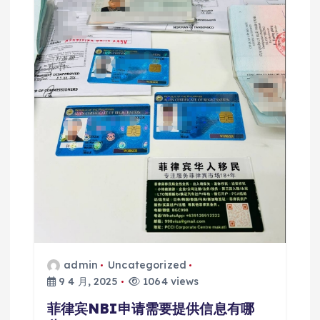
admin
Uncategorized
9 4 月, 2025
1064 views
菲律宾NBI申请需要提供信息有哪