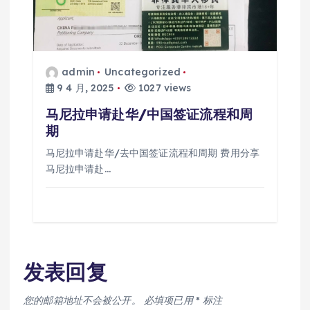
admin
Uncategorized
9 4 月, 2025
1027 views
马尼拉申请赴华/中国签证流程和周
期
马尼拉申请赴华/去中国签证流程和周期 费用分享
马尼拉申请赴…
发表回复
您的邮箱地址不会被公开。
必填项已用
*
标注