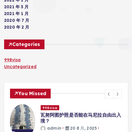
2022 年 1 月
2021 年 3 月
2021 年 1 月
2020 年 7 月
2020 年 2 月
Categories
998visa
Uncategorized
You Missed
998visa
入
瓦努阿图护照是否能在马尼拉使用国际
学校的注册？
admin
20 8 月, 2025