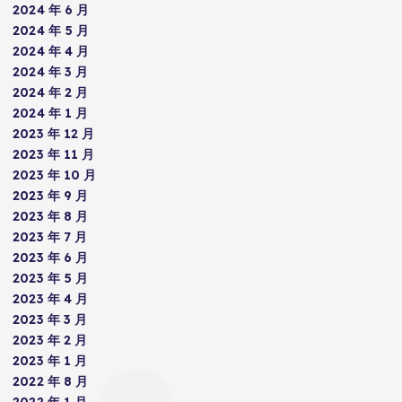
2024 年 6 月
2024 年 5 月
2024 年 4 月
2024 年 3 月
2024 年 2 月
2024 年 1 月
2023 年 12 月
2023 年 11 月
2023 年 10 月
2023 年 9 月
2023 年 8 月
2023 年 7 月
2023 年 6 月
2023 年 5 月
2023 年 4 月
2023 年 3 月
2023 年 2 月
2023 年 1 月
2022 年 8 月