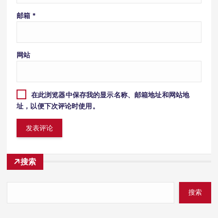
邮箱
*
网站
在此浏览器中保存我的显示名称、邮箱地址和网站地
址，以便下次评论时使用。
搜索
搜索