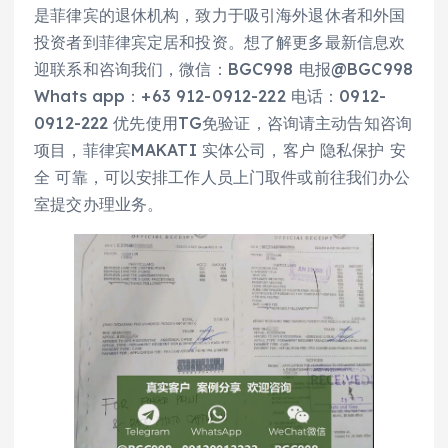
是菲律宾的退休机构，致力于吸引海外退休者和外国
投资者到菲律宾定居和投资。想了解更多最新信息欢
迎联系和咨询我们，微信：BGC998 电报@BGC998
Whats app：+63 912-0912-222 电话：0912-
0912-222 优先使用TG免验证，咨询请主动告知咨询
项目，菲律宾MAKATI 实体公司，客户 隐私保护 安
全 可靠，可以安排工作人员上门取件或前往我们办公
室提交办理业务。