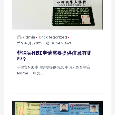
admin
Uncategorized
9 4 月, 2025
1064 views
菲律宾NBI申请需要提供信息有哪
些？
菲律宾NBI申请需要提供信息 申请人姓名拼音
Name： 中文…