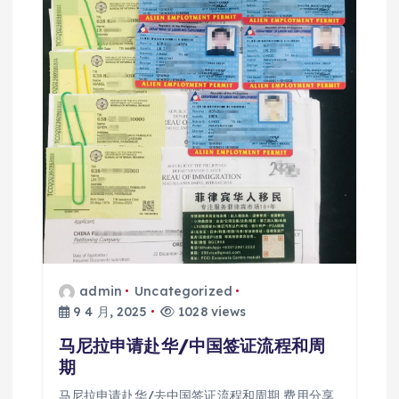
admin
Uncategorized
9 4 月, 2025
1028 views
马尼拉申请赴华/中国签证流程和周
期
马尼拉申请赴华/去中国签证流程和周期 费用分享