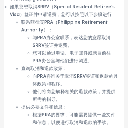
如果您想取消SRRV（Special Resident Retiree’s
Visa）签证并申请退费，您可以按照以下步骤进行：
联系菲律宾PRA（Philippine Retirement
Authority）：
与PRA办公室联系，表达您的意愿取消
SRRV签证并退费。
您可以通过电话、电子邮件或亲自前往
PRA办公室与他们进行沟通。
查询取消和退款政策：
向PRA咨询关于取消SRRV签证和退款的具
体政策和程序。
他们将向您解释相关的退款政策，并提供
所需的指导。
提供必要文件和信息：
根据PRA的要求，可能需要提供一些文件
和信息，以便进行取消和退款的手续。