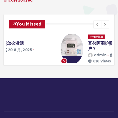
Uncategorized
You Missed
998visa
瓦努阿图护照能否在马尼拉开设银行账
户？
admin
20 8 月, 2025
818 views
5