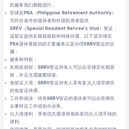
民服务我们都能进行，
菲律宾PRA（Philippine Retirement Authority）
为符合条件的退休者和外国投资者提供
SRRV（Special Resident Retiree’s Visa）签证，
该签证提供长期居留权和特殊待遇。以下是菲律宾
PRA退休署提供的主要服务以及办理SRRV签证的步
骤：
服务和特权：
长期居留权：SRRV签证持有人可以在菲律宾长期居
留，并且无需频繁续签。
免签证入境：SRRV签证持有人享有多次入境菲律宾
的免签证待遇。
工作和就业：持有SRRV签证的退休者可以在菲律宾
从事特定工作或创办业务。
出入境便利：享有优先通道和免除某些出入境手续的
便利。