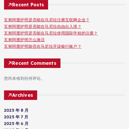
Recent Posts
瓦努阿图护照是否能在马尼拉注册互联网企业？
瓦努阿图护照是否能在马尼拉自由出入境？
瓦努阿图护照是否能在马尼拉使用国际学校的注册？
瓦努阿图护照怎么激活
瓦努阿图护照能否在马尼拉开设银行账户？
Recent Comments
您尚未收到任何评论。
Archives
2025 年 8 月
2025 年 7 月
2025 年 6 月