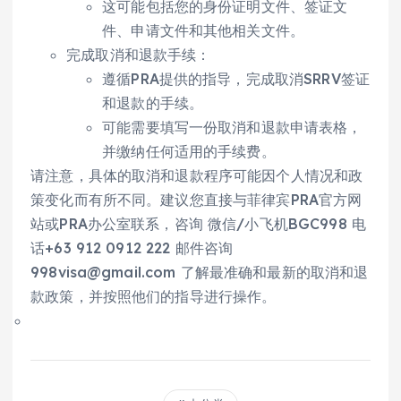
这可能包括您的身份证明文件、签证文
件、申请文件和其他相关文件。
完成取消和退款手续：
遵循PRA提供的指导，完成取消SRRV签证
和退款的手续。
可能需要填写一份取消和退款申请表格，
并缴纳任何适用的手续费。
请注意，具体的取消和退款程序可能因个人情况和政
策变化而有所不同。建议您直接与菲律宾PRA官方网
站或PRA办公室联系，咨询 微信/小飞机BGC998 电
话+63 912 0912 222 邮件咨询
998visa@gmail.com 了解最准确和最新的取消和退
款政策，并按照他们的指导进行操作。