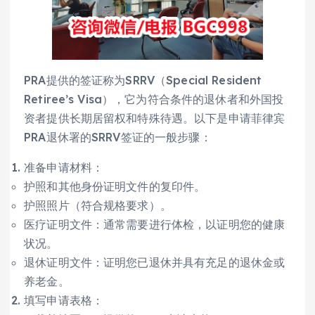
PRA提供的签证称为SRRV（Special Resident
Retiree’s Visa），它为符合条件的退休者和外国投
资者提供长期居留权和特殊待遇。以下是申请菲律宾
PRA退休署的SRRV签证的一般步骤：
准备申请材料：
护照和其他身份证明文件的复印件。
护照照片（符合规格要求）。
医疗证明文件：通常需要进行体检，以证明您的健康
状况。
退休证明文件：证明您已退休并具有充足的退休金或
养老金。
填写申请表格：