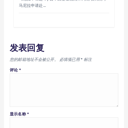
马尼拉申请赴…
发表回复
您的邮箱地址不会被公开。
必填项已用
*
标注
评论
*
显示名称
*