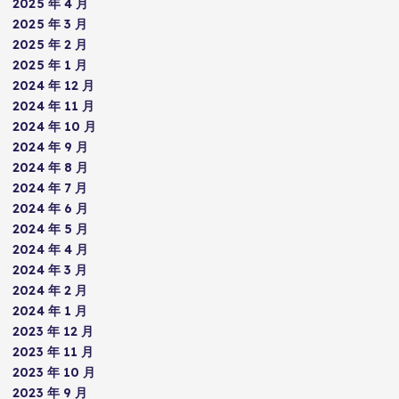
2025 年 4 月
2025 年 3 月
2025 年 2 月
2025 年 1 月
2024 年 12 月
2024 年 11 月
2024 年 10 月
2024 年 9 月
2024 年 8 月
2024 年 7 月
2024 年 6 月
2024 年 5 月
2024 年 4 月
2024 年 3 月
2024 年 2 月
2024 年 1 月
2023 年 12 月
2023 年 11 月
2023 年 10 月
2023 年 9 月