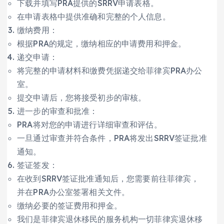
下载并填写PRA提供的SRRV申请表格。
在申请表格中提供准确和完整的个人信息。
缴纳费用：
根据PRA的规定，缴纳相应的申请费用和押金。
递交申请：
将完整的申请材料和缴费凭据递交给菲律宾PRA办公
室。
提交申请后，您将接受初步的审核。
进一步的审查和批准：
PRA将对您的申请进行详细审查和评估。
一旦通过审查并符合条件，PRA将发出SRRV签证批准
通知。
签证签发：
在收到SRRV签证批准通知后，您需要前往菲律宾，
并在PRA办公室签署相关文件。
缴纳必要的签证费用和押金。
我们是菲律宾退休移民的服务机构一切菲律宾退休移