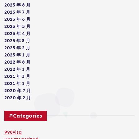
2023 年 8 月
2023 年 7 月
2023 年 6 月
2023 年 5 月
2023 年 4 月
2023 年 3 月
2023 年 2 月
2023 年 1 月
2022 年 8 月
2022 年 1 月
2021 年 3 月
2021 年 1 月
2020 年 7 月
2020 年 2 月
Categories
998visa