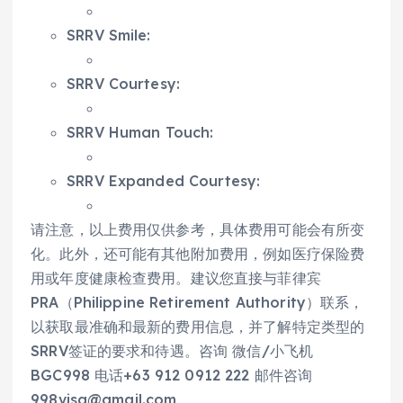
SRRV Smile:
SRRV Courtesy:
SRRV Human Touch:
SRRV Expanded Courtesy:
请注意，以上费用仅供参考，具体费用可能会有所变
化。此外，还可能有其他附加费用，例如医疗保险费
用或年度健康检查费用。建议您直接与菲律宾
PRA（Philippine Retirement Authority）联系，
以获取最准确和最新的费用信息，并了解特定类型的
SRRV签证的要求和待遇。咨询 微信/小飞机
BGC998 电话+63 912 0912 222 邮件咨询
998visa@gmail.com