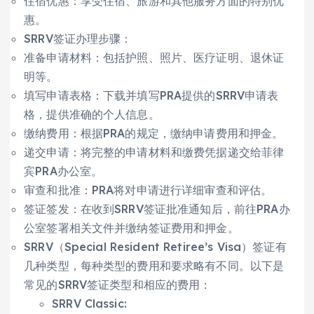
住宿优惠：享受住宿、旅游和其他服务方面的特别优
惠。
SRRV签证办理步骤：
准备申请材料：包括护照、照片、医疗证明、退休证
明等。
填写申请表格：下载并填写PRA提供的SRRV申请表
格，提供准确的个人信息。
缴纳费用：根据PRA的规定，缴纳申请费用和押金。
递交申请：将完整的申请材料和缴费凭据递交给菲律
宾PRA办公室。
审查和批准：PRA将对申请进行详细审查和评估。
签证签发：在收到SRRV签证批准通知后，前往PRA办
公室签署相关文件并缴纳签证费用和押金。
SRRV（Special Resident Retiree’s Visa）签证有
几种类型，每种类型的费用和要求略有不同。以下是
常见的SRRV签证类型和相应的费用：
SRRV Classic: