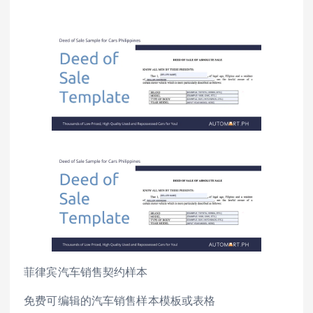
菲律宾汽车销售契约样本
免费可编辑的汽车销售样本模板或表格