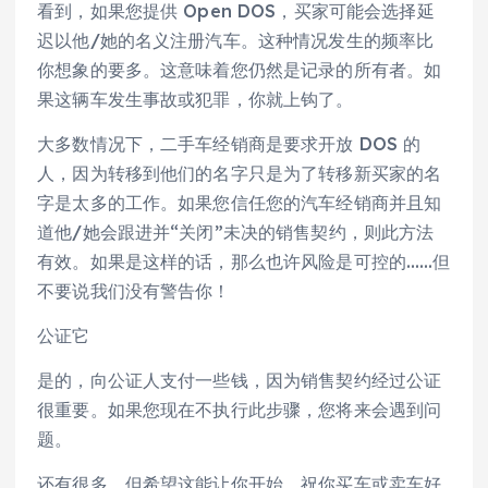
看到，如果您提供 Open DOS，买家可能会选择延
迟以他/她的名义注册汽车。这种情况发生的频率比
你想象的要多。这意味着您仍然是记录的所有者。如
果这辆车发生事故或犯罪，你就上钩了。
大多数情况下，二手车经销商是要求开放 DOS 的
人，因为转移到他们的名字只是为了转移新买家的名
字是太多的工作。如果您信任您的汽车经销商并且知
道他/她会跟进并“关闭”未决的销售契约，则此方法
有效。如果是这样的话，那么也许风险是可控的……但
不要说我们没有警告你！
公证它
是的，向公证人支付一些钱，因为销售契约经过公证
很重要。如果您现在不执行此步骤，您将来会遇到问
题。
还有很多，但希望这能让你开始。祝你买车或卖车好