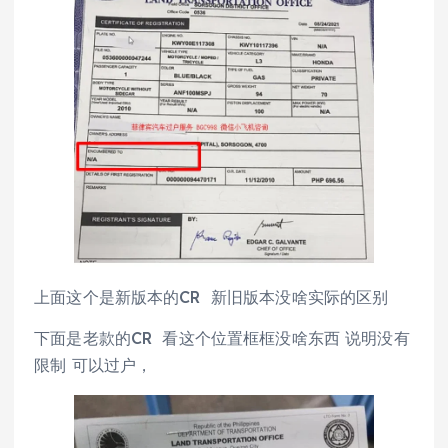
上面这个是新版本的CR 新旧版本没啥实际的区别
下面是老款的CR 看这个位置框框没啥东西 说明没有
限制 可以过户，