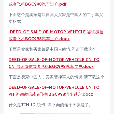
或者飞机BGC998汽车过户.pdf
下面这个是卖家是菲律宾人买家是中国人的二手车买
卖格式
DEED-OF-SALE-OF-MOTOR-VEHICLE 咨询微信
或者飞机BGC998汽车过户.docx
下面是卖家和买家都是中国人的情况 请下载这个
DEED-OF-SALE-OF-MOTOR-VEHICLE CN TO
CN 咨询微信或者飞机BGC998汽车过户.docx
下面是卖家中国人，卖家菲律宾人的情况 请下载这个
DEED-OF-SALE-OF-MOTOR-VEHICLE CN TO
PH 咨询微信或者飞机BGC998汽车过户.docx
什么是TIN ID 税卡 看下面的这个图就是了。