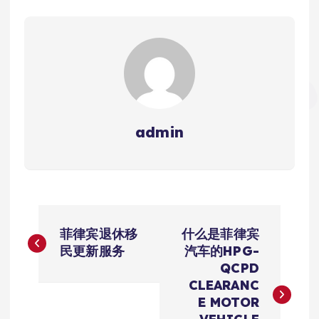
admin
文
菲律宾退休移
什么是菲律宾
章
民更新服务
汽车的HPG-
QCPD
导
CLEARANC
E MOTOR