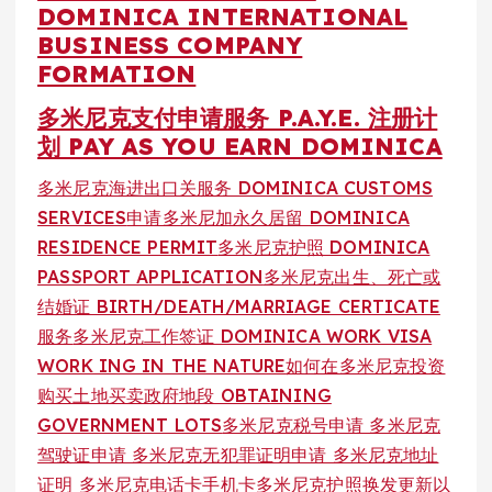
DOMINICA INTERNATIONAL
BUSINESS COMPANY
FORMATION
多米尼克支付申请服务 P.A.Y.E. 注册计
划 PAY AS YOU EARN DOMINICA
多米尼克海进出口关服务 DOMINICA CUSTOMS
SERVICES
申请多米尼加永久居留 DOMINICA
RESIDENCE PERMIT
多米尼克护照 DOMINICA
PASSPORT APPLICATION
多米尼克出生、死亡或
结婚证 BIRTH/DEATH/MARRIAGE CERTICATE
服务
多米尼克工作签证 DOMINICA WORK VISA
WORK ING IN THE NATURE
如何在多米尼克投资
购买土地买卖政府地段 OBTAINING
GOVERNMENT LOTS
多米尼克税号申请 多米尼克
驾驶证申请 多米尼克无犯罪证明申请 多米尼克地址
证明 多米尼克电话卡手机卡
多米尼克护照换发更新以