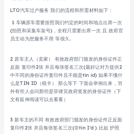
LTO汽车过户服务 我们的流程和所需材料如下：
1 车辆原车需要按照我们约定的时间和地点出席一次
(拍照和采集车架号)，全程只需要出席一次 且 政府官
员主动为您服务不用 等很久.
2 原车主人（卖家） 有效政府部门颁发的身份证件正
反面 复印件2张 并且每张签名三次(最好让对方提供2
中不同的身份证件复印件且不能是tin id) 如果不懂什
么是TIN ID（税卡） 那么等下 下面会举例出来，另
外有些人会问那些是菲律宾政府签发的身份证件（下
文有延伸阅读可以去看看）
3 新车主的不同 有效政府部门颁发的身份证件正反面
复印件2张 并且每张签名三次(非tin I’d ) 比如 护照