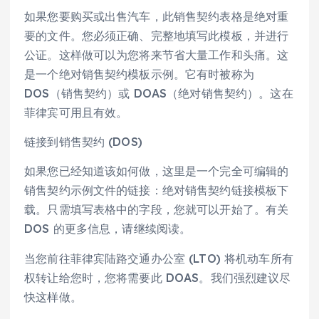
如果您要购买或出售汽车，此销售契约表格是绝对重
要的文件。您必须正确、完整地填写此模板，并进行
公证。这样做可以为您将来节省大量工作和头痛。这
是一个绝对销售契约模板示例。它有时被称为
DOS（销售契约）或 DOAS（绝对销售契约）。这在
菲律宾可用且有效。
链接到销售契约 (DOS)
如果您已经知道该如何做，这里是一个完全可编辑的
销售契约示例文件的链接：绝对销售契约链接模板下
载。只需填写表格中的字段，您就可以开始了。有关
DOS 的更多信息，请继续阅读。
当您前往菲律宾陆路交通办公室 (LTO) 将机动车所有
权转让给您时，您将需要此 DOAS。我们强烈建议尽
快这样做。