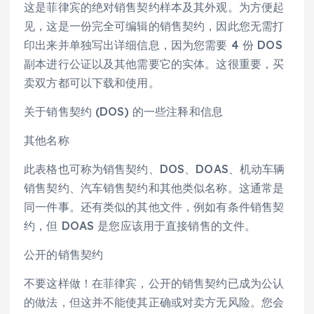
这是菲律宾的绝对销售契约样本及其外观。为方便起
见，这是一份完全可编辑的销售契约，因此您无需打
印出来并单独写出详细信息，因为您需要 4 份 DOS
副本进行公证以及其他需要它的实体。这很重要，买
卖双方都可以下载和使用。
关于销售契约 (DOS) 的一些注释和信息
其他名称
此表格也可称为销售契约、DOS、DOAS、机动车辆
销售契约、汽车销售契约和其他类似名称。这通常是
同一件事。还有类似的其他文件，例如有条件销售契
约，但 DOAS 是您应该用于直接销售的文件。
公开的销售契约
不要这样做！在菲律宾，公开的销售契约已成为公认
的做法，但这并不能使其正确或对卖方无风险。您会