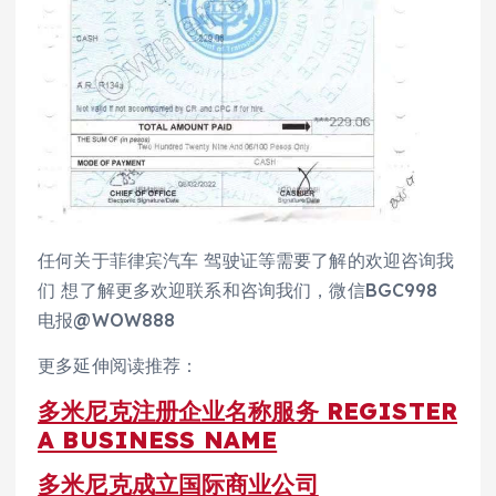
任何关于菲律宾汽车 驾驶证等需要了解的欢迎咨询我
们 想了解更多欢迎联系和咨询我们，微信BGC998
电报@WOW888
更多延伸阅读推荐：
多米尼克注册企业名称服务 REGISTER
A BUSINESS NAME
多米尼克成立国际商业公司