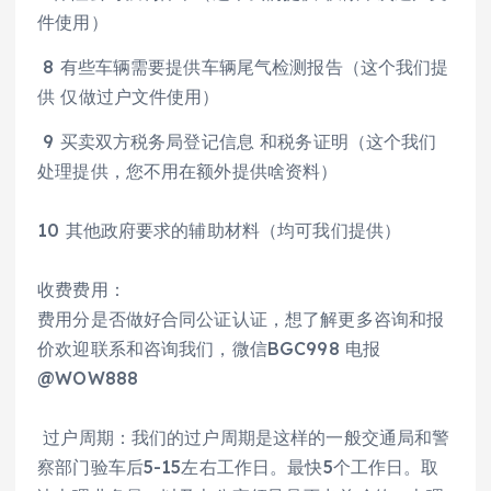
件使用）
8 有些车辆需要提供车辆尾气检测报告（这个我们提
供 仅做过户文件使用）
9 买卖双方税务局登记信息 和税务证明（这个我们
处理提供，您不用在额外提供啥资料）
10 其他政府要求的辅助材料（均可我们提供）
收费费用：
费用分是否做好合同公证认证，想了解更多咨询和报
价欢迎联系和咨询我们，微信BGC998 电报
@WOW888
过户周期：我们的过户周期是这样的一般交通局和警
察部门验车后5-15左右工作日。最快5个工作日。取