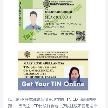
以上两种 样式都是菲律宾现在的TIN ID 新旧的差
距 ， 因为这个ID比较好伪造，所以建议不要用这个