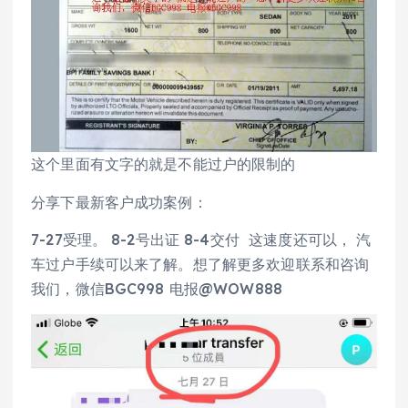
这个里面有文字的就是不能过户的限制的
分享下最新客户成功案例：
7-27受理。 8-2号出证 8-4交付 这速度还可以， 汽
车过户手续可以来了解。想了解更多欢迎联系和咨询
我们，微信BGC998 电报@WOW888