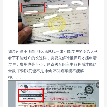
如果还是不明白 那么我就找一张不能过户的图给大伙
看下不能过户的长这样，需要先解除抵押后才能申请
过户，费用也是不少，建议买车叫车主解押后才能给
全款 否则我们也不是神仙 不知道车能不能解
押。。。。