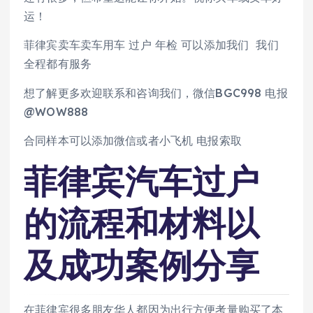
运！
菲律宾卖车卖车用车 过户 年检 可以添加我们 我们
全程都有服务
想了解更多欢迎联系和咨询我们，微信BGC998 电报
@WOW888
合同样本可以添加微信或者小飞机 电报索取
菲律宾汽车过户
的流程和材料以
及成功案例分享
在菲律宾很多朋友华人都因为出行方便考量购买了本