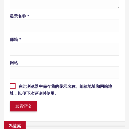
显示名称
*
邮箱
*
网站
在此浏览器中保存我的显示名称、邮箱地址和网站地
址，以便下次评论时使用。
搜索