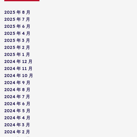
2025 年 8 月
2025 年 7 月
2025 年 6 月
2025 年 4 月
2025 年 3 月
2025 年 2 月
2025 年 1 月
2024 年 12 月
2024 年 11 月
2024 年 10 月
2024 年 9 月
2024 年 8 月
2024 年 7 月
2024 年 6 月
2024 年 5 月
2024 年 4 月
2024 年 3 月
2024 年 2 月