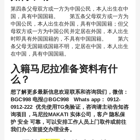
第四条父母双方或一方为中国公民，本人出生在中
国，具有中国国籍。 第五条父母双方或一方为
中国公民，本人出生在外国，具有中国国籍；但父
母双方或一方为中国公民并定居在外国，本人出生
时即具有外国国籍的，不具有中国国籍。 第六
条父母无国籍或国籍不明，定居在中国，本人出生
在中国，具有中国国籍。
入籍马尼拉准备资料有什
么？
想了解更多最新信息欢迎联系和咨询我们，微信：
BGC998 电报@BGC998 Whats app： 0912-
0912-222 优先使用TG免验证，咨询请主动告知咨
询项目，马尼拉MAKATI 实体公司，客户 隐私保
护 安全 可靠，可以安排工作人员上门取件或前往
我们办公室提交办理业务。