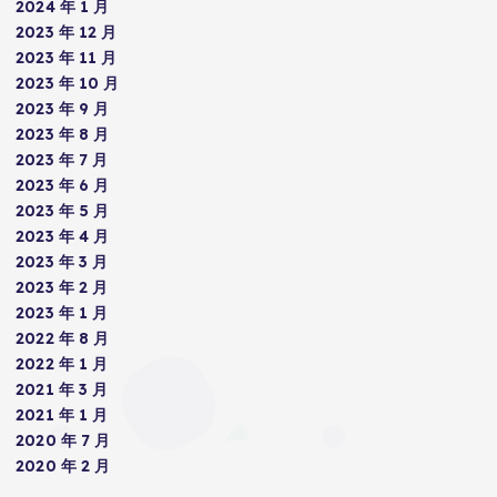
2024 年 1 月
2023 年 12 月
2023 年 11 月
2023 年 10 月
2023 年 9 月
2023 年 8 月
2023 年 7 月
2023 年 6 月
2023 年 5 月
2023 年 4 月
2023 年 3 月
2023 年 2 月
2023 年 1 月
2022 年 8 月
2022 年 1 月
2021 年 3 月
2021 年 1 月
2020 年 7 月
2020 年 2 月