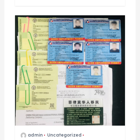
admin
Uncategorized