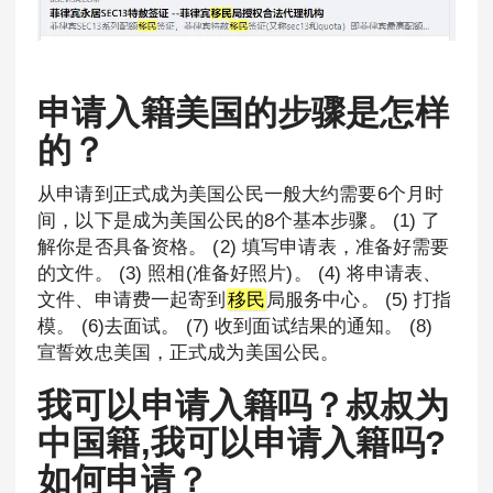
申请入籍美国的步骤是怎样
的？
从申请到正式成为美国公民一般大约需要6个月时
间，以下是成为美国公民的8个基本步骤。 (1) 了
解你是否具备资格。 (2) 填写申请表，准备好需要
的文件。 (3) 照相(准备好照片)。 (4) 将申请表、
文件、申请费一起寄到
移民
局服务中心。 (5) 打指
模。 (6)去面试。 (7) 收到面试结果的通知。 (8)
宣誓效忠美国，正式成为美国公民。
我可以申请入籍吗？叔叔为
中国籍,我可以申请入籍吗?
如何申请？