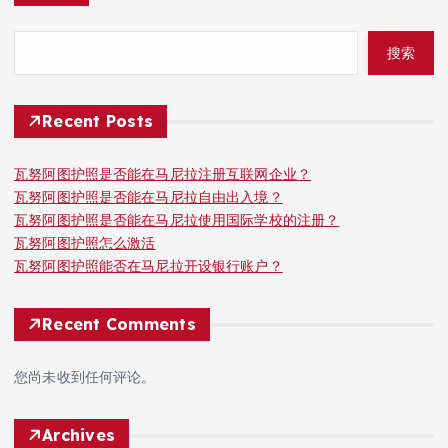
搜索
Recent Posts
瓦努阿图护照是否能在马尼拉注册互联网企业？
瓦努阿图护照是否能在马尼拉自由出入境？
瓦努阿图护照是否能在马尼拉使用国际学校的注册？
瓦努阿图护照怎么激活
瓦努阿图护照能否在马尼拉开设银行账户？
Recent Comments
您尚未收到任何评论。
Archives