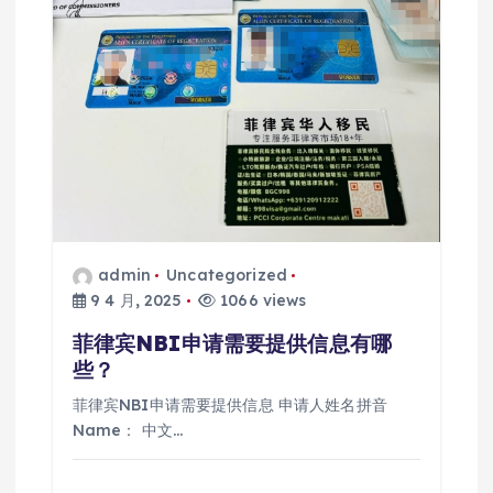
admin
Uncategorized
9 4 月, 2025
1066 views
菲律宾NBI申请需要提供信息有哪
些？
菲律宾NBI申请需要提供信息 申请人姓名拼音
Name： 中文…