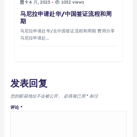
9 4 月, 2025
1032 views
马尼拉申请赴华/中国签证流程和周
期
马尼拉申请赴华/去中国签证流程和周期 费用分享
马尼拉申请赴…
发表回复
您的邮箱地址不会被公开。
必填项已用
*
标注
评论
*