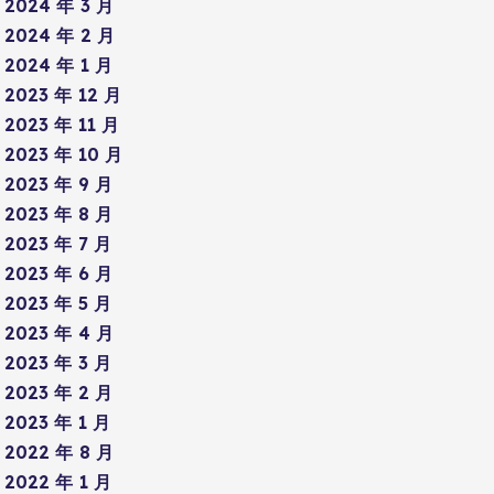
2024 年 3 月
2024 年 2 月
2024 年 1 月
2023 年 12 月
2023 年 11 月
2023 年 10 月
2023 年 9 月
2023 年 8 月
2023 年 7 月
2023 年 6 月
2023 年 5 月
2023 年 4 月
2023 年 3 月
2023 年 2 月
2023 年 1 月
2022 年 8 月
2022 年 1 月