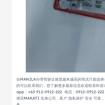
在MANILA办理驾驶证难度越来越高的情况只能选
的可以联系我们，想了解更多最新信息欢迎联系和咨询我们
app：+63 912-0912-222 电话：0912-0
律宾MAKATI 实体公司，客户 隐私保护 安全 
务。