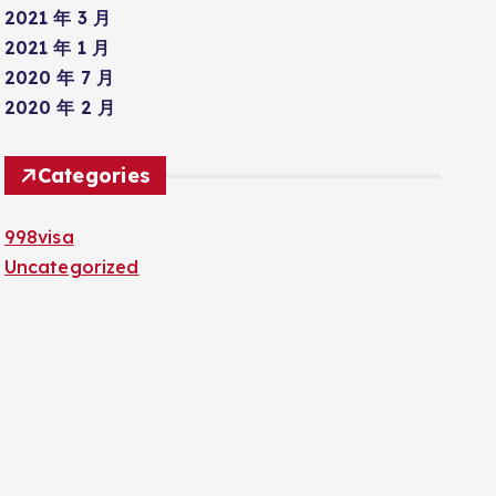
2021 年 3 月
2021 年 1 月
2020 年 7 月
2020 年 2 月
Categories
998visa
Uncategorized