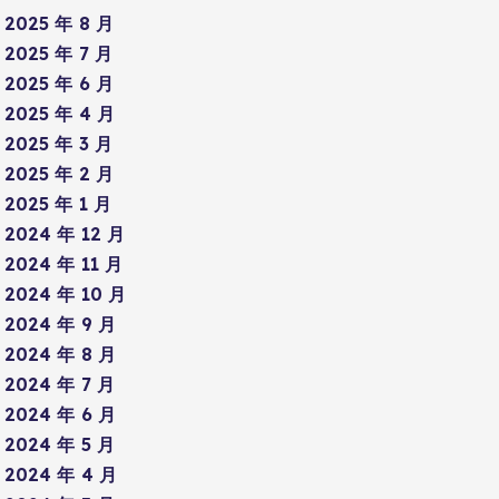
2025 年 8 月
2025 年 7 月
2025 年 6 月
2025 年 4 月
2025 年 3 月
2025 年 2 月
2025 年 1 月
2024 年 12 月
2024 年 11 月
2024 年 10 月
2024 年 9 月
2024 年 8 月
2024 年 7 月
2024 年 6 月
2024 年 5 月
2024 年 4 月