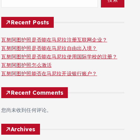
Recent Posts
瓦努阿图护照是否能在马尼拉注册互联网企业？
瓦努阿图护照是否能在马尼拉自由出入境？
瓦努阿图护照是否能在马尼拉使用国际学校的注册？
瓦努阿图护照怎么激活
瓦努阿图护照能否在马尼拉开设银行账户？
Recent Comments
您尚未收到任何评论。
Archives