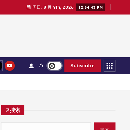
周日. 8 月 9th, 2026
12:34:45 PM
Subscribe
搜索
搜索