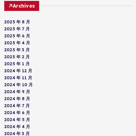
Archives
2025 年 8 月
2025 年 7 月
2025 年 6 月
2025 年 4 月
2025 年 3 月
2025 年 2 月
2025 年 1 月
2024 年 12 月
2024 年 11 月
2024 年 10 月
2024 年 9 月
2024 年 8 月
2024 年 7 月
2024 年 6 月
2024 年 5 月
2024 年 4 月
2024 年 3 月