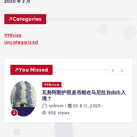
2020 年 2 月
Categories
998visa
Uncategorized
You Missed
998visa
瓦努阿图护照是否能在马尼拉自由出入
境？
admin
20 8 月, 2025
902 views
3