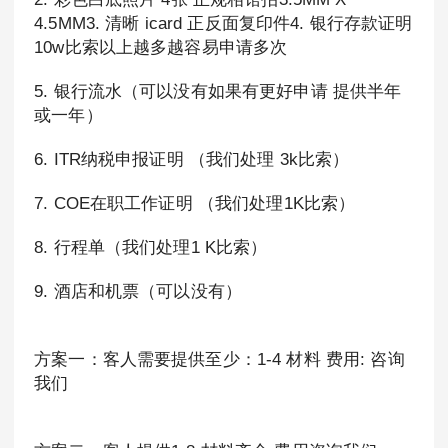
4.5MM3. 清晰 icard 正反面复印件4. 银行存款证明
10w比索以上越多越容易申请多次
5. 银行流水（可以没有如果有更好申请 提供半年
或一年）
6. ITR纳税申报证明 （我们处理 3k比索）
7. COE在职工作证明 （我们处理1K比索）
8. 行程单（我们处理1 K比索）
9. 酒店和机票（可以没有）
方案一：客人需要提供至少：1-4 材料 费用: 咨询
我们