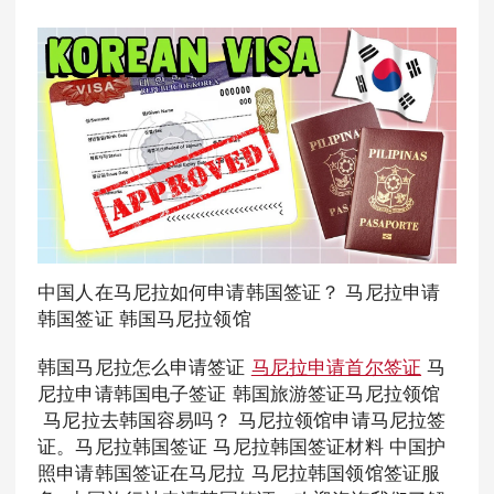
中国人在马尼拉如何申请韩国签证？ 马尼拉申请
韩国签证 韩国马尼拉领馆
韩国马尼拉怎么申请签证
马尼拉申请首尔签证
马
尼拉申请韩国电子签证 韩国旅游签证马尼拉领馆
马尼拉去韩国容易吗？ 马尼拉领馆申请马尼拉签
证。马尼拉韩国签证 马尼拉韩国签证材料 中国护
照申请韩国签证在马尼拉 马尼拉韩国领馆签证服