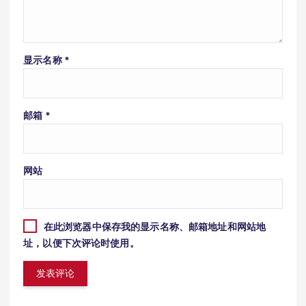
显示名称
*
邮箱
*
网站
在此浏览器中保存我的显示名称、邮箱地址和网站地
址，以便下次评论时使用。