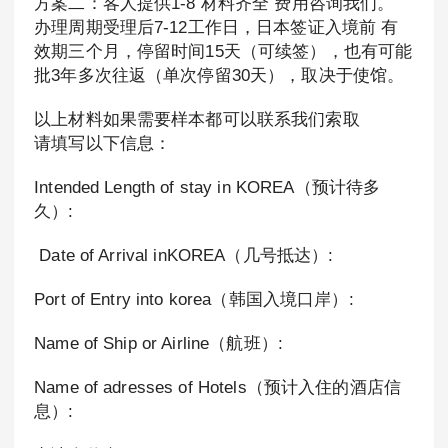
方案二：客人提供1-8 材料齐全 费用咨询我们。
办理周期受理后7-12工作日，日本签证入境前 有
效期三个月，停留时间15天（可续签），也有可能
批3年多次往返（单次停留30天），取决于使馆。
以上材料如果需要样本都可以联系我们索取
请填写以下信息：
Intended Length of stay in KOREA（预计待多
久）:
Date of Arrival inKOREA（几号抵达）:
Port of Entry into korea（韩国入境口岸）:
Name of Ship or Airline（航班）:
Name of adresses of Hotels（预计入住的酒店信
息）: