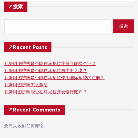
搜索
搜索
Recent Posts
瓦努阿图护照是否能在马尼拉注册互联网企业？
瓦努阿图护照是否能在马尼拉自由出入境？
瓦努阿图护照是否能在马尼拉使用国际学校的注册？
瓦努阿图护照怎么激活
瓦努阿图护照能否在马尼拉开设银行账户？
Recent Comments
您尚未收到任何评论。