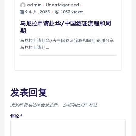
admin
Uncategorized
9 4 月, 2025
1033 views
马尼拉申请赴华/中国签证流程和周
期
马尼拉申请赴华/去中国签证流程和周期 费用分享
马尼拉申请赴…
发表回复
您的邮箱地址不会被公开。
必填项已用
*
标注
评论
*