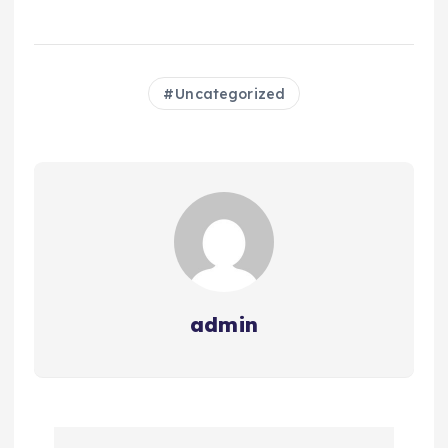
Uncategorized
admin