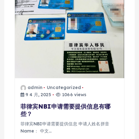
admin
Uncategorized
9 4 月, 2025
1066 views
菲律宾NBI申请需要提供信息有哪
些？
菲律宾NBI申请需要提供信息 申请人姓名拼音
Name： 中文…