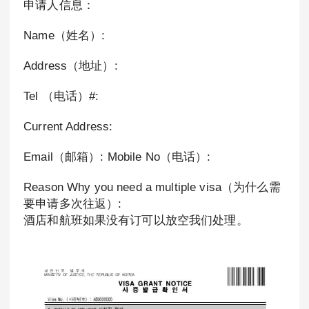
申请人信息：
Name（姓名）:
Address（地址）:
Tel （电话）#:
Current Address:
Email（邮箱）: Mobile No（电话）:
Reason Why you need a multiple visa（为什么需
要申请多次往返）:
酒店和航班如果没有订可以放空我们处理。