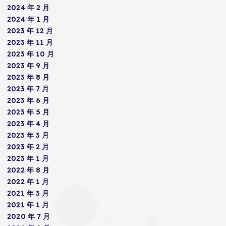
2024 年 2 月
2024 年 1 月
2023 年 12 月
2023 年 11 月
2023 年 10 月
2023 年 9 月
2023 年 8 月
2023 年 7 月
2023 年 6 月
2023 年 5 月
2023 年 4 月
2023 年 3 月
2023 年 2 月
2023 年 1 月
2022 年 8 月
2022 年 1 月
2021 年 3 月
2021 年 1 月
2020 年 7 月