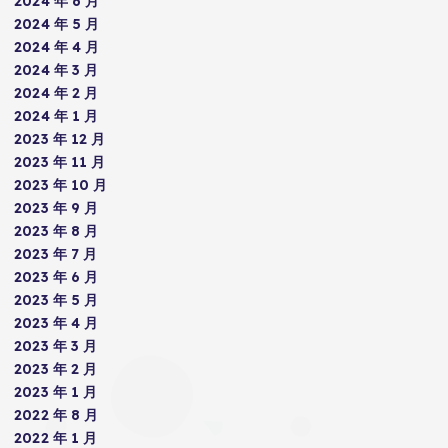
2024 年 6 月
2024 年 5 月
2024 年 4 月
2024 年 3 月
2024 年 2 月
2024 年 1 月
2023 年 12 月
2023 年 11 月
2023 年 10 月
2023 年 9 月
2023 年 8 月
2023 年 7 月
2023 年 6 月
2023 年 5 月
2023 年 4 月
2023 年 3 月
2023 年 2 月
2023 年 1 月
2022 年 8 月
2022 年 1 月