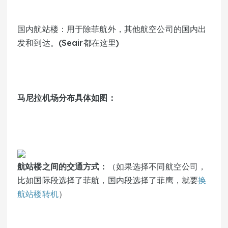
国内航站楼：用于除菲航外，其他航空公司的国内出
发和到达。(Seair都在这里)
马尼拉机场分布具体如图：
（如果选择不同航空公司，
航站楼之间的交通方式：
比如国际段选择了菲航，国内段选择了菲鹰，就要
换
航站楼转机
）