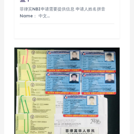
菲律宾NBI申请需要提供信息 申请人姓名拼音
Name： 中文…