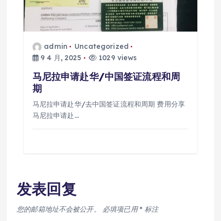
admin
Uncategorized
9 4 月, 2025
1029 views
马尼拉申请赴华/中国签证流程和周
期
马尼拉申请赴华/去中国签证流程和周期 费用分享
马尼拉申请赴…
发表回复
您的邮箱地址不会被公开。
必填项已用
*
标注