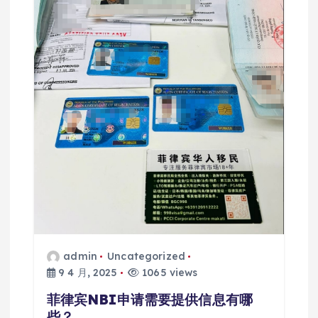
admin
Uncategorized
9 4 月, 2025
1065 views
菲律宾NBI申请需要提供信息有哪
些？