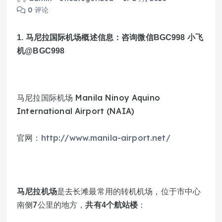
0 评论
1. 马尼拉国际机场概述信息：咨询微信BGC998 小飞
机@BGC998
马尼拉国际机场 Manila Ninoy Aquino 
International Airport (NAIA)
官网：
http://www.manila-airport.net/
是去长滩最常用的转机机场，位于市中心
马尼拉机场
南侧7公里的地方，
：
共有4个航站楼