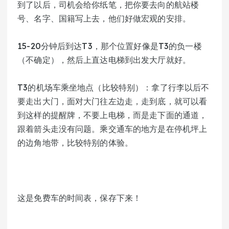
到了以后，司机会给你纸笔，把你要去向的航站楼
号、名字、国籍写上去，他们好做宏观的安排。
15-20分钟后到达T3，那个位置好像是T3的负一楼
（不确定），然后上直达电梯到出发大厅就好。
T3的机场车乘坐地点（比较特别）：拿了行李以后不
要走出大门，面对大门往左边走，走到底，就可以看
到这样的提醒牌，不要上电梯，而是走下面的通道，
跟着箭头走没有问题。乘交通车的地方是在停机坪上
的边角地带，比较特别的体验。
这是免费车的时间表，保存下来！