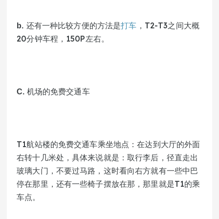
 还有一种比较方便的方法是
打车
，T2-T3之间大概
b.
20分钟车程，150P左右。
机场的免费交通车
C. 
T1航站楼的免费交通车乘坐地点：在达到大厅的外面
右转十几米处，具体来说就是：取行李后，径直走出
玻璃大门，不要过马路，这时看向右方就有一些中巴
停在那里，还有一些椅子摆放在那，那里就是T1的乘
车点。