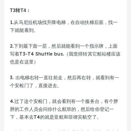
T3转T4：
1.从马尼拉机场找升降电梯，在自动扶梯后面，找一
下就能看到。
2.下到最下面一层，然后就能看到一个指示牌，上面
写着T3-T4 Shuttle bus.（我觉得转其它航站楼应该
也是在这里）
3. 出电梯右转一直往前走，然后再右转，就看到有一
个安检门了，直接进去。
4.过了这个安检门，就会看到有一个服务台，有个胖
胖的工作人员会问你什么航班的，然后给你登记一
下，基本去T4的就是亚航和菲律宾航空了。