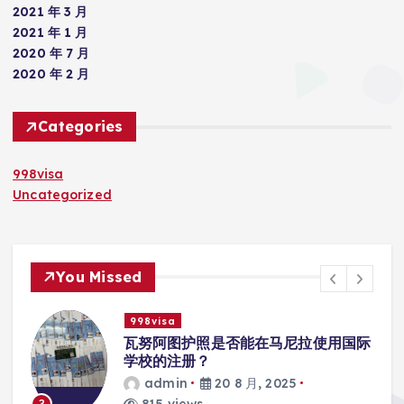
2021 年 3 月
2021 年 1 月
2020 年 7 月
2020 年 2 月
Categories
998visa
Uncategorized
You Missed
998visa
入
瓦努阿图护照是否能在马尼拉使用国际
学校的注册？
admin
20 8 月, 2025
815 views
3