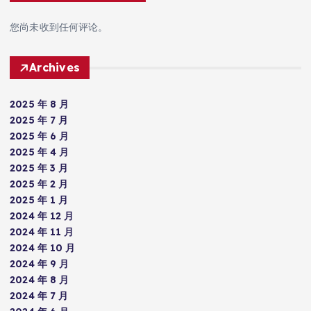
您尚未收到任何评论。
Archives
2025 年 8 月
2025 年 7 月
2025 年 6 月
2025 年 4 月
2025 年 3 月
2025 年 2 月
2025 年 1 月
2024 年 12 月
2024 年 11 月
2024 年 10 月
2024 年 9 月
2024 年 8 月
2024 年 7 月