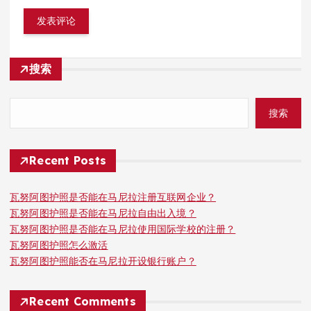
搜索
搜索
Recent Posts
瓦努阿图护照是否能在马尼拉注册互联网企业？
瓦努阿图护照是否能在马尼拉自由出入境？
瓦努阿图护照是否能在马尼拉使用国际学校的注册？
瓦努阿图护照怎么激活
瓦努阿图护照能否在马尼拉开设银行账户？
Recent Comments