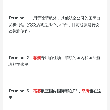
Terminal 1：用于除菲航外，其他航空公司的国际出
发和到达（免税店就是几个小柜台，目前也就是传说
欧莱雅便宜）
Terminal 2：
菲航
专用的机场，菲航的国内和国际航
班都在这里。
Terminal 3：
宿雾
航空国内国际都在T3，
菲鹰
也在这
里