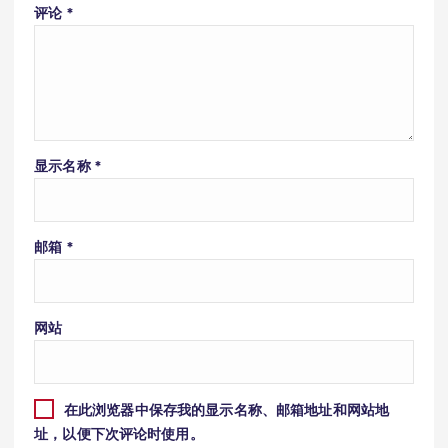
评论
*
显示名称
*
邮箱
*
网站
在此浏览器中保存我的显示名称、邮箱地址和网站地
址，以便下次评论时使用。