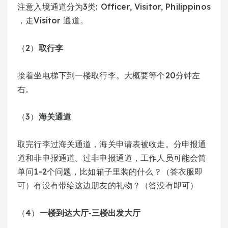
注意入境通道分为3类: Officer, Visitor, Philippinos 
，走Visitor 通道。
（2）
取行李
接着坐电梯下到一楼取行李。大概要等个20分钟左
右。
（3）
海关通道
取完行李过海关通道，海关申请表被收走。分申报通
道和非申报通道。过非申报通道，工作人员可能会简
单问1-2个问题，比如箱子里装的什么？（答衣服即
可）有没有带给这边朋友的礼物？（答没有即可）
（4）
一楼到达大厅-三楼出发大厅