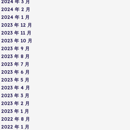
2024 年 3 月
2024 年 2 月
2024 年 1 月
2023 年 12 月
2023 年 11 月
2023 年 10 月
2023 年 9 月
2023 年 8 月
2023 年 7 月
2023 年 6 月
2023 年 5 月
2023 年 4 月
2023 年 3 月
2023 年 2 月
2023 年 1 月
2022 年 8 月
2022 年 1 月