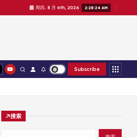
周四. 8 月 6th, 2026
2:28:26 AM
Subscribe
搜索
搜索