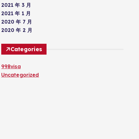
2021 年 3 月
2021 年 1 月
2020 年 7 月
2020 年 2 月
Categories
998visa
Uncategorized