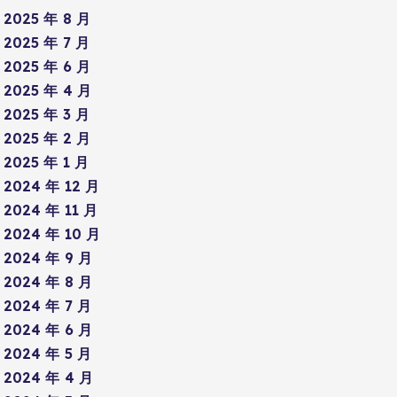
2025 年 8 月
2025 年 7 月
2025 年 6 月
2025 年 4 月
2025 年 3 月
2025 年 2 月
2025 年 1 月
2024 年 12 月
2024 年 11 月
2024 年 10 月
2024 年 9 月
2024 年 8 月
2024 年 7 月
2024 年 6 月
2024 年 5 月
2024 年 4 月