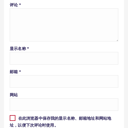
评论
*
显示名称
*
邮箱
*
网站
在此浏览器中保存我的显示名称、邮箱地址和网站地
址，以便下次评论时使用。