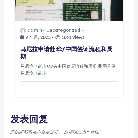
admin
Uncategorized
9 4 月, 2025
1031 views
马尼拉申请赴华/中国签证流程和周
期
马尼拉申请赴华/去中国签证流程和周期 费用分享
马尼拉申请赴…
发表回复
您的邮箱地址不会被公开。
必填项已用
*
标注