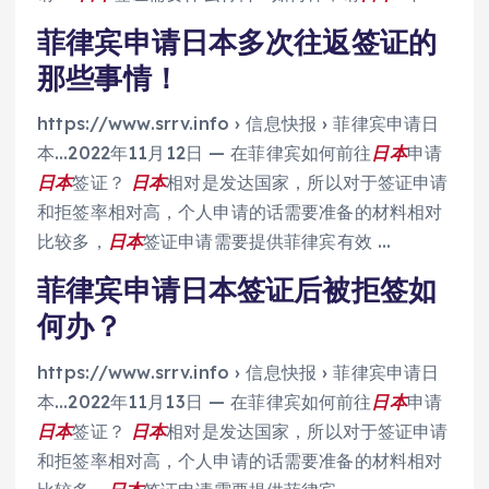
菲律宾申请日本多次往返签证的
那些事情！
https://www.srrv.info › 信息快报 › 菲律宾申请日
本…
2022年11月12日 — 在菲律宾如何前往
日本
申请
日本
签证？
日本
相对是发达国家，所以对于签证申请
和拒签率相对高，个人申请的话需要准备的材料相对
比较多，
日本
签证申请需要提供菲律宾有效 …
菲律宾申请日本签证后被拒签如
何办？
https://www.srrv.info › 信息快报 › 菲律宾申请日
本…2022年11月13日 — 在菲律宾如何前往
日本
申请
日本
签证？
日本
相对是发达国家，所以对于签证申请
和拒签率相对高，个人申请的话需要准备的材料相对