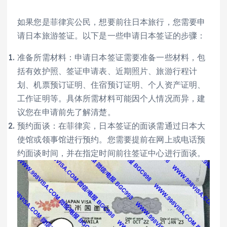
如果您是菲律宾公民，想要前往日本旅行，您需要申
请日本旅游签证。以下是一些申请日本签证的步骤：
准备所需材料：申请日本签证需要准备一些材料，包
括有效护照、签证申请表、近期照片、旅游行程计
划、机票预订证明、住宿预订证明、个人资产证明、
工作证明等。具体所需材料可能因个人情况而异，建
议您在申请前先了解清楚。
预约面谈：在菲律宾，日本签证的面谈需通过日本大
使馆或领事馆进行预约。您需要提前在网上或电话预
约面谈时间，并在指定时间前往签证中心进行面谈。