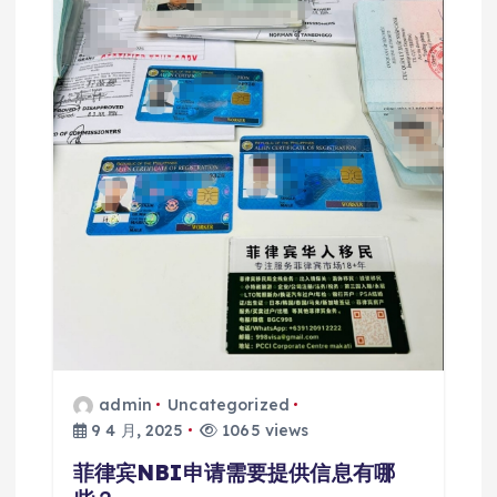
admin
Uncategorized
9 4 月, 2025
1065 views
菲律宾NBI申请需要提供信息有哪