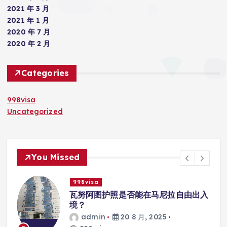
2021 年 3 月
2021 年 1 月
2020 年 7 月
2020 年 2 月
Categories
998visa
Uncategorized
You Missed
998visa
入
瓦努阿图护照是否能在马尼拉使用国际
学校的注册？
admin
20 8 月, 2025