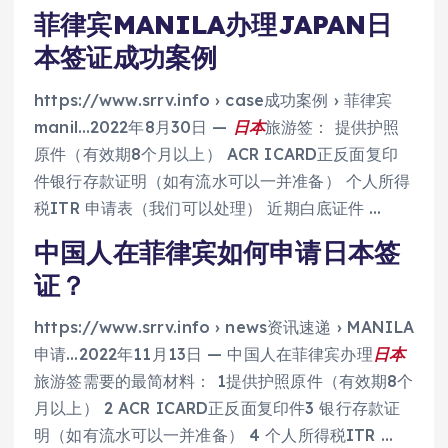
菲律宾MANILA办理JAPAN日
本签证成功案例
https://www.srrv.info › case成功案例 › 菲律宾
manil…2022年8月30日 —
日本
旅游签： 提供护照
原件（有效期8个月以上） ACR ICARD正反面复印
件银行存款证明（如有流水可以一并准备） 个人所得
税ITR 申请表（我们可以处理） 近期白底证件 …
中国人在菲律宾如何申请日本签
证？
https://www.srrv.info › news资讯速递 › MANILA
申请…
2022年11月13日 — 中国人在菲律宾办理
日本
旅游签需要的最简材料： 1提供护照原件（有效期8个
月以上） 2 ACR ICARD正反面复印件3 银行存款证
明（如有流水可以一并准备） 4 个人所得税ITR …