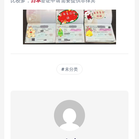
比较多，
日本
签证申请需要提供菲律宾
未分类