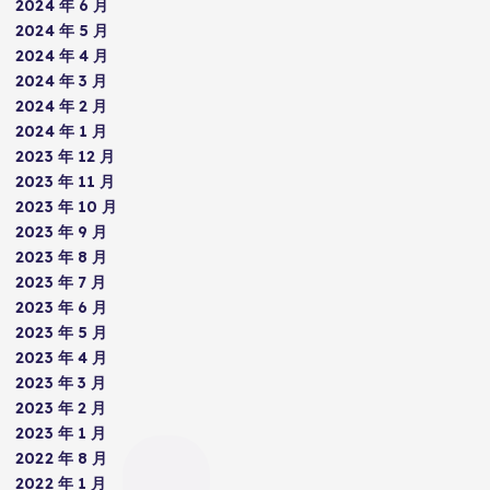
2024 年 6 月
2024 年 5 月
2024 年 4 月
2024 年 3 月
2024 年 2 月
2024 年 1 月
2023 年 12 月
2023 年 11 月
2023 年 10 月
2023 年 9 月
2023 年 8 月
2023 年 7 月
2023 年 6 月
2023 年 5 月
2023 年 4 月
2023 年 3 月
2023 年 2 月
2023 年 1 月
2022 年 8 月
2022 年 1 月