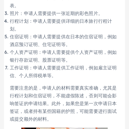
表。
照片：申请人需要提供一张近期的彩色照片。
行程计划：申请人需要提供详细的日本旅行行程计
划。
住宿证明：申请人需要提供在日本的住宿证明，例如
酒店预订证明、住宅证明等。
个人资产证明：申请人需要提供个人资产证明，例如
银行存款证明、股票证明等。
工作证明：申请人需要提供工作证明，例如雇主证明
信、个人所得税单等。
需要注意的是，申请人的材料需要真实准确，尤其是
行程计划和住宿证明，不能虚假陈述，否则可能会影
响签证的申请结果。此外，如果您是第一次申请日本
签证，或者持有某些国籍的护照，可能需要进行面试
或提交额外的材料。