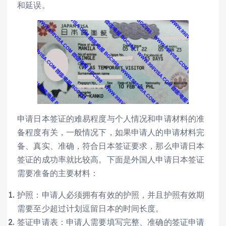
和延误。
申请日本签证的难易程度与个人情况和申请材料的准
备程度有关，一般情况下，如果申请人的申请材料完
备、真实、准确，符合日本签证要求，那么申请日本
签证的成功率就比较高。下面是外国人申请日本签证
需要准备的主要材料：
护照：申请人必须拥有有效的护照，并且护照有效期
需要至少超过计划逗留日本的时间长度。
签证申请表：申请人需要填写完整、准确的签证申请