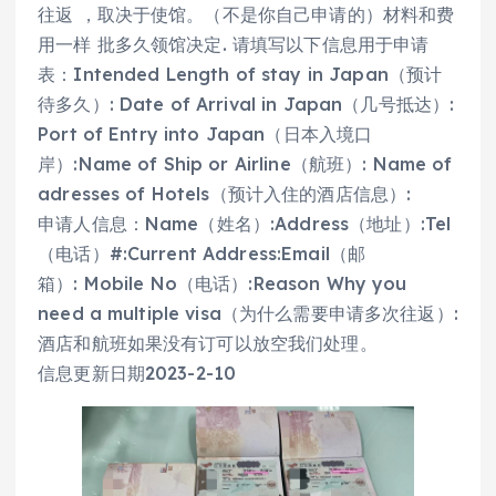
往返 ，取决于使馆。（不是你自己申请的）材料和费
用一样 批多久领馆决定. 请填写以下信息用于申请
表：Intended Length of stay in Japan（预计
待多久）: Date of Arrival in Japan（几号抵达）:
Port of Entry into Japan（日本入境口
岸）:Name of Ship or Airline（航班）: Name of
adresses of Hotels（预计入住的酒店信息）:
申请人信息：Name（姓名）:Address（地址）:Tel
（电话）#:Current Address:Email（邮
箱）: Mobile No（电话）:Reason Why you
need a multiple visa（为什么需要申请多次往返）:
酒店和航班如果没有订可以放空我们处理。
信息更新日期2023-2-10