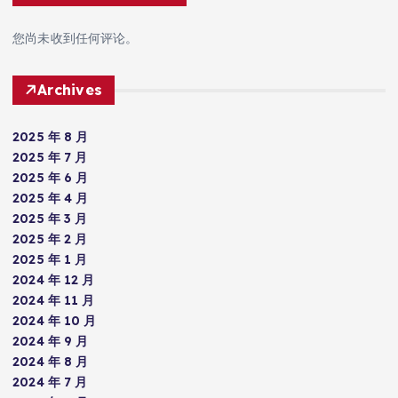
您尚未收到任何评论。
Archives
2025 年 8 月
2025 年 7 月
2025 年 6 月
2025 年 4 月
2025 年 3 月
2025 年 2 月
2025 年 1 月
2024 年 12 月
2024 年 11 月
2024 年 10 月
2024 年 9 月
2024 年 8 月
2024 年 7 月