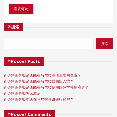
搜索
搜索
Recent Posts
瓦努阿图护照是否能在马尼拉注册互联网企业？
瓦努阿图护照是否能在马尼拉自由出入境？
瓦努阿图护照是否能在马尼拉使用国际学校的注册？
瓦努阿图护照怎么激活
瓦努阿图护照能否在马尼拉开设银行账户？
Recent Comments