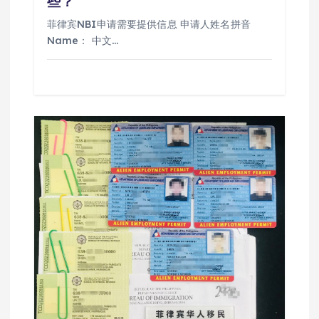
些？
菲律宾NBI申请需要提供信息 申请人姓名拼音
Name： 中文…