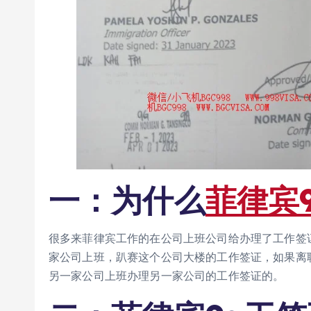
一：为什么
菲律宾
很多来菲律宾工作的在公司上班公司给办理了工作签
家公司上班，趴赛这个公司大楼的工作签证，如果离
另一家公司上班办理另一家公司的工作签证的。