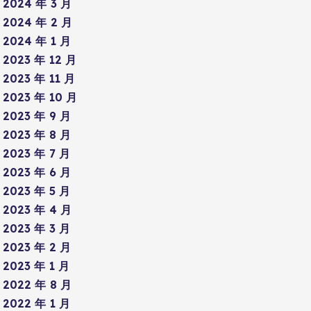
2024 年 3 月
2024 年 2 月
2024 年 1 月
2023 年 12 月
2023 年 11 月
2023 年 10 月
2023 年 9 月
2023 年 8 月
2023 年 7 月
2023 年 6 月
2023 年 5 月
2023 年 4 月
2023 年 3 月
2023 年 2 月
2023 年 1 月
2022 年 8 月
2022 年 1 月