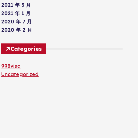
2021 年 3 月
2021 年 1 月
2020 年 7 月
2020 年 2 月
Categories
998visa
Uncategorized