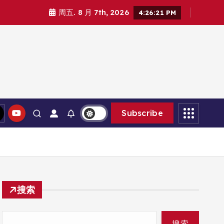
周五. 8 月 7th, 2026
4:26:23 PM
Subscribe
搜索
搜索