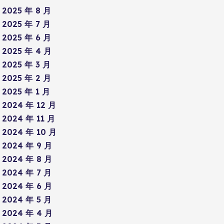
2025 年 8 月
2025 年 7 月
2025 年 6 月
2025 年 4 月
2025 年 3 月
2025 年 2 月
2025 年 1 月
2024 年 12 月
2024 年 11 月
2024 年 10 月
2024 年 9 月
2024 年 8 月
2024 年 7 月
2024 年 6 月
2024 年 5 月
2024 年 4 月