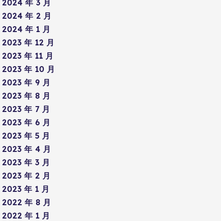
2024 年 3 月
2024 年 2 月
2024 年 1 月
2023 年 12 月
2023 年 11 月
2023 年 10 月
2023 年 9 月
2023 年 8 月
2023 年 7 月
2023 年 6 月
2023 年 5 月
2023 年 4 月
2023 年 3 月
2023 年 2 月
2023 年 1 月
2022 年 8 月
2022 年 1 月