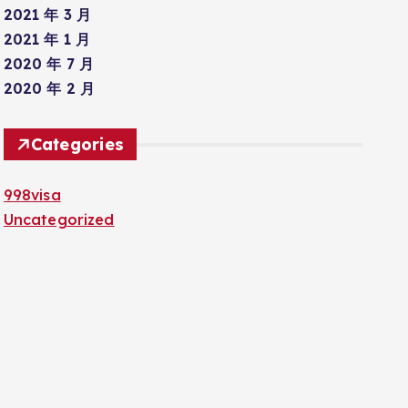
2021 年 3 月
2021 年 1 月
2020 年 7 月
2020 年 2 月
Categories
998visa
Uncategorized