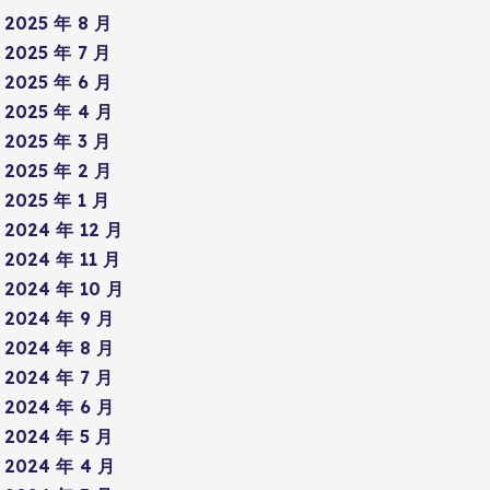
2025 年 8 月
2025 年 7 月
2025 年 6 月
2025 年 4 月
2025 年 3 月
2025 年 2 月
2025 年 1 月
2024 年 12 月
2024 年 11 月
2024 年 10 月
2024 年 9 月
2024 年 8 月
2024 年 7 月
2024 年 6 月
2024 年 5 月
2024 年 4 月