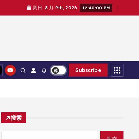
周日. 8 月 9th, 2026
12:40:01 PM
Subscribe
搜索
搜索