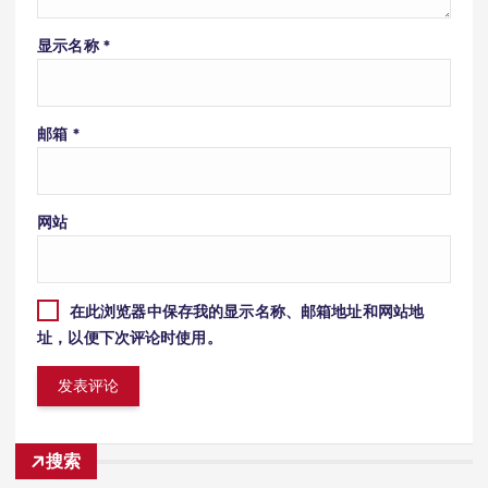
显示名称
*
邮箱
*
网站
在此浏览器中保存我的显示名称、邮箱地址和网站地
址，以便下次评论时使用。
搜索