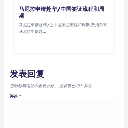
马尼拉申请赴华/中国签证流程和周
期
马尼拉申请赴华/去中国签证流程和周期 费用分享
马尼拉申请赴…
发表回复
您的邮箱地址不会被公开。
必填项已用
*
标注
评论
*