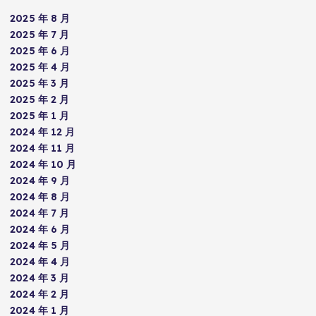
2025 年 8 月
2025 年 7 月
2025 年 6 月
2025 年 4 月
2025 年 3 月
2025 年 2 月
2025 年 1 月
2024 年 12 月
2024 年 11 月
2024 年 10 月
2024 年 9 月
2024 年 8 月
2024 年 7 月
2024 年 6 月
2024 年 5 月
2024 年 4 月
2024 年 3 月
2024 年 2 月
2024 年 1 月