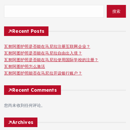
搜索
Recent Posts
瓦努阿图护照是否能在马尼拉注册互联网企业？
瓦努阿图护照是否能在马尼拉自由出入境？
瓦努阿图护照是否能在马尼拉使用国际学校的注册？
瓦努阿图护照怎么激活
瓦努阿图护照能否在马尼拉开设银行账户？
Recent Comments
您尚未收到任何评论。
Archives