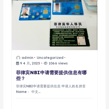
admin
Uncategorized
9 4 月, 2025
1066 views
菲律宾NBI申请需要提供信息有哪
些？
菲律宾NBI申请需要提供信息 申请人姓名拼音
Name： 中文…