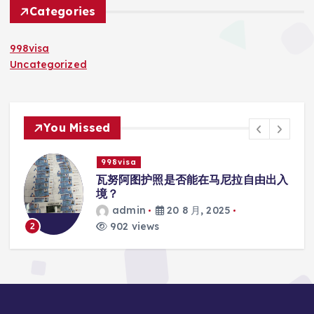
Categories
998visa
Uncategorized
You Missed
998visa
瓦努阿图护照是否能在马尼拉自由出入
境？
admin
20 8 月, 2025
902 views
3