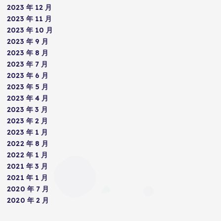
2023 年 12 月
2023 年 11 月
2023 年 10 月
2023 年 9 月
2023 年 8 月
2023 年 7 月
2023 年 6 月
2023 年 5 月
2023 年 4 月
2023 年 3 月
2023 年 2 月
2023 年 1 月
2022 年 8 月
2022 年 1 月
2021 年 3 月
2021 年 1 月
2020 年 7 月
2020 年 2 月