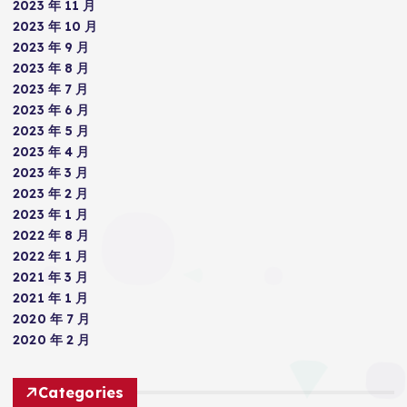
2023 年 11 月
2023 年 10 月
2023 年 9 月
2023 年 8 月
2023 年 7 月
2023 年 6 月
2023 年 5 月
2023 年 4 月
2023 年 3 月
2023 年 2 月
2023 年 1 月
2022 年 8 月
2022 年 1 月
2021 年 3 月
2021 年 1 月
2020 年 7 月
2020 年 2 月
Categories