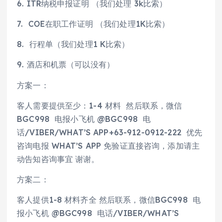
6. ITR纳税申报证明 （我们处理 3k比索）
7. COE在职工作证明 （我们处理1K比索）
8. 行程单（我们处理1 K比索）
9. 酒店和机票（可以没有）
方案一：
客人需要提供至少：1-4 材料 然后联系，微信
BGC998 电报小飞机 @BGC998 电
话/VIBER/WHAT’S APP+63-912-0912-222 优先
咨询电报 WHAT’S APP 免验证直接咨询，添加请主
动告知咨询事宜 谢谢。
方案二：
客人提供1-8 材料齐全 然后联系，微信BGC998 电
报小飞机 @BGC998 电话/VIBER/WHAT’S