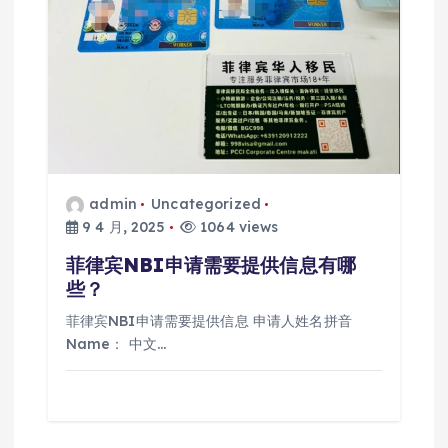
admin
Uncategorized
9 4 月, 2025
1064 views
菲律宾NBI申请需要提供信息有哪
些？
菲律宾NBI申请需要提供信息 申请人姓名拼音
Name： 中文…