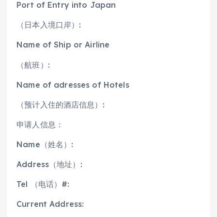
Port of Entry into Japan
（日本入境口岸）:
Name of Ship or Airline
（航班）:
Name of adresses of Hotels
（预计入住的酒店信息）:
申请人信息：
Name（姓名）:
Address（地址）:
Tel （电话）#:
Current Address: