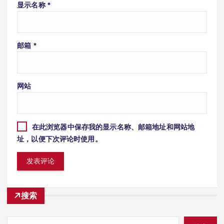
显示名称
*
邮箱
*
网站
在此浏览器中保存我的显示名称、邮箱地址和网站地
址，以便下次评论时使用。
搜索