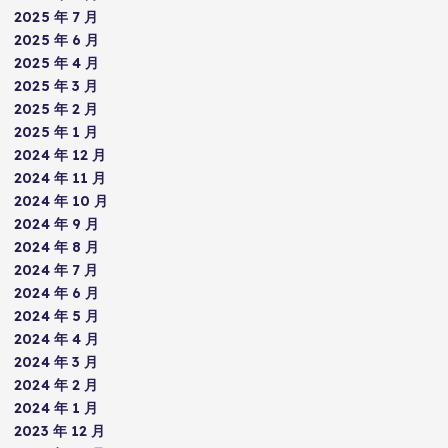
2025 年 7 月
2025 年 6 月
2025 年 4 月
2025 年 3 月
2025 年 2 月
2025 年 1 月
2024 年 12 月
2024 年 11 月
2024 年 10 月
2024 年 9 月
2024 年 8 月
2024 年 7 月
2024 年 6 月
2024 年 5 月
2024 年 4 月
2024 年 3 月
2024 年 2 月
2024 年 1 月
2023 年 12 月