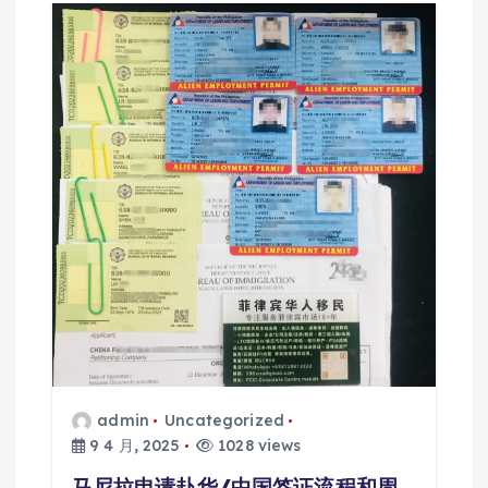
admin
Uncategorized
9 4 月, 2025
1028 views
马尼拉申请赴华/中国签证流程和周