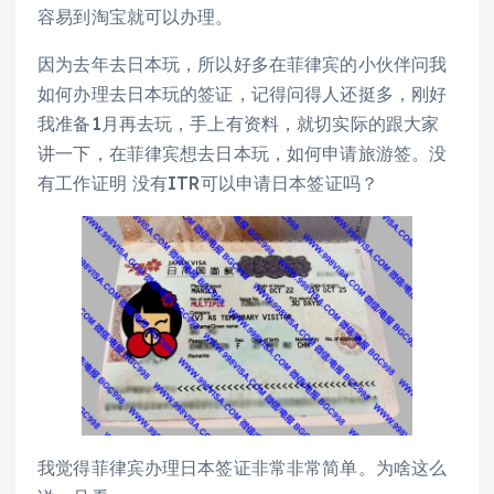
容易到淘宝就可以办理。
因为去年去日本玩，所以好多在菲律宾的小伙伴问我
如何办理去日本玩的签证，记得问得人还挺多，刚好
我准备1月再去玩，手上有资料，就切实际的跟大家
讲一下，在菲律宾想去日本玩，如何申请旅游签。没
有工作证明 没有ITR可以申请日本签证吗？
我觉得菲律宾办理日本签证非常非常简单。为啥这么