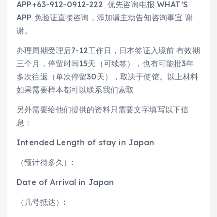
APP+63-912-0912-222 优先咨询电报 WHAT’S
APP 免验证直接咨询，添加请主动告知咨询事宜 谢
谢。
办理周期受理后7-12工作日，日本签证入境前 有效期
三个月，停留时间15天（可续签），也有可能批3年
多次往返（单次停留30天），取决于使馆。以上材料
如果需要样本都可以联系我们索取
另外需要给他们提供的资料只需要文字填写以下信
息：
Intended Length of stay in Japan
（预计待多久）:
Date of Arrival in Japan
（几号抵达）: