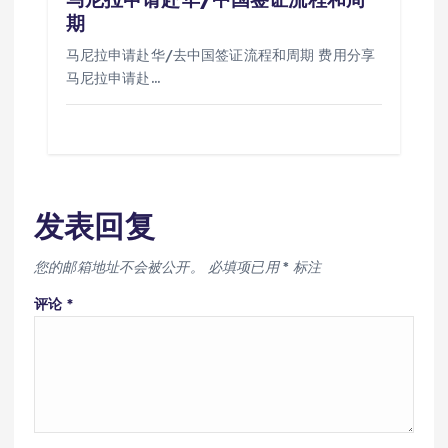
期
马尼拉申请赴华/去中国签证流程和周期 费用分享
马尼拉申请赴…
发表回复
您的邮箱地址不会被公开。
必填项已用
*
标注
评论
*