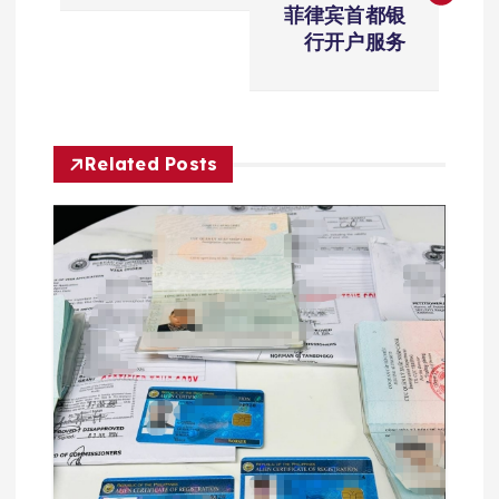
导
菲律宾首都银
行开户服务
航
Related Posts