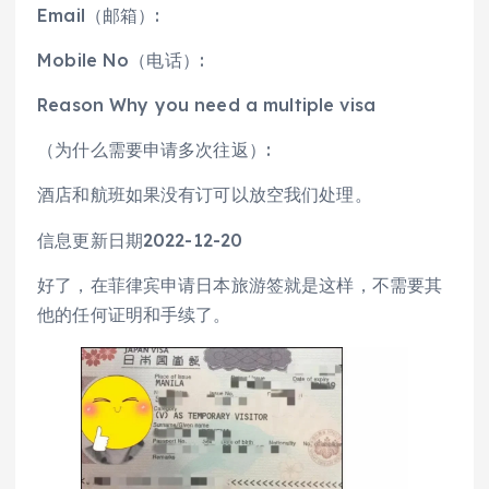
Email（邮箱）:
Mobile No（电话）:
Reason Why you need a multiple visa
（为什么需要申请多次往返）:
酒店和航班如果没有订可以放空我们处理。
信息更新日期2022-12-20
好了，在菲律宾申请日本旅游签就是这样，不需要其
他的任何证明和手续了。