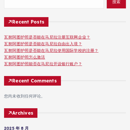
搜索
Recent Posts
瓦努阿图护照是否能在马尼拉注册互联网企业？
瓦努阿图护照是否能在马尼拉自由出入境？
瓦努阿图护照是否能在马尼拉使用国际学校的注册？
瓦努阿图护照怎么激活
瓦努阿图护照能否在马尼拉开设银行账户？
Recent Comments
您尚未收到任何评论。
Archives
2025 年 8 月