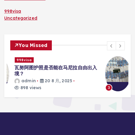
998visa
Uncategorized
You Missed
998visa
入
瓦努阿图护照是否能在马尼拉使用国际
学校的注册？
admin
20 8 月, 2025
813 views
3